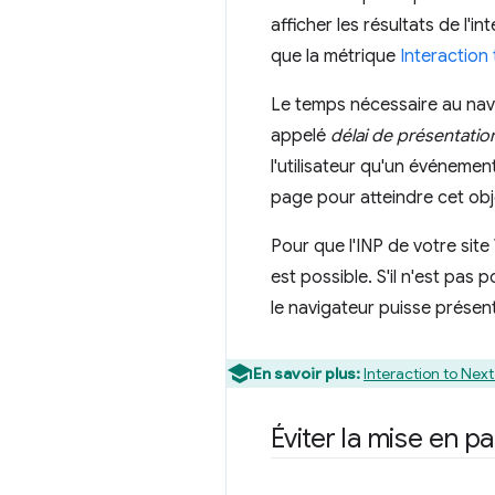
afficher les résultats de l'i
que la métrique
Interaction 
Le temps nécessaire au navi
appelé
délai de présentatio
l'utilisateur qu'un événemen
page pour atteindre cet obje
Pour que l'INP de votre site
est possible. S'il n'est pas 
le navigateur puisse présen
En savoir plus:
Interaction to Next 
Éviter la mise en 