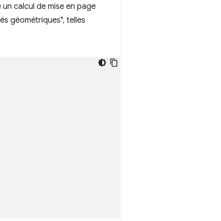
te un calcul de mise en page
és géométriques", telles