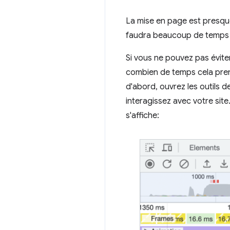
La mise en page est presque
faudra beaucoup de temps 
Si vous ne pouvez pas éviter
combien de temps cela prend
d'abord, ouvrez les outils 
interagissez avec votre site
s'affiche: