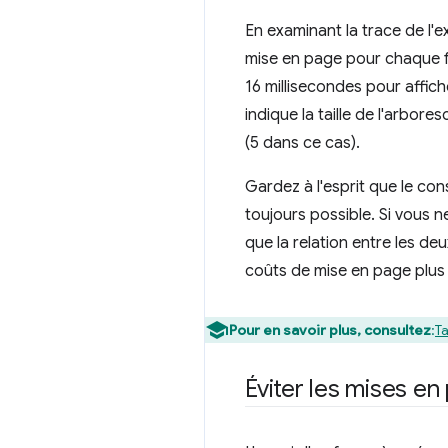
En examinant la trace de l'
mise en page pour chaque f
16 millisecondes pour affic
indique la taille de l'arbo
(5 dans ce cas).
Gardez à l'esprit que le con
toujours possible. Si vous n
que la relation entre les d
coûts de mise en page plus 
Pour en savoir plus, consultez
:
Ta
Éviter les mises e