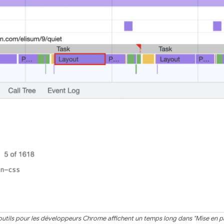
outils pour les développeurs Chrome affichent un temps long dans "Mise en p