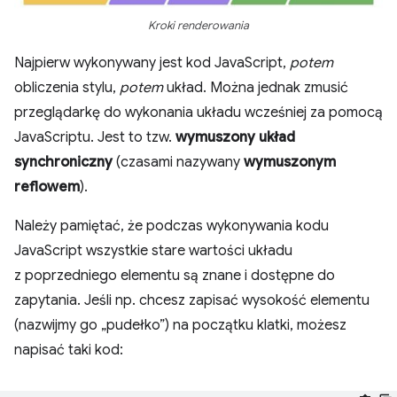
Kroki renderowania
Najpierw wykonywany jest kod JavaScript,
potem
obliczenia stylu,
potem
układ. Można jednak zmusić
przeglądarkę do wykonania układu wcześniej za pomocą
JavaScriptu. Jest to tzw.
wymuszony układ
synchroniczny
(czasami nazywany
wymuszonym
reflowem
).
Należy pamiętać, że podczas wykonywania kodu
JavaScript wszystkie stare wartości układu
z poprzedniego elementu są znane i dostępne do
zapytania. Jeśli np. chcesz zapisać wysokość elementu
(nazwijmy go „pudełko”) na początku klatki, możesz
napisać taki kod: