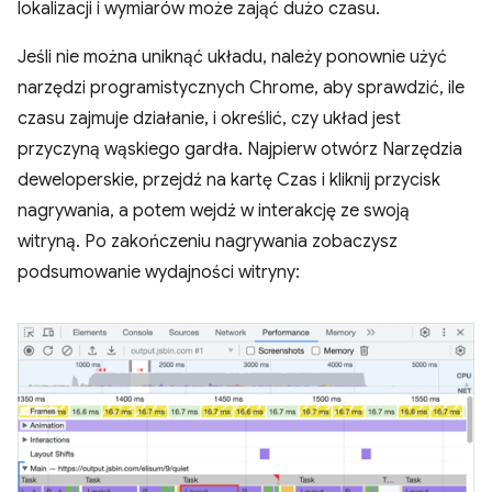
lokalizacji i wymiarów może zająć dużo czasu.
Jeśli nie można uniknąć układu, należy ponownie użyć
narzędzi programistycznych Chrome, aby sprawdzić, ile
czasu zajmuje działanie, i określić, czy układ jest
przyczyną wąskiego gardła. Najpierw otwórz Narzędzia
deweloperskie, przejdź na kartę Czas i kliknij przycisk
nagrywania, a potem wejdź w interakcję ze swoją
witryną. Po zakończeniu nagrywania zobaczysz
podsumowanie wydajności witryny: