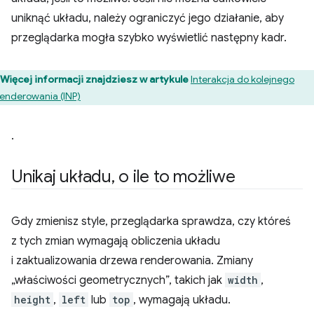
uniknąć układu, należy ograniczyć jego działanie, aby
przeglądarka mogła szybko wyświetlić następny kadr.
Więcej informacji znajdziesz w artykule
Interakcja do kolejnego
enderowania (INP)
.
Unikaj układu
,
o ile to możliwe
Gdy zmienisz style, przeglądarka sprawdza, czy któreś
z tych zmian wymagają obliczenia układu
i zaktualizowania drzewa renderowania. Zmiany
„właściwości geometrycznych”, takich jak
width
,
height
,
left
lub
top
, wymagają układu.