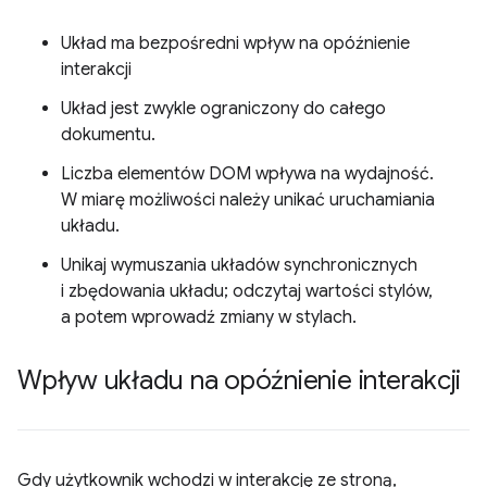
Układ ma bezpośredni wpływ na opóźnienie
interakcji
Układ jest zwykle ograniczony do całego
dokumentu.
Liczba elementów DOM wpływa na wydajność.
W miarę możliwości należy unikać uruchamiania
układu.
Unikaj wymuszania układów synchronicznych
i zbędowania układu; odczytaj wartości stylów,
a potem wprowadź zmiany w stylach.
Wpływ układu na opóźnienie interakcji
Gdy użytkownik wchodzi w interakcję ze stroną,