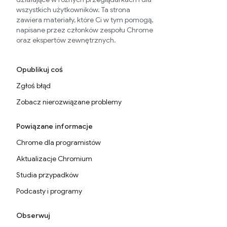
wszystkich użytkowników. Ta strona
zawiera materiały, które Ci w tym pomogą,
napisane przez członków zespołu Chrome
oraz ekspertów zewnętrznych.
Opublikuj coś
Zgłoś błąd
Zobacz nierozwiązane problemy
Powiązane informacje
Chrome dla programistów
Aktualizacje Chromium
Studia przypadków
Podcasty i programy
Obserwuj