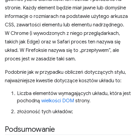
stronie. Każdy element będzie miał jawne lub domyślne
informacje o rozmiarach na podstawie użytego arkusza
CSS, zawartości elementu lub elementu nadrzędnego.
W Chrome (i wywodzonych z niego przeglądarkach,
takich jak Edge) oraz w Safari proces ten nazywa się
układ. W Firefoksie nazywa się to „przepływem”, ale
proces jest w zasadzie taki sam.
Podobnie jak w przypadku obliczeń dotyczących stylu,
najważniejsze kwestie dotyczące kosztów układu to:
Liczba elementów wymagających układu, która jest
pochodną
wielkości DOM
strony.
złożoność tych układów;
Podsumowanie