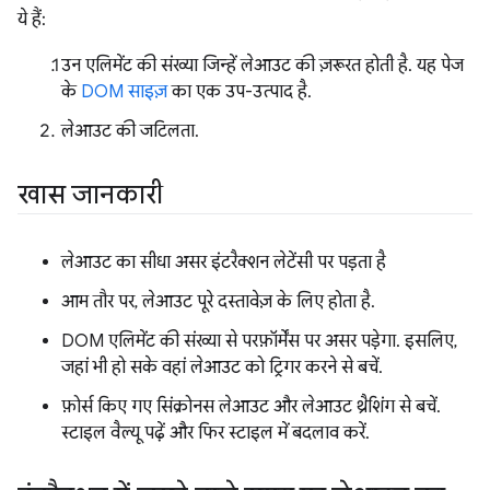
ये हैं:
उन एलिमेंट की संख्या जिन्हें लेआउट की ज़रूरत होती है. यह पेज
के
DOM साइज़
का एक उप-उत्पाद है.
लेआउट की जटिलता.
खास जानकारी
लेआउट का सीधा असर इंटरैक्शन लेटेंसी पर पड़ता है
आम तौर पर, लेआउट पूरे दस्तावेज़ के लिए होता है.
DOM एलिमेंट की संख्या से परफ़ॉर्मेंस पर असर पड़ेगा. इसलिए,
जहां भी हो सके वहां लेआउट को ट्रिगर करने से बचें.
फ़ोर्स किए गए सिंक्रोनस लेआउट और लेआउट थ्रैशिंग से बचें.
स्टाइल वैल्यू पढ़ें और फिर स्टाइल में बदलाव करें.