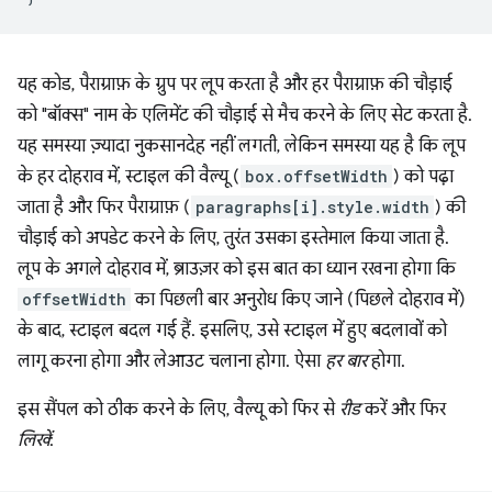
यह कोड, पैराग्राफ़ के ग्रुप पर लूप करता है और हर पैराग्राफ़ की चौड़ाई
को "बॉक्स" नाम के एलिमेंट की चौड़ाई से मैच करने के लिए सेट करता है.
यह समस्या ज़्यादा नुकसानदेह नहीं लगती, लेकिन समस्या यह है कि लूप
के हर दोहराव में, स्टाइल की वैल्यू (
box.offsetWidth
) को पढ़ा
जाता है और फिर पैराग्राफ़ (
paragraphs[i].style.width
) की
चौड़ाई को अपडेट करने के लिए, तुरंत उसका इस्तेमाल किया जाता है.
लूप के अगले दोहराव में, ब्राउज़र को इस बात का ध्यान रखना होगा कि
offsetWidth
का पिछली बार अनुरोध किए जाने (पिछले दोहराव में)
के बाद, स्टाइल बदल गई हैं. इसलिए, उसे स्टाइल में हुए बदलावों को
लागू करना होगा और लेआउट चलाना होगा. ऐसा
हर बार
होगा.
इस सैंपल को ठीक करने के लिए, वैल्यू को फिर से
रीड
करें और फिर
लिखें
: