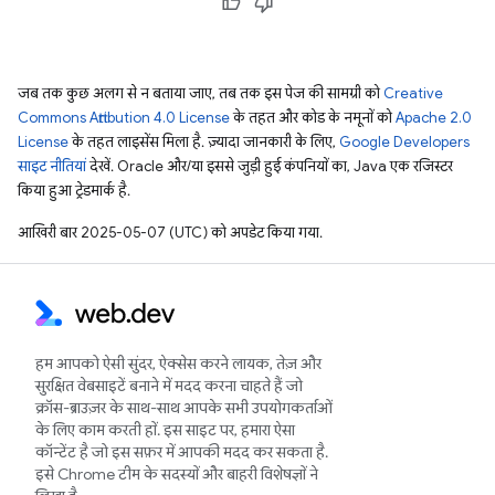
जब तक कुछ अलग से न बताया जाए, तब तक इस पेज की सामग्री को
Creative
Commons Attribution 4.0 License
के तहत और कोड के नमूनों को
Apache 2.0
License
के तहत लाइसेंस मिला है. ज़्यादा जानकारी के लिए,
Google Developers
साइट नीतियां
देखें. Oracle और/या इससे जुड़ी हुई कंपनियों का, Java एक रजिस्टर
किया हुआ ट्रेडमार्क है.
आखिरी बार 2025-05-07 (UTC) को अपडेट किया गया.
हम आपको ऐसी सुंदर, ऐक्सेस करने लायक, तेज़ और
सुरक्षित वेबसाइटें बनाने में मदद करना चाहते हैं जो
क्रॉस-ब्राउज़र के साथ-साथ आपके सभी उपयोगकर्ताओं
के लिए काम करती हों. इस साइट पर, हमारा ऐसा
कॉन्टेंट है जो इस सफ़र में आपकी मदद कर सकता है.
इसे Chrome टीम के सदस्यों और बाहरी विशेषज्ञों ने