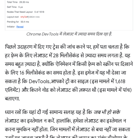
Chrome DevTools में लेआउट में ज़्यादा समय दिख रहा है.
पिछले उदाहरण में दिए गए ट्रेस की जांच करने पर, हमें पता चलता है कि
हर फ़्रेम के लिए लेआउट में 28 मिलीसेकंड से ज़्यादा समय लगता है. यह
समय बहुत ज़्यादा है, क्योंकि ऐनिमेशन में किसी फ़्रेम को स्क्रीन पर दिखाने
के लिए 16 मिलीसेकंड का समय होता है. इस इमेज में यह भी देखा जा
सकता है कि DevTools,आपको ट्री का साइज़ (इस मामले में 1,618
एलिमेंट) और कितने नोड को लेआउट की ज़रूरत थी (इस मामले में पांच)
बताएगा.
ध्यान रखें कि यहां दी गई सामान्य सलाह यह है कि
जब भी हो सके
लेआउट का इस्तेमाल न करें. हालांकि, हमेशा लेआउट का इस्तेमाल न
करना मुमकिन नहीं होता. जिन मामलों में लेआउट से बचा नहीं जा सकता