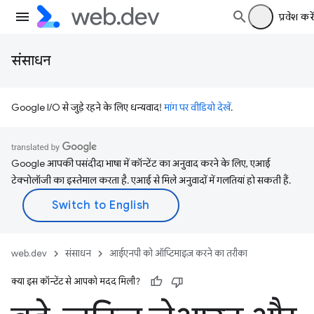
प्रवेश करें
संसाधन
Google I/O से जुड़े रहने के लिए धन्यवाद!
मांग पर वीडियो देखें
.
Google आपकी पसंदीदा भाषा में कॉन्टेंट का अनुवाद करने के लिए, एआई
टेक्नोलॉजी का इस्तेमाल करता है. एआई से मिले अनुवादों में गलतियां हो सकती हैं.
web.dev
संसाधन
आईएनपी को ऑप्टिमाइज़ करने का तरीका
क्या इस कॉन्टेंट से आपको मदद मिली?