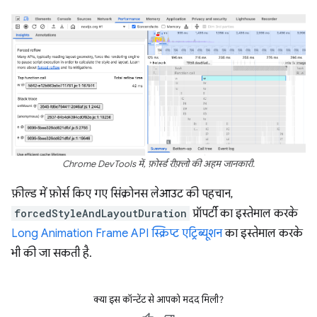
Chrome DevTools में, फ़ोर्स्ड रीफ़्लो की अहम जानकारी.
फ़ील्ड में फ़ोर्स किए गए सिंक्रोनस लेआउट की पहचान,
forcedStyleAndLayoutDuration
प्रॉपर्टी का इस्तेमाल करके
Long Animation Frame API स्क्रिप्ट एट्रिब्यूशन
का इस्तेमाल करके
भी की जा सकती है.
क्या इस कॉन्टेंट से आपको मदद मिली?