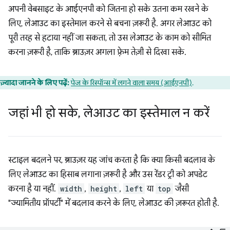
अपनी वेबसाइट के आईएनपी को जितना हो सके उतना कम रखने के
लिए, लेआउट का इस्तेमाल करने से बचना ज़रूरी है. अगर लेआउट को
पूरी तरह से हटाया नहीं जा सकता, तो उस लेआउट के काम को सीमित
करना ज़रूरी है, ताकि ब्राउज़र अगला फ़्रेम तेज़ी से दिखा सके.
ज़्यादा जानने के लिए पढ़ें:
पेज के रिस्पॉन्स में लगने वाला समय (आईएनपी)
.
जहां भी हो सके
,
लेआउट का इस्तेमाल न करें
स्टाइल बदलने पर, ब्राउज़र यह जांच करता है कि क्या किसी बदलाव के
लिए लेआउट का हिसाब लगाना ज़रूरी है और उस रेंडर ट्री को अपडेट
करना है या नहीं.
width
,
height
,
left
या
top
जैसी
"ज्यामितीय प्रॉपर्टी" में बदलाव करने के लिए, लेआउट की ज़रूरत होती है.