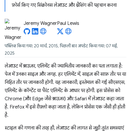
फ़ोर्स किए गए सिंक्रोनस लेआउट और थ्रैशिंग की पहचान करना
Jeremy Wagner
Paul Lewis
पब्लिश किया गया: 20 मार्च, 2015, पिछली बार अपडेट किया गया: 07 मई,
2025
लेआउट में ब्राउज़र, एलिमेंट की ज्यामितीय जानकारी का पता लगाता है:
पेज में उनका साइज़ और जगह. हर एलिमेंट में, साइज़ की साफ़ तौर पर या
निहित तौर पर जानकारी होगी. यह जानकारी, इस्तेमाल की गई सीएसएस,
एलिमेंट के कॉन्टेंट या पैरंट एलिमेंट के आधार पर होगी. इस प्रोसेस को
Chrome (और Edge जैसे ब्राउज़र) और Safari में लेआउट कहा जाता
है. Firefox में इसे रीफ़्लो कहा जाता है, लेकिन प्रोसेस एक जैसी ही होती
है.
स्टाइल की गणना की तरह ही, लेआउट की लागत से जुड़ी तुरंत समस्याएं