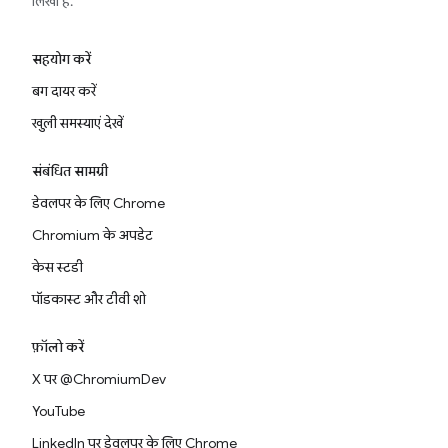
लिखा है.
सहयोग करें
बग दायर करें
खुली समस्याएं देखें
संबंधित सामग्री
डेवलपर के लिए Chrome
Chromium के अपडेट
केस स्टडी
पॉडकास्ट और टीवी शो
फ़ॉलो करें
X पर @ChromiumDev
YouTube
LinkedIn पर डेवलपर के लिए Chrome