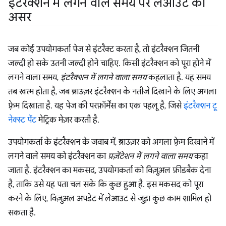
इंटरैक्शन में लगने वाले समय पर लेआउट का
असर
जब कोई उपयोगकर्ता पेज से इंटरैक्ट करता है, तो इंटरैक्शन जितनी
जल्दी हो सके उतनी जल्दी होने चाहिए. किसी इंटरैक्शन को पूरा होने में
लगने वाला समय,
इंटरैक्शन में लगने वाला समय
कहलाता है. यह समय
तब खत्म होता है, जब ब्राउज़र इंटरैक्शन के नतीजे दिखाने के लिए अगला
फ़्रेम दिखाता है. यह पेज की परफ़ॉर्मेंस का एक पहलू है, जिसे
इंटरैक्शन टू
नेक्स्ट पेंट
मेट्रिक मेज़र करती है.
उपयोगकर्ता के इंटरैक्शन के जवाब में, ब्राउज़र को अगला फ़्रेम दिखाने में
लगने वाले समय को इंटरैक्शन का
प्रज़ेंटेशन में लगने वाला समय
कहा
जाता है. इंटरैक्शन का मकसद, उपयोगकर्ता को विज़ुअल फ़ीडबैक देना
है, ताकि उसे यह पता चल सके कि कुछ हुआ है. इस मकसद को पूरा
करने के लिए, विज़ुअल अपडेट में लेआउट से जुड़ा कुछ काम शामिल हो
सकता है.