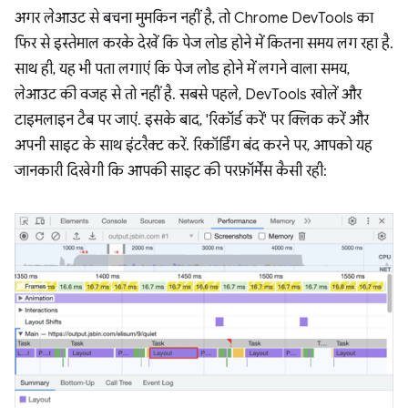
अगर लेआउट से बचना मुमकिन नहीं है, तो Chrome DevTools का
फिर से इस्तेमाल करके देखें कि पेज लोड होने में कितना समय लग रहा है.
साथ ही, यह भी पता लगाएं कि पेज लोड होने में लगने वाला समय,
लेआउट की वजह से तो नहीं है. सबसे पहले, DevTools खोलें और
टाइमलाइन टैब पर जाएं. इसके बाद, 'रिकॉर्ड करें' पर क्लिक करें और
अपनी साइट के साथ इंटरैक्ट करें. रिकॉर्डिंग बंद करने पर, आपको यह
जानकारी दिखेगी कि आपकी साइट की परफ़ॉर्मेंस कैसी रही: