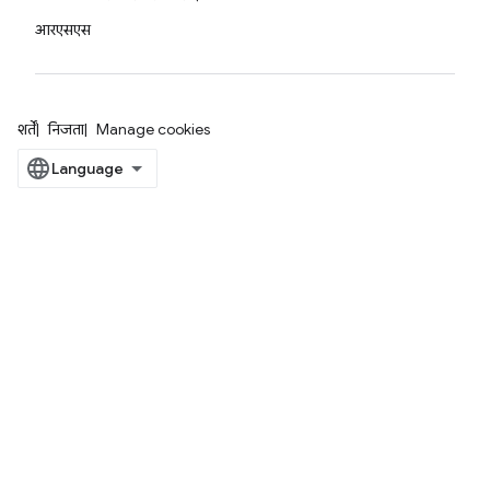
आरएसएस
शर्तें
निजता
Manage cookies