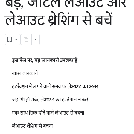
बड़े
,
जटिल लेआउट और
लेआउट थ्रेशिंग से बचें
इस पेज पर, यह जानकारी उपलब्ध है
खास जानकारी
इंटरैक्शन में लगने वाले समय पर लेआउट का असर
जहां भी हो सके, लेआउट का इस्तेमाल न करें
एक साथ सिंक होने वाले लेआउट से बचना
लेआउट थ्रैशिंग से बचना