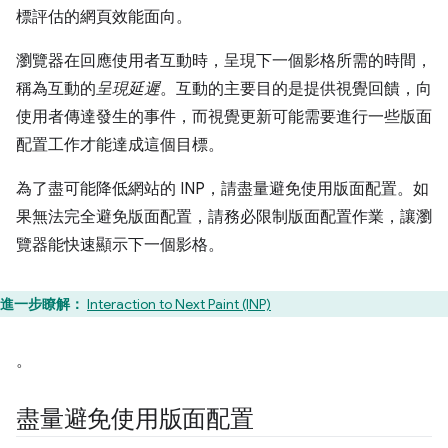
標評估的網頁效能面向。
瀏覽器在回應使用者互動時，呈現下一個影格所需的時間，
稱為互動的
呈現延遲
。互動的主要目的是提供視覺回饋，向
使用者傳達發生的事件，而視覺更新可能需要進行一些版面
配置工作才能達成這個目標。
為了盡可能降低網站的 INP，請盡量避免使用版面配置。如
果無法完全避免版面配置，請務必限制版面配置作業，讓瀏
覽器能快速顯示下一個影格。
進一步瞭解：
Interaction to Next Paint (INP)
。
盡量避免使用版面配置