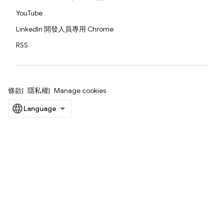
YouTube
LinkedIn 開發人員專用 Chrome
RSS
條款
隱私權
Manage cookies