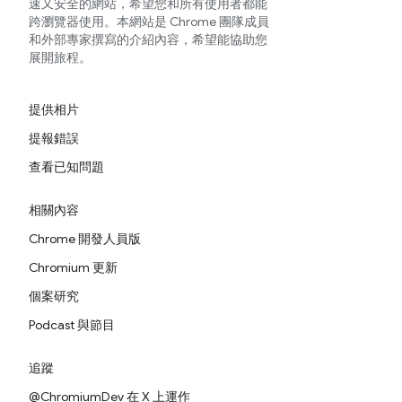
速又安全的網站，希望您和所有使用者都能
跨瀏覽器使用。本網站是 Chrome 團隊成員
和外部專家撰寫的介紹內容，希望能協助您
展開旅程。
提供相片
提報錯誤
查看已知問題
相關內容
Chrome 開發人員版
Chromium 更新
個案研究
Podcast 與節目
追蹤
@ChromiumDev 在 X 上運作