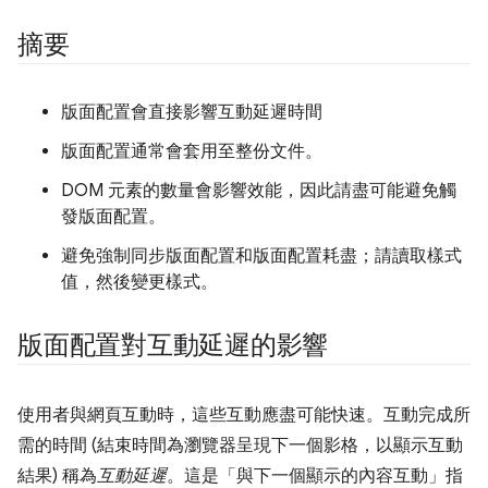
摘要
版面配置會直接影響互動延遲時間
版面配置通常會套用至整份文件。
DOM 元素的數量會影響效能，因此請盡可能避免觸
發版面配置。
避免強制同步版面配置和版面配置耗盡；請讀取樣式
值，然後變更樣式。
版面配置對互動延遲的影響
使用者與網頁互動時，這些互動應盡可能快速。互動完成所
需的時間 (結束時間為瀏覽器呈現下一個影格，以顯示互動
結果) 稱為
互動延遲
。這是「與下一個顯示的內容互動」
指