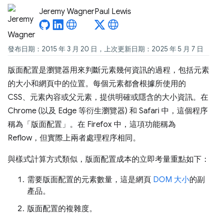
Jeremy Wagner
Paul Lewis
發布日期：2015 年 3 月 20 日，上次更新日期：2025 年 5 月 7 日
版面配置是瀏覽器用來判斷元素幾何資訊的過程，包括元素
的大小和網頁中的位置。每個元素都會根據所使用的
CSS、元素內容或父元素，提供明確或隱含的大小資訊。在
Chrome (以及 Edge 等衍生瀏覽器) 和 Safari 中，這個程序
稱為「版面配置」。在 Firefox 中，這項功能稱為
Reflow，但實際上兩者處理程序相同。
與樣式計算方式類似，版面配置成本的立即考量重點如下：
需要版面配置的元素數量，這是網頁
DOM 大小
的副
產品。
版面配置的複雜度。