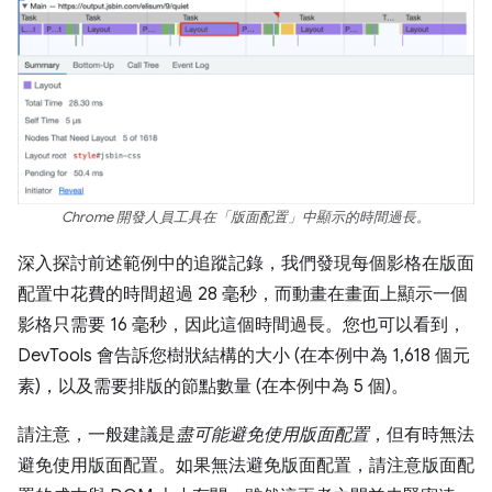
Chrome 開發人員工具在「版面配置」中顯示的時間過長。
深入探討前述範例中的追蹤記錄，我們發現每個影格在版面
配置中花費的時間超過 28 毫秒，而動畫在畫面上顯示一個
影格只需要 16 毫秒，因此這個時間過長。您也可以看到，
DevTools 會告訴您樹狀結構的大小 (在本例中為 1,618 個元
素)，以及需要排版的節點數量 (在本例中為 5 個)。
請注意，一般建議是
盡可能避免使用版面配置
，但有時無法
避免使用版面配置。如果無法避免版面配置，請注意版面配