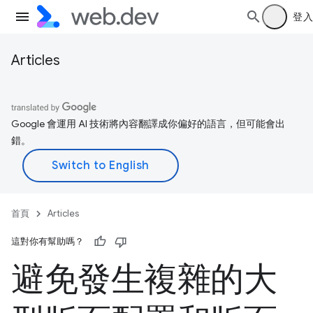
登入
Articles
Google 會運用 AI 技術將內容翻譯成你偏好的語言，但可能會出
錯。
首頁
Articles
這對你有幫助嗎？
避免發生複雜的大