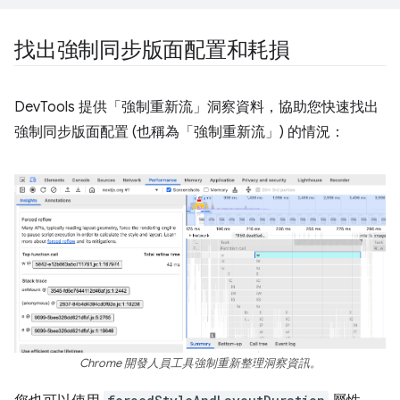
找出強制同步版面配置和耗損
DevTools 提供「強制重新流」
洞察資料，協助您快速找出
強制同步版面配置 (也稱為「強制重新流」) 的情況：
Chrome 開發人員工具強制重新整理洞察資訊。