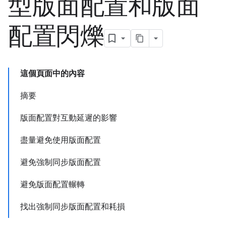
型版面配置和版面
配置閃爍
這個頁面中的內容
摘要
版面配置對互動延遲的影響
盡量避免使用版面配置
避免強制同步版面配置
避免版面配置輾轉
找出強制同步版面配置和耗損