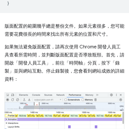
}
版面配置的範圍幾乎總是整份文件。如果元素很多，您可能
需要花費很長的時間來找出所有元素的位置和尺寸。
如果無法避免版面配置，請再次使用 Chrome 開發人員工
具查看所需時間，並判斷版面配置是否導致瓶頸。首先，請
開啟「開發人員工具」，前往「時間軸」分頁，按下「錄
製」並與網站互動。停止錄製後，您會看到網站成效的詳細
資料：