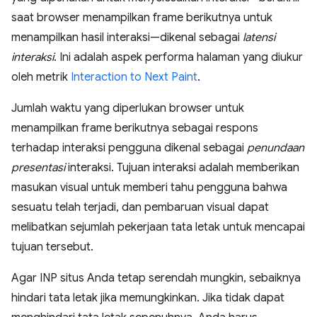
saat browser menampilkan frame berikutnya untuk
menampilkan hasil interaksi—dikenal sebagai
latensi
interaksi
. Ini adalah aspek performa halaman yang diukur
oleh metrik
Interaction to Next Paint
.
Jumlah waktu yang diperlukan browser untuk
menampilkan frame berikutnya sebagai respons
terhadap interaksi pengguna dikenal sebagai
penundaan
presentasi
interaksi. Tujuan interaksi adalah memberikan
masukan visual untuk memberi tahu pengguna bahwa
sesuatu telah terjadi, dan pembaruan visual dapat
melibatkan sejumlah pekerjaan tata letak untuk mencapai
tujuan tersebut.
Agar INP situs Anda tetap serendah mungkin, sebaiknya
hindari tata letak jika memungkinkan. Jika tidak dapat