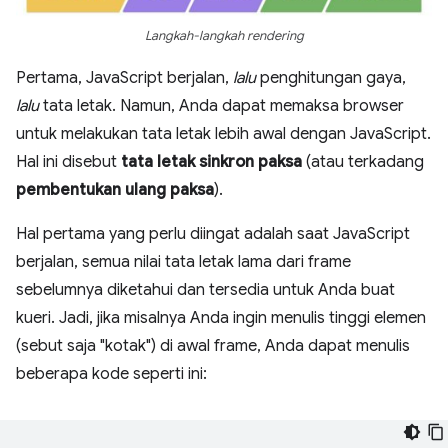
Langkah-langkah rendering
Pertama, JavaScript berjalan,
lalu
penghitungan gaya,
lalu
tata letak. Namun, Anda dapat memaksa browser
untuk melakukan tata letak lebih awal dengan JavaScript.
Hal ini disebut
tata letak sinkron paksa
(atau terkadang
pembentukan ulang paksa
).
Hal pertama yang perlu diingat adalah saat JavaScript
berjalan, semua nilai tata letak lama dari frame
sebelumnya diketahui dan tersedia untuk Anda buat
kueri. Jadi, jika misalnya Anda ingin menulis tinggi elemen
(sebut saja "kotak") di awal frame, Anda dapat menulis
beberapa kode seperti ini: