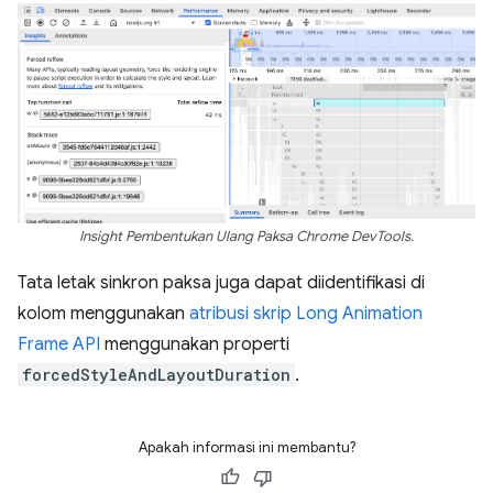
Insight Pembentukan Ulang Paksa Chrome DevTools.
Tata letak sinkron paksa juga dapat diidentifikasi di
kolom menggunakan
atribusi skrip Long Animation
Frame API
menggunakan properti
forcedStyleAndLayoutDuration
.
Apakah informasi ini membantu?