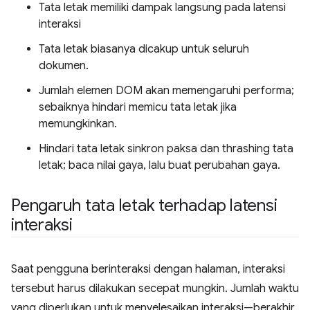
Tata letak memiliki dampak langsung pada latensi
interaksi
Tata letak biasanya dicakup untuk seluruh
dokumen.
Jumlah elemen DOM akan memengaruhi performa;
sebaiknya hindari memicu tata letak jika
memungkinkan.
Hindari tata letak sinkron paksa dan thrashing tata
letak; baca nilai gaya, lalu buat perubahan gaya.
Pengaruh tata letak terhadap latensi
interaksi
Saat pengguna berinteraksi dengan halaman, interaksi
tersebut harus dilakukan secepat mungkin. Jumlah waktu
yang diperlukan untuk menyelesaikan interaksi—berakhir