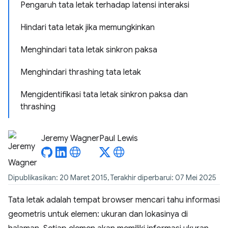
Pengaruh tata letak terhadap latensi interaksi
Hindari tata letak jika memungkinkan
Menghindari tata letak sinkron paksa
Menghindari thrashing tata letak
Mengidentifikasi tata letak sinkron paksa dan
thrashing
Jeremy Wagner
Paul Lewis
Dipublikasikan: 20 Maret 2015, Terakhir diperbarui: 07 Mei 2025
Tata letak adalah tempat browser mencari tahu informasi
geometris untuk elemen: ukuran dan lokasinya di