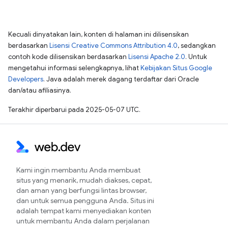
Kecuali dinyatakan lain, konten di halaman ini dilisensikan
berdasarkan
Lisensi Creative Commons Attribution 4.0
, sedangkan
contoh kode dilisensikan berdasarkan
Lisensi Apache 2.0
. Untuk
mengetahui informasi selengkapnya, lihat
Kebijakan Situs Google
Developers
. Java adalah merek dagang terdaftar dari Oracle
dan/atau afiliasinya.
Terakhir diperbarui pada 2025-05-07 UTC.
Kami ingin membantu Anda membuat
situs yang menarik, mudah diakses, cepat,
dan aman yang berfungsi lintas browser,
dan untuk semua pengguna Anda. Situs ini
adalah tempat kami menyediakan konten
untuk membantu Anda dalam perjalanan