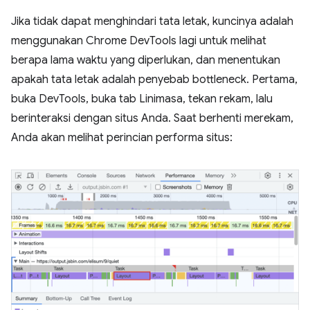
Jika tidak dapat menghindari tata letak, kuncinya adalah
menggunakan Chrome DevTools lagi untuk melihat
berapa lama waktu yang diperlukan, dan menentukan
apakah tata letak adalah penyebab bottleneck. Pertama,
buka DevTools, buka tab Linimasa, tekan rekam, lalu
berinteraksi dengan situs Anda. Saat berhenti merekam,
Anda akan melihat perincian performa situs: