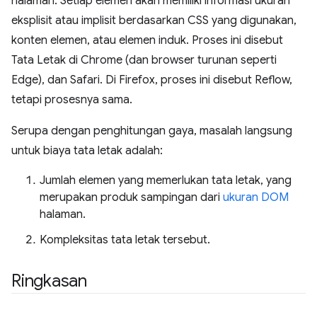
halaman. Setiap elemen akan memiliki informasi ukuran
eksplisit atau implisit berdasarkan CSS yang digunakan,
konten elemen, atau elemen induk. Proses ini disebut
Tata Letak di Chrome (dan browser turunan seperti
Edge), dan Safari. Di Firefox, proses ini disebut Reflow,
tetapi prosesnya sama.
Serupa dengan penghitungan gaya, masalah langsung
untuk biaya tata letak adalah:
Jumlah elemen yang memerlukan tata letak, yang
merupakan produk sampingan dari
ukuran DOM
halaman.
Kompleksitas tata letak tersebut.
Ringkasan