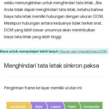
selalu memungkinkan untuk menghindari tata letak. Jika
Anda tidak dapat menghindari tata letak, ketahui bahwa
biaya tata letak memiliki hubungan dengan ukuran DOM.
Meskipun hubungan antara keduanya tidak terikat erat,
DOM yang lebih besar umumnya akan menimbulkan
biaya tata letak yang lebih tinggi.
Baca untuk mempelajari lebih lanjut:
Ukuran dan interaktivitas DOM
.
Menghindari tata letak sinkron paksa
Pengiriman frame ke layar memiliki urutan ini: