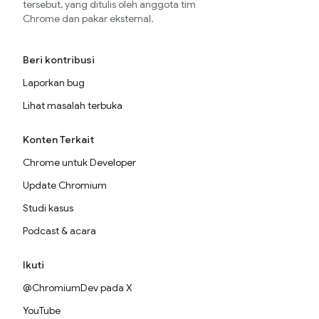
tersebut, yang ditulis oleh anggota tim
Chrome dan pakar eksternal.
Beri kontribusi
Laporkan bug
Lihat masalah terbuka
Konten Terkait
Chrome untuk Developer
Update Chromium
Studi kasus
Podcast & acara
Ikuti
@ChromiumDev pada X
YouTube