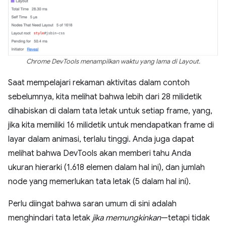
Chrome DevTools menampilkan waktu yang lama di Layout.
Saat mempelajari rekaman aktivitas dalam contoh
sebelumnya, kita melihat bahwa lebih dari 28 milidetik
dihabiskan di dalam tata letak untuk setiap frame, yang,
jika kita memiliki 16 milidetik untuk mendapatkan frame di
layar dalam animasi, terlalu tinggi. Anda juga dapat
melihat bahwa DevTools akan memberi tahu Anda
ukuran hierarki (1.618 elemen dalam hal ini), dan jumlah
node yang memerlukan tata letak (5 dalam hal ini).
Perlu diingat bahwa saran umum di sini adalah
menghindari tata letak
jika memungkinkan
—tetapi tidak