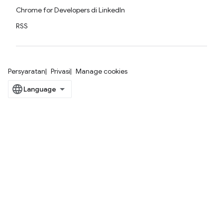
Chrome for Developers di LinkedIn
RSS
Persyaratan
Privasi
Manage cookies