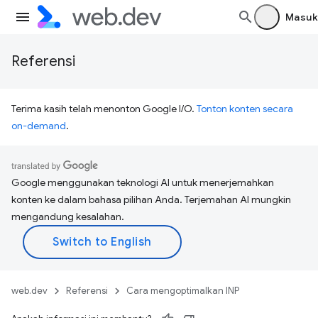
Masuk
Referensi
Terima kasih telah menonton Google I/O.
Tonton konten secara
on-demand
.
Google menggunakan teknologi AI untuk menerjemahkan
konten ke dalam bahasa pilihan Anda. Terjemahan AI mungkin
mengandung kesalahan.
web.dev
Referensi
Cara mengoptimalkan INP