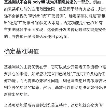
基准测试不会将 polyfill 视为其消息传递的一部分。
例如，
如果某项功能的适用范围受限，但适用于所有浏览器，则永
远不会被视为“新推出”或“广泛提供”。确定某项功能是“新推
出”还是“广泛推出”的决定因素是，给定功能是否已在所有
主要浏览器中全面实现。这会向开发者传达哪些功能是安全
的，并告知开发者是否应使用 polyfill。
确定基准阈值
基准测试的主要优势在于，它可以减少开发者工作流程中需
要担心的事情。如果您决定采用已通过“广泛可用”级别的任
何功能，而无需担心兼容性问题，则意味着您只需考虑该级
别之外的功能的状态。然后，基准可以帮助您决定如何处理
新推出的功能。
当某项功能受所有目标浏览器支持时，该功能就会变为“新