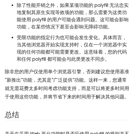
除了性能开销之外，如果某项功能的 polyfill 无法忠实
地复制其原生实现等效项的功能，那么需要为这类功
能使用 polyfill 的用户可能会遇到问题。这可能会影响
功能，在某些情况下甚至会影响无障碍功能。
受限功能的指定行为也可能会发生变化。具体而言，
当其他浏览器开始实现支持时，仅在一个浏览器中实
现的任何功能都可能需要更改。这意味着，您的代码
和任何 polyfill 都可能会与此类更改不同步。
除非您的用户仅使用单个浏览器引擎，否则建议您使用基准
“新推出”功能，尤其是“广泛提供”功能。这样一来，您通常
就无需花费太多时间考虑功能支持，而是可以将更多时间用
于使用这些功能，并将节省下来的时间用于解决其他问题。
总结