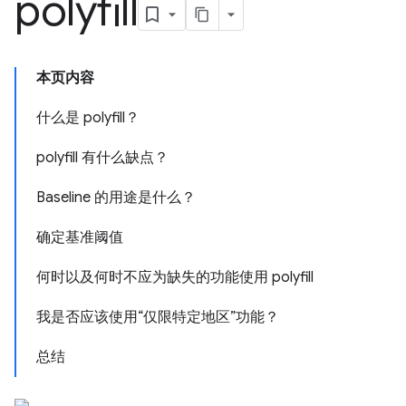
polyfill
本页内容
什么是 polyfill？
polyfill 有什么缺点？
Baseline 的用途是什么？
确定基准阈值
何时以及何时不应为缺失的功能使用 polyfill
我是否应该使用“仅限特定地区”功能？
总结