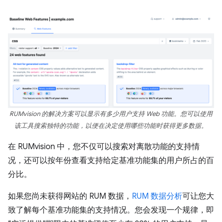
RUMvision 的解决方案可以显示有多少用户支持 Web 功能。您可以使用
该工具搜索独特的功能，以便在决定使用哪些功能时获得更多数据。
在 RUMvision 中，您不仅可以搜索对离散功能的支持情
况，还可以按年份查看支持给定基准功能集的用户所占的百
分比。
如果您尚未获得网站的 RUM 数据，
RUM 数据分析
可让您大
致了解每个基准功能集的支持情况。您会发现一个规律，即