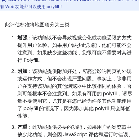
有 Web 功能都可以使用 polyfill！
此评估标准将地图项分为三类：
增强
：该功能以不会导致视觉变化或功能受限的方式
提升用户体验。如果用户缺少此功能，他们可能不会
注意到。如果缺少这些功能，您很可能不需要对其进
行 Polyfill。
附加
：该功能提供附加好处，
可能会
影响网页的外观
或运作方式，但不会出现严重问题。事实上，除非用
户在支持该功能的其他浏览器中比较相同的体验，否
则可能根本不会注意到。如果有可用的 polyfill，请尽
量不要使用它，尤其是在您已经为许多其他功能使用
了 polyfill 的情况下，因为添加其他 polyfill 只会降低
性能。
严重
：此功能提供必要的功能，如果用户的浏览器中
缺少此功能，则会因 JavaScript 评估和运行时错误、