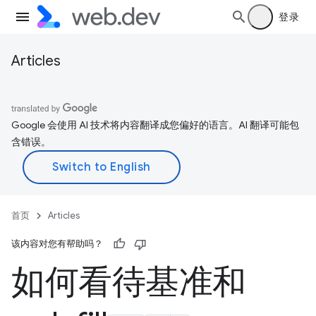
登录
Articles
Google 会使用 AI 技术将内容翻译成您偏好的语言。AI 翻译可能包
含错误。
首页
Articles
该内容对您有帮助吗？
如何看待基准和