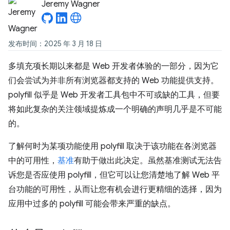
Jeremy Wagner
发布时间：2025 年 3 月 18 日
多填充项长期以来都是 Web 开发者体验的一部分，因为它
们会尝试为并非所有浏览器都支持的 Web 功能提供支持。
polyfill 似乎是 Web 开发者工具包中不可或缺的工具，但要
将如此复杂的关注领域提炼成一个明确的声明几乎是不可能
的。
了解何时为某项功能使用 polyfill 取决于该功能在各浏览器
中的可用性，
基准
有助于做出此决定。虽然基准测试无法告
诉您是否应使用 polyfill，但它可以让您清楚地了解 Web 平
台功能的可用性，从而让您有机会进行更精细的选择，因为
应用中过多的 polyfill 可能会带来严重的缺点。