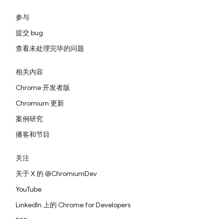
参与
提交 bug
查看未处理完毕的问题
相关内容
Chrome 开发者版
Chromium 更新
案例研究
播客和节目
关注
关于 X 的 @ChromiumDev
YouTube
LinkedIn 上的 Chrome for Developers