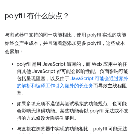
polyfill 有什么缺点？
与浏览器中支持的同一功能相比，使用 polyfill 实现的功能
始终会产生成本，并且随着您添加更多 polyfill，这些成本
会累加：
polyfill 是用 JavaScript 编写的，而 Web 应用中的任
何其他 JavaScript 都可能会影响性能。负面影响可能
包括呈现阻塞，以及由于
JavaScript 可能会通过额外
的解析和编译工作引入额外的长任务
而导致主线程阻
塞。
如果多填充项不遵循其尝试模拟的功能规范，也可能
会影响无障碍功能。某些功能会以 polyfill 无法或不支
持的方式修改无障碍功能树。
与直接在浏览器中实现的功能相比，polyfill 可能无法