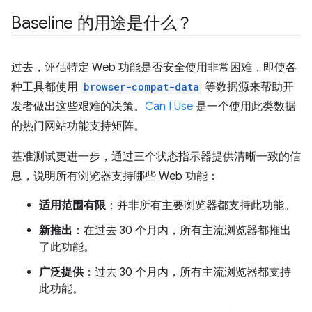
Baseline 的用途是什么？
过去，评估特定 Web 功能是否安全使用非常困难，即使各
种工具都使用
browser-compat-data
等数据源来帮助开
发者做出这些艰难的决策。
Can I Use
是一个使用此类数据
的热门网站功能支持矩阵。
基准测试更进一步，通过三个状态指示器提供清晰一致的信
息，说明所有浏览器支持哪些 Web 功能：
适用范围有限
：并非所有主要浏览器都支持此功能。
新推出
：在过去 30 个月内，所有主流浏览器都推出
了此功能。
广泛提供
：过去 30 个月内，所有主流浏览器都支持
此功能。