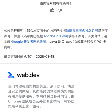
该内容对您有帮助吗？
如未另行说明，那么本页面中的内容已根据
知识共享署名 4.0 许可
获得了
许可，并且代码示例已根据
Apache 2.0 许可
获得了许可。有关详情，请
参阅
Google 开发者网站政策
。Java 是 Oracle 和/或其关联公司的注册
商标。
最后更新时间 (UTC)：2025-03-18。
我们希望帮助您构建美观、易于访问、快速
且安全的网站，从而能跨浏览器并为您的所
有用户提供服务。本网站包含各种内容，由
Chrome 团队成员及外部专家撰写，可协助
您顺利踏上这一旅程。