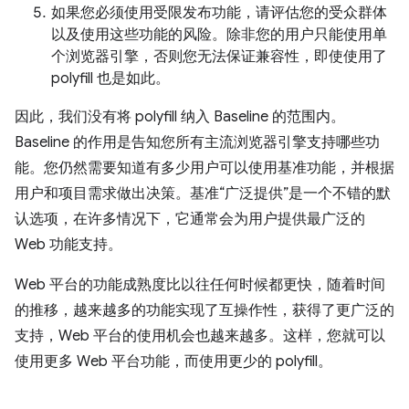
如果您必须使用受限发布功能，请评估您的受众群体
以及使用这些功能的风险。除非您的用户只能使用单
个浏览器引擎，否则您无法保证兼容性，即使使用了
polyfill 也是如此。
因此，我们没有将 polyfill 纳入 Baseline 的范围内。
Baseline 的作用是告知您所有主流浏览器引擎支持哪些功
能。您仍然需要知道有多少用户可以使用基准功能，并根据
用户和项目需求做出决策。基准“广泛提供”是一个不错的默
认选项，在许多情况下，它通常会为用户提供最广泛的
Web 功能支持。
Web 平台的功能成熟度比以往任何时候都更快，随着时间
的推移，越来越多的功能实现了互操作性，获得了更广泛的
支持，Web 平台的使用机会也越来越多。这样，您就可以
使用更多 Web 平台功能，而使用更少的 polyfill。