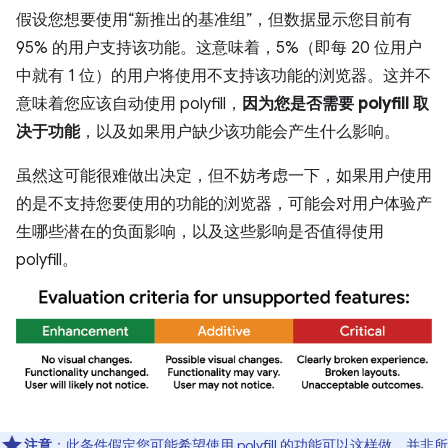
假设您想要使用“新推出的基准组”，但数据显示您目前有
95% 的用户支持该功能。这意味着，5%（即每 20 位用户
中就有 1 位）的用户将使用不支持该功能的浏览器。这并不
意味着您应该自动使用 polyfill，
因为您是否需要 polyfill 取
决于功能
，以及如果用户缺少该功能会产生什么影响。
虽然这可能很难做出决定，但不妨考虑一下，如果用户使用
的是不支持您要使用的功能的浏览器，可能会对用户体验产
生哪些潜在的负面影响，以及这些影响是否值得使用
polyfill。
注意
：此条件假定您可能希望使用 polyfill 的功能可以这样做。并非所