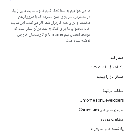
ما می‌خواهیم به شما کمک کنیم تا وب‌سایت‌هایی زیبا،
در دسترس، سریع و ایمن بسازید که با مرورگرهای
مختلف و برای همه کاربران شما کار می‌کنند. این سایت
خانه محتوای ما برای کمک به شما در آن سفر است که
توسط اعضای تیم Chrome و کارشناسان خارجی
نوشته شده است.
مشارکت
یک اشکال را ثبت کنید
مسائل باز را ببینید
مطالب مرتبط
Chrome for Developers
به‌روزرسانی‌های Chromium
مطالعات موردی
پادکست ها و نمایش ها