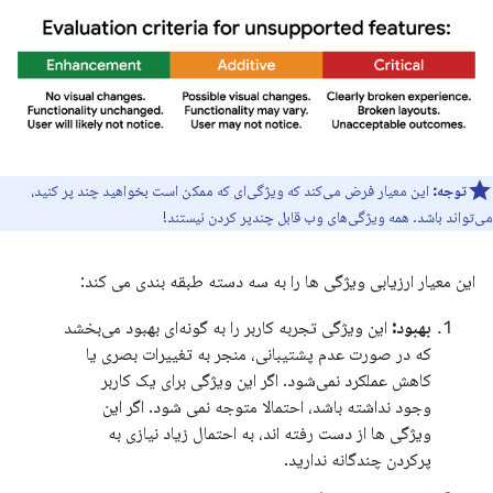
توجه:
این معیار فرض می‌کند که ویژگی‌ای که ممکن است بخواهید چند پر کنید،
می‌تواند باشد. همه ویژگی‌های وب قابل چندپر کردن نیستند!
این معیار ارزیابی ویژگی ها را به سه دسته طبقه بندی می کند:
بهبود:
این ویژگی تجربه کاربر را به گونه‌ای بهبود می‌بخشد
که در صورت عدم پشتیبانی، منجر به تغییرات بصری یا
کاهش عملکرد نمی‌شود. اگر این ویژگی برای یک کاربر
وجود نداشته باشد، احتمالا متوجه نمی شود. اگر این
ویژگی ها از دست رفته اند، به احتمال زیاد نیازی به
پرکردن چندگانه ندارید.