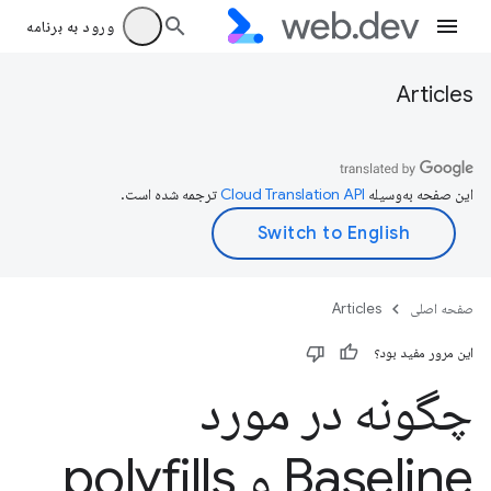
ورود به برنامه
Articles
این صفحه به‌وسیله
ترجمه شده است.
صفحه اصلی
Articles
این مرور مفید بود؟
چگونه در مورد
Baseline و polyfills