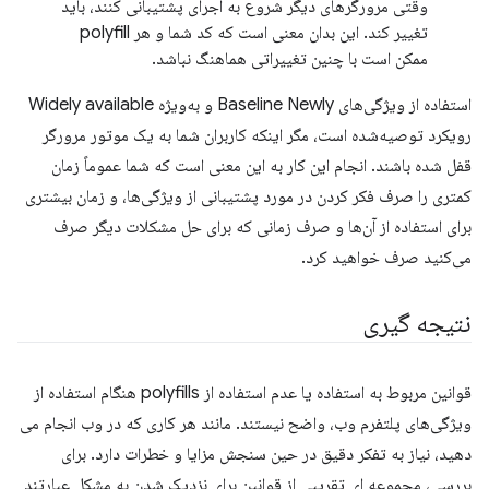
وقتی مرورگرهای دیگر شروع به اجرای پشتیبانی کنند، باید
تغییر کند. این بدان معنی است که کد شما و هر polyfill
ممکن است با چنین تغییراتی هماهنگ نباشد.
استفاده از ویژگی‌های Baseline Newly و به‌ویژه Widely available
رویکرد توصیه‌شده است، مگر اینکه کاربران شما به یک موتور مرورگر
قفل شده باشند. انجام این کار به این معنی است که شما عموماً زمان
کمتری را صرف فکر کردن در مورد پشتیبانی از ویژگی‌ها، و زمان بیشتری
برای استفاده از آن‌ها و صرف زمانی که برای حل مشکلات دیگر صرف
می‌کنید صرف خواهید کرد.
نتیجه گیری
قوانین مربوط به استفاده یا عدم استفاده از polyfills هنگام استفاده از
ویژگی‌های پلتفرم وب، واضح نیستند. مانند هر کاری که در وب انجام می
دهید، نیاز به تفکر دقیق در حین سنجش مزایا و خطرات دارد. برای
بررسی، مجموعه ای تقریبی از قوانین برای نزدیک شدن به مشکل عبارتند