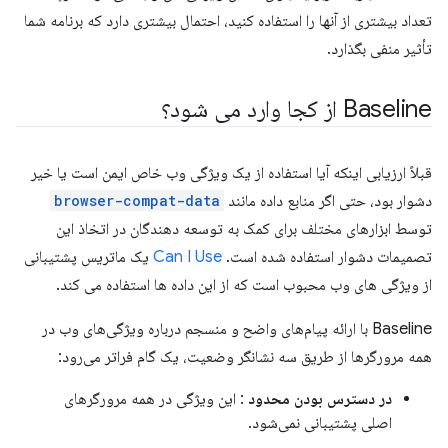
تعداد بیشتری از آنها را استفاده کنید، احتمال بیشتری دارد که برنامه شما
تأثیر منفی بگذارد.
Baseline از کجا وارد می شود؟
قبلاً ارزیابی اینکه آیا استفاده از یک ویژگی وب خاص ایمن است یا خیر
دشوار بود، حتی اگر منابع داده مانند
browser-compat-data
توسط ابزارهای مختلف برای کمک به توسعه دهندگان در اتخاذ این
تصمیمات دشوار استفاده شده است.
Can I Use
یک ماتریس پشتیبانی
از ویژگی های وب محبوب است که از این داده ها استفاده می کند.
Baseline با ارائه پیام‌های واضح و منسجم درباره ویژگی‌های وب در
همه مرورگرها از طریق سه نشانگر وضعیت، یک گام فراتر می‌رود:
در دسترس بودن محدود
: این ویژگی در همه مرورگرهای
اصلی پشتیبانی نمی‌شود.