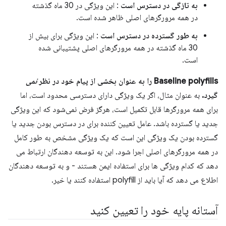
به تازگی در دسترس است
: این ویژگی در 30 ماه گذشته
در همه مرورگرهای اصلی ظاهر شده است.
به طور گسترده در دسترس است
: این ویژگی برای بیش از
30 ماه گذشته در همه مرورگرهای اصلی پشتیبانی شده
است.
Baseline polyfills را به عنوان بخشی از پیام خود در نظر
نمی
گیرد.
به عنوان مثال، اگر یک ویژگی دارای دسترسی محدود است، اما
برای همه مرورگرها قابل تکمیل است، هرگز فرض نمی‌شود که این ویژگی
جدید یا گسترده باشد. عامل تعیین کننده برای در دسترس بودن جدید یا
گسترده بودن یک ویژگی این است که یک ویژگی مشخص به طور کامل
در همه مرورگرهای اصلی اجرا شود. این به توسعه دهندگان ارتباط می
دهد که کدام ویژگی ها برای استفاده ایمن هستند - و به توسعه دهندگان
اطلاع می دهد که آیا باید از polyfill استفاده کنند یا خیر.
آستانه پایه خود را تعیین کنید