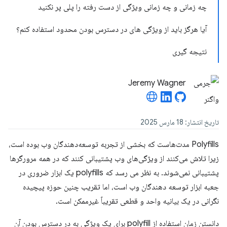
چه زمانی و چه زمانی ویژگی از دست رفته را پلی پر نکنید
آیا هرگز باید از ویژگی های در دسترس بودن محدود استفاده کنم؟
نتیجه گیری
Jeremy Wagner
تاریخ انتشار: 18 مارس 2025
Polyfills مدت‌هاست که بخشی از تجربه توسعه‌دهندگان وب بوده است،
زیرا تلاش می‌کنند از ویژگی‌های وب پشتیبانی کنند که در همه مرورگرها
پشتیبانی نمی‌شوند. به نظر می رسد که polyfills یک ابزار ضروری در
جعبه ابزار توسعه دهندگان وب است، اما تقریب چنین حوزه پیچیده
نگرانی در یک بیانیه واحد و قطعی تقریباً غیرممکن است.
دانستن زمان استفاده از polyfill برای یک ویژگی به در دسترس بودن آن