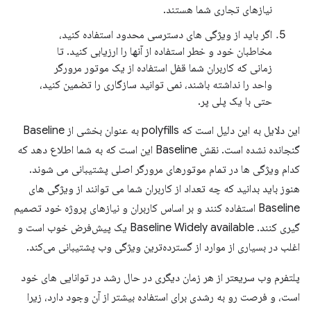
نیازهای تجاری شما هستند.
اگر باید از ویژگی های دسترسی محدود استفاده کنید،
مخاطبان خود و خطر استفاده از آنها را ارزیابی کنید. تا
زمانی که کاربران شما قفل استفاده از یک موتور مرورگر
واحد را نداشته باشند، نمی توانید سازگاری را تضمین کنید،
حتی با یک پلی پر.
این دلایل به این دلیل است که polyfills به عنوان بخشی از Baseline
گنجانده نشده است. نقش Baseline این است که به شما اطلاع دهد که
کدام ویژگی ها در تمام موتورهای مرورگر اصلی پشتیبانی می شوند.
هنوز باید بدانید که چه تعداد از کاربران شما می توانند از ویژگی های
Baseline استفاده کنند و بر اساس کاربران و نیازهای پروژه خود تصمیم
گیری کنند. Baseline Widely available یک پیش‌فرض خوب است و
اغلب در بسیاری از موارد از گسترده‌ترین ویژگی وب پشتیبانی می‌کند.
پلتفرم وب سریعتر از هر زمان دیگری در حال رشد در توانایی های خود
است، و فرصت رو به رشدی برای استفاده بیشتر از آن وجود دارد، زیرا