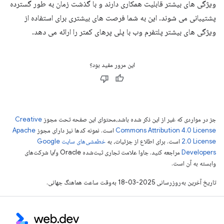
ویژگی های بیشتر قابلیت همکاری دارند و با گذشت زمان به طور گسترده
پشتیبانی می شوند. این به شما فرصت های بیشتری برای استفاده از
ویژگی های بیشتر پلتفرم وب با پلی پرهای کمتر را ارائه می دهد.
این مرور مفید بود؟
جز در مواردی که غیر از این ذکر شده باشد،‌محتوای این صفحه تحت مجوز
Creative
Commons Attribution 4.0 License
است. نمونه کدها نیز دارای مجوز
Apache
2.0 License
است. برای اطلاع از جزئیات، به
خطمشی‌های سایت Google
Developers‏
مراجعه کنید. جاوا علامت تجاری ثبت‌شده Oracle و/یا شرکت‌های
وابسته به آن است.
تاریخ آخرین به‌روزرسانی 2025-03-18 به‌وقت ساعت هماهنگ جهانی.