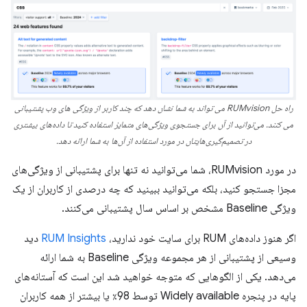
راه حل RUMvision می تواند به شما نشان دهد که چند کاربر از ویژگی های وب پشتیبانی
می کنند. می‌توانید از آن برای جستجوی ویژگی‌های متمایز استفاده کنید تا داده‌های بیشتری
در تصمیم‌گیری‌هایتان در مورد استفاده از آن‌ها به شما ارائه دهد.
در مورد RUMvision، شما می‌توانید نه تنها برای پشتیبانی از ویژگی‌های
مجزا جستجو کنید، بلکه می‌توانید ببینید که چه درصدی از کاربران از یک
ویژگی Baseline مشخص بر اساس سال پشتیبانی می‌کنند.
اگر هنوز داده‌های RUM برای سایت خود ندارید،
RUM Insights
دید
وسیعی از پشتیبانی از هر مجموعه ویژگی Baseline به شما ارائه
می‌دهد. یکی از الگوهایی که متوجه خواهید شد این است که آستانه‌های
پایه در پنجره Widely available توسط 98٪ یا بیشتر از همه کاربران