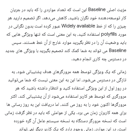
مزیت اصلی Baseline این است که تعداد مواردی را که باید در جریان
کار توسعه‌دهنده خود نگران باشید، کاهش می‌دهد. اگر تصمیم دارید هر
چیزی را که از خط Widely available عبور کرده است بدون نگرانی در
مورد polyfills استفاده کنید، به این معنی است که تنها ویژگی هایی که
باید وضعیت آن را در نظر بگیرید موارد خارج از آن خط هستند. سپس
Baseline می تواند به شما کمک کند تصمیم بگیرید با ویژگی های جدید
در دسترس چه کاری انجام دهید.
زمانی که یک ویژگی توسط همه مرورگرهای هدف پشتیبانی شود، به
تازگی در دسترس می‌شود، اما این به این معنی نیست که شما می‌توانید
در روز اول از این ویژگی استفاده کنید و انتظار داشته باشید که هر
مرورگری که توسط هر کاربر استفاده می‌شود از آن پشتیبانی کند. اکثر
مرورگرها اکنون خود را به روز می کنند، اما دریافت این به روز رسانی ها
برای همه کاربران زمان می برد. یکی از عواملی که باید در نظر گرفت زمانی
است که نسخه مرورگر دستگاه به نسخه سیستم عامل آن گره خورده
است. در این موارد، زمانی وجود دارد که یک کاربر دیگر نمی‌تواند