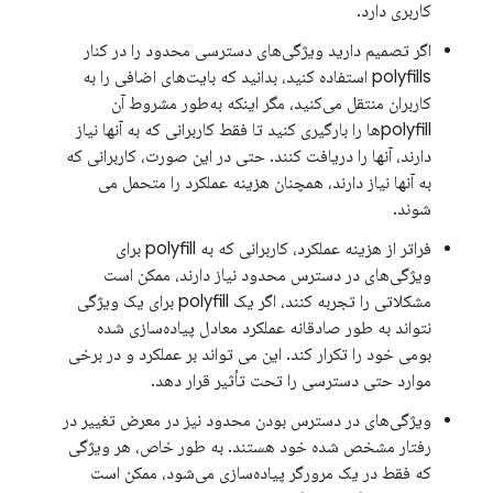
کاربری دارد.
اگر تصمیم دارید ویژگی‌های دسترسی محدود را در کنار
polyfills استفاده کنید، بدانید که بایت‌های اضافی را به
کاربران منتقل می‌کنید، مگر اینکه به‌طور مشروط آن
polyfill‌ها را بارگیری کنید تا فقط کاربرانی که به آنها نیاز
دارند، آنها را دریافت کنند. حتی در این صورت، کاربرانی که
به آنها نیاز دارند، همچنان هزینه عملکرد را متحمل می
شوند.
فراتر از هزینه عملکرد، کاربرانی که به polyfill برای
ویژگی‌های در دسترس محدود نیاز دارند، ممکن است
مشکلاتی را تجربه کنند، اگر یک polyfill برای یک ویژگی
نتواند به طور صادقانه عملکرد معادل پیاده‌سازی شده
بومی خود را تکرار کند. این می تواند بر عملکرد و در برخی
موارد حتی دسترسی را تحت تأثیر قرار دهد.
ویژگی‌های در دسترس بودن محدود نیز در معرض تغییر در
رفتار مشخص شده خود هستند. به طور خاص، هر ویژگی
که فقط در یک مرورگر پیاده‌سازی می‌شود، ممکن است