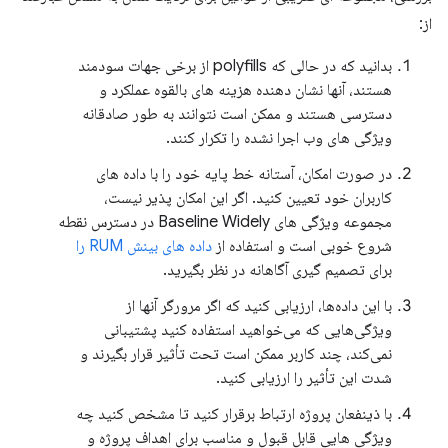
از:
بدانید که در حالی که polyfills از برخی جهات سودمند
هستند، آنها نشان دهنده هزینه های بالقوه عملکرد و
دسترسی هستند و ممکن است نتوانند به طور صادقانه
ویژگی های وب اجرا نشده را تکرار کنند.
در صورت امکان، آستانه خط پایه خود را با داده های
کاربران خود تعیین کنید. اگر این امکان پذیر نیست،
مجموعه ویژگی های Baseline Widely در دسترس نقطه
شروع خوبی است و استفاده از
داده های بینش RUM را
برای تصمیم گیری آگاهانه در نظر بگیرید.
با این داده‌ها، ارزیابی کنید که اگر مرورگر آنها از
ویژگی‌هایی که می‌خواهید استفاده کنید پشتیبانی
نمی‌کند، چند کاربر ممکن است تحت تأثیر قرار بگیرند و
شدت این تأثیر را ارزیابی کنید.
با ذینفعان پروژه ارتباط برقرار کنید تا مشخص کنید چه
ویژگی هایی قابل قبول و مناسب برای اهداف پروژه و