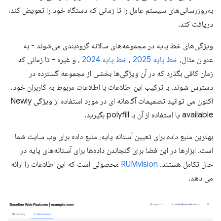
به‌روزرسانی‌های سیستم عامل را تا زمانی که دستگاه خود را تعویض کند،
دریافت کند.
ویژگی‌های خط پایه در مجموعه‌های سالانه گروه‌بندی می‌شوند - به
عنوان مثال،
خط پایه 2025
،
خط پایه 2024
، و غیره - تا زمانی که
زمان کافی بگذرد که در آن ویژگی‌ها بخشی از مجموعه گسترده در
دسترس شوند. با ترکیب این اطلاعات با اطلاعات مربوط به کاربران خود،
اکنون می توانید تصمیمات آگاهانه ای در مورد استفاده از ویژگی Newly
available یا استفاده از آن با polyfill بگیرید.
بهترین منبع داده برای تعیین آستانه پایه، منبع داده برای وب سایت شما
است. ابزارها در این فضا برای گنجاندن داده‌ها برای آستانه‌های پایه در
حال تکامل هستند.
RUMvision
محصولی است که این اطلاعات را ارائه
می دهد.