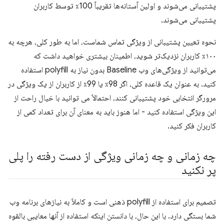
پشتیبانی می‌شوند و اولین آستانه‌ها تقریباً 100٪ توسط کاربران
پشتیبانی می‌شوند.
نحوه تعیین پشتیبانی از ویژگی تماس شماست، اما به طور کلی، هرچه به
۱۰۰٪ کاربران نزدیک‌تر شوید، اطمینان بیشتری خواهید داشت که
می‌توانید از ویژگی‌های وب Baseline بدون نیاز به polyfill استفاده
کنید. به عنوان یک قاعده کلی، اگر 98٪ یا 99٪ از کاربران از یک ویژگی در
مرورگر انتخابی خود پشتیبانی کنند، احتمالاً می توانید با خیال راحت از
این ویژگی استفاده کنید - اما هنوز باید به معنای آن برای تعداد کمی از
کاربران فکر کنید.
چه زمانی و چه زمانی ویژگی از دست رفته را پلی
پر نکنید
تصمیم برای استفاده از polyfill ذهنی است و کاملاً به نیازهای برنامه وب
شما بستگی دارد. با این حال، با دانستن اینکه استفاده از آنها معایبی بالقوه