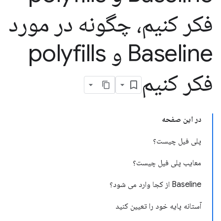
فکر کنیم، چگونه در مورد
Baseline و polyfills
فکر کنیم
در این صفحه
پلی فیل چیست؟
معایب پلی فیل چیست؟
Baseline از کجا وارد می شود؟
آستانه پایه خود را تعیین کنید