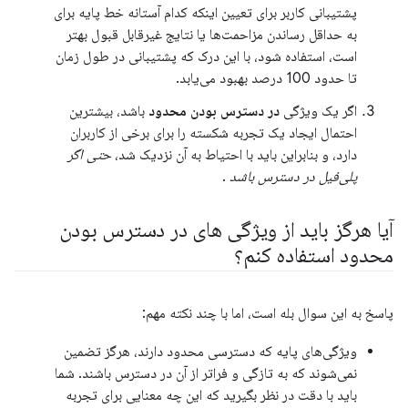
پشتیبانی کاربر برای تعیین اینکه کدام آستانه خط پایه برای
به حداقل رساندن مزاحمت‌ها یا نتایج غیرقابل قبول بهتر
است، استفاده شود، با این درک که پشتیبانی در طول زمان
تا حدود 100 درصد بهبود می‌یابد.
اگر یک ویژگی
در دسترس بودن محدود
باشد، بیشترین
احتمال ایجاد یک تجربه شکسته را برای برخی از کاربران
دارد، و بنابراین باید با احتیاط به آن نزدیک شد،
حتی اگر
پلی‌فیل در دسترس باشد
.
آیا هرگز باید از ویژگی های در دسترس بودن
محدود استفاده کنم؟
پاسخ به این سوال بله است، اما با چند نکته مهم:
ویژگی‌های پایه که دسترسی محدود دارند، هرگز تضمین
نمی‌شوند که به تازگی و فراتر از آن در دسترس باشند. شما
باید با دقت در نظر بگیرید که این چه معنایی برای تجربه