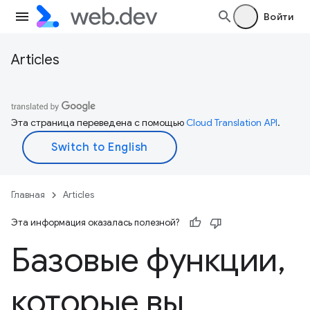
Войти
Articles
Эта страница переведена с помощью
Cloud Translation API
.
Главная
Articles
Эта информация оказалась полезной?
Базовые функции
,
которые вы