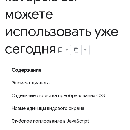
можете
использовать уже
сегодня
Содержание
Элемент диалога
Отдельные свойства преобразования CSS
Новые единицы видового экрана
Глубокое копирование в JavaScript