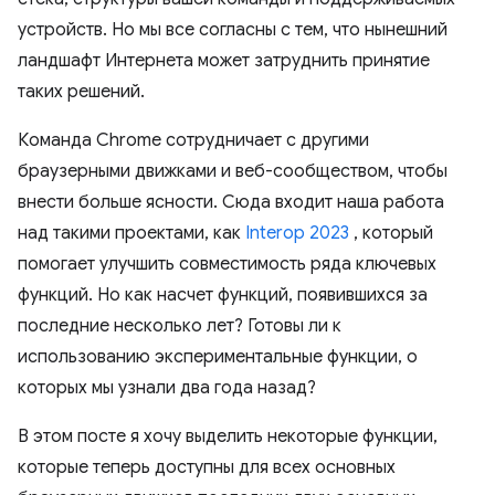
устройств. Но мы все согласны с тем, что нынешний
ландшафт Интернета может затруднить принятие
таких решений.
Команда Chrome сотрудничает с другими
браузерными движками и веб-сообществом, чтобы
внести больше ясности. Сюда входит наша работа
над такими проектами, как
Interop 2023
, который
помогает улучшить совместимость ряда ключевых
функций. Но как насчет функций, появившихся за
последние несколько лет? Готовы ли к
использованию экспериментальные функции, о
которых мы узнали два года назад?
В этом посте я хочу выделить некоторые функции,
которые теперь доступны для всех основных