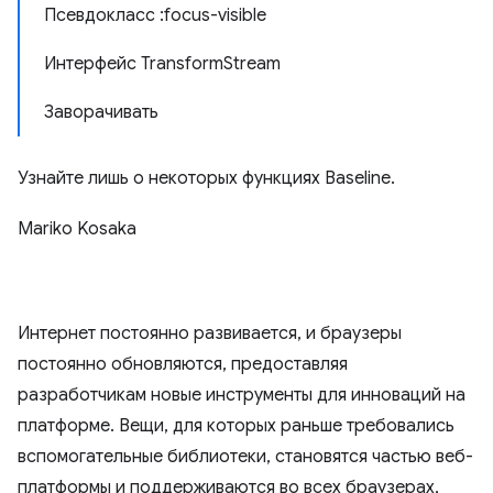
Псевдокласс :focus-visible
Интерфейс TransformStream
Заворачивать
Узнайте лишь о некоторых функциях Baseline.
Mariko Kosaka
Интернет постоянно развивается, и браузеры
постоянно обновляются, предоставляя
разработчикам новые инструменты для инноваций на
платформе. Вещи, для которых раньше требовались
вспомогательные библиотеки, становятся частью веб-
платформы и поддерживаются во всех браузерах,