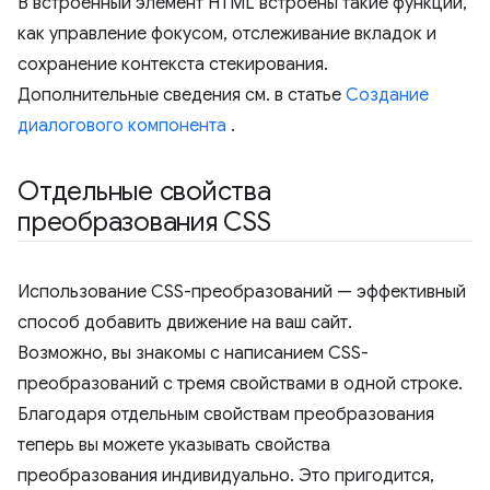
В встроенный элемент HTML встроены такие функции,
как управление фокусом, отслеживание вкладок и
сохранение контекста стекирования.
Дополнительные сведения см. в статье
Создание
диалогового компонента
.
Отдельные свойства
преобразования CSS
Использование CSS-преобразований — эффективный
способ добавить движение на ваш сайт.
Возможно, вы знакомы с написанием CSS-
преобразований с тремя свойствами в одной строке.
Благодаря отдельным свойствам преобразования
теперь вы можете указывать свойства
преобразования индивидуально. Это пригодится,