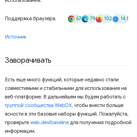
использования.
67
79
102
14.1
Поддержка браузера
Источник
Заворачивать
Есть еще много функций, которые недавно стали
совместимыми и стабильными для использования на
веб-платформе. В дальнейшем мы будем работать с
группой сообщества WebDX,
чтобы внести больше
ясности в эти базовые наборы функций. Пожалуйста,
проверьте
web.dev/baseline
для получения подробной
информации.