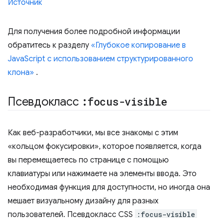
Источник
Для получения более подробной информации
обратитесь к разделу
«Глубокое копирование в
JavaScript с использованием структурированного
клона»
.
Псевдокласс
:focus-visible
Как веб-разработчики, мы все знакомы с этим
«кольцом фокусировки», которое появляется, когда
вы перемещаетесь по странице с помощью
клавиатуры или нажимаете на элементы ввода. Это
необходимая функция для доступности, но иногда она
мешает визуальному дизайну для разных
пользователей. Псевдокласс CSS
:focus-visible