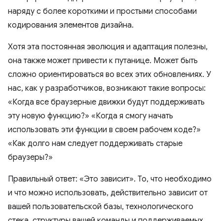
наряду с более короткими и простыми способами
кодирования элементов дизайна.
Хотя эта постоянная эволюция и адаптация полезны,
она также может привести к путанице. Может быть
сложно ориентироваться во всех этих обновлениях. У
нас, как у разработчиков, возникают такие вопросы:
«Когда все браузерные движки будут поддерживать
эту новую функцию?» «Когда я смогу начать
использовать эти функции в своем рабочем коде?»
«Как долго нам следует поддерживать старые
браузеры?»
Правильный ответ: «Это зависит». То, что необходимо
и что можно использовать, действительно зависит от
вашей пользовательской базы, технологического
стека, структуры вашей команды и поддерживаемых