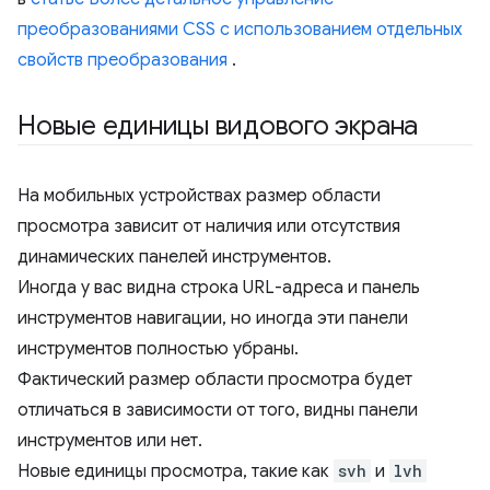
преобразованиями CSS с использованием отдельных
свойств преобразования
.
Новые единицы видового экрана
На мобильных устройствах размер области
просмотра зависит от наличия или отсутствия
динамических панелей инструментов.
Иногда у вас видна строка URL-адреса и панель
инструментов навигации, но иногда эти панели
инструментов полностью убраны.
Фактический размер области просмотра будет
отличаться в зависимости от того, видны панели
инструментов или нет.
Новые единицы просмотра, такие как
svh
и
lvh