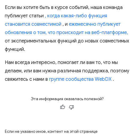
Если вы хотите быть в курсе событий, наша команда
публикует статьи
, когда какая-либо функция
становится совместимой
, и
ежемесячно публикует
обновления о том, что происходит на веб-платформе,
от экспериментальных функций до новых совместимых
функций.
Нам всегда интересно, помогает ли вам то, что мы
делаем, или вам нужна различная поддержка, поэтому
свяжитесь с нами в
группе сообщества WebDX
.
Эта информация оказалась полезной?
Если не указано иное, контент на этой странице