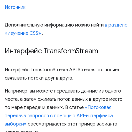
Источник
Дополнительную информацию можно найти
в разделе
«Изучение CSS»
.
Интерфейс Transform
Stream
Интерфейс TransformStream API Streams позволяет
связывать потоки друг в друга.
Например, вы можете передавать данные из одного
места, а затем сжимать поток данных в другое место
по мере передачи данных. В статье
«Потоковая
передача запросов с помощью API-интерфейса
выборки»
рассматривается этот пример варианта