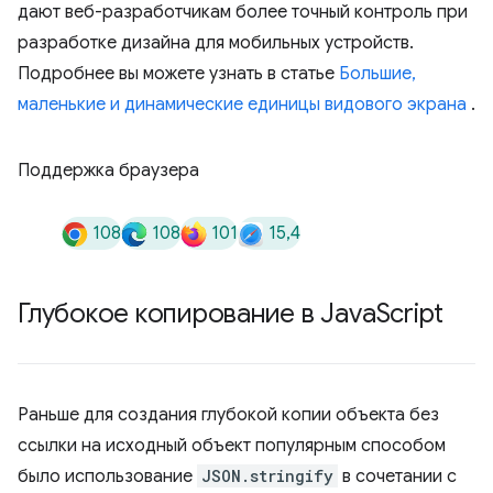
дают веб-разработчикам более точный контроль при
разработке дизайна для мобильных устройств.
Подробнее вы можете узнать в статье
Большие,
маленькие и динамические единицы видового экрана
.
Поддержка браузера
108
108
101
15,4
Глубокое копирование в Java
Script
Раньше для создания глубокой копии объекта без
ссылки на исходный объект популярным способом
было использование
JSON.stringify
в сочетании с