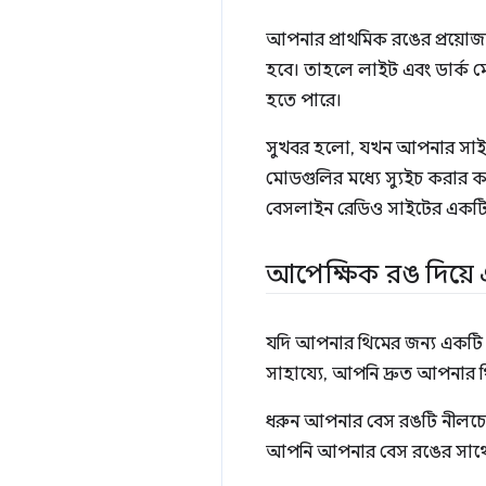
আপনার প্রাথমিক রঙের প্রয়োজন
হবে। তাহলে লাইট এবং ডার্ক 
হতে পারে।
সুখবর হলো, যখন আপনার সাইটক
মোডগুলির মধ্যে স্যুইচ করার
বেসলাইন রেডিও সাইটের একটি রঙ
আপেক্ষিক রঙ দিয়ে 
যদি আপনার থিমের জন্য একটি প
সাহায্যে, আপনি দ্রুত আপনার 
ধরুন আপনার বেস রঙটি নীলচে র
আপনি আপনার বেস রঙের সাথে 