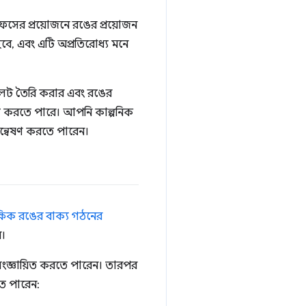
রফেসের প্রয়োজনে রঙের প্রয়োজন
, এবং এটি অপ্রতিরোধ্য মনে
লেট তৈরি করার এবং রঙের
জ করতে পারে। আপনি কাল্পনিক
অন্বেষণ করতে পারেন।
ষিক রঙের বাক্য গঠনের
ন।
ংজ্ঞায়িত করতে পারেন। তারপর
ে পারেন: