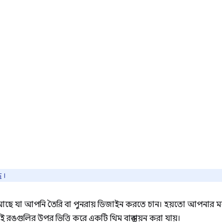
ধ
।
ে যা আপনি তৈরি বা পুনরায় ডিজাইন করতে চান। হয়তো আপনার ম
রঙগুলির উপর ভিত্তি করে একটি থিম বাস্তবায়ন করা যায়।