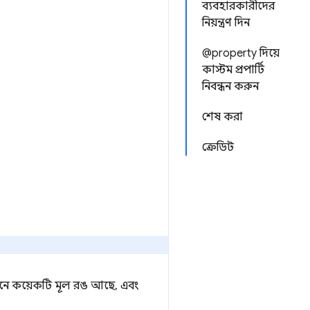
ব্যবহারকারীদের
নিয়ন্ত্রণ দিন
@property দিয়ে
কাস্টম প্রপার্টি
নিবন্ধন করুন
শেষ করা
ক্রেডিট
নে কয়েকটি মূল রঙ আছে, এবং