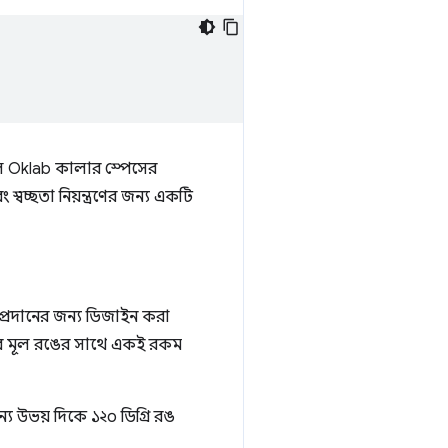
ল Oklab কালার স্পেসের
স্বচ্ছতা নিয়ন্ত্রণের জন্য একটি
প্রদানের জন্য ডিজাইন করা
ঙের মূল রঙের সাথে একই রকম
য উভয় দিকে ১২০ ডিগ্রি রঙ