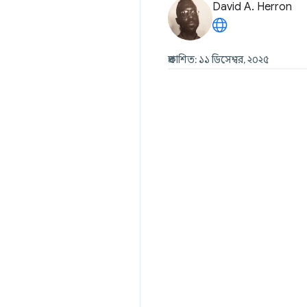
David A. Herron
প্রকাশিত: ১১ ডিসেম্বর, ২০২৫