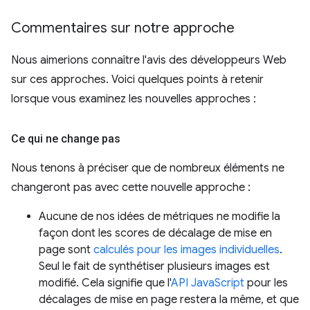
Commentaires sur notre approche
Nous aimerions connaître l'avis des développeurs Web
sur ces approches. Voici quelques points à retenir
lorsque vous examinez les nouvelles approches :
Ce qui ne change pas
Nous tenons à préciser que de nombreux éléments ne
changeront pas avec cette nouvelle approche :
Aucune de nos idées de métriques ne modifie la
façon dont les scores de décalage de mise en
page sont
calculés pour les images individuelles
.
Seul le fait de synthétiser plusieurs images est
modifié. Cela signifie que l'
API JavaScript
pour les
décalages de mise en page restera la même, et que