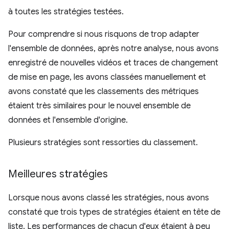
à toutes les stratégies testées.
Pour comprendre si nous risquons de trop adapter
l'ensemble de données, après notre analyse, nous avons
enregistré de nouvelles vidéos et traces de changement
de mise en page, les avons classées manuellement et
avons constaté que les classements des métriques
étaient très similaires pour le nouvel ensemble de
données et l'ensemble d'origine.
Plusieurs stratégies sont ressorties du classement.
Meilleures stratégies
Lorsque nous avons classé les stratégies, nous avons
constaté que trois types de stratégies étaient en tête de
liste. Les performances de chacun d'eux étaient à peu