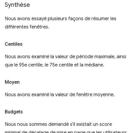
Synthèse
Nous avons essayé plusieurs façons de résumer les
différentes fenêtres.
Centiles
Nous avons examiné la valeur de période maximale, ainsi
que le 95e centile, le 75e centile et la médiane.
Moyen
Nous avons examiné la valeur de fenêtre moyenne.
Budgets
Nous nous sommes demandé s'il existait un score
minimal de décalage de mise en page que les utilisateurs