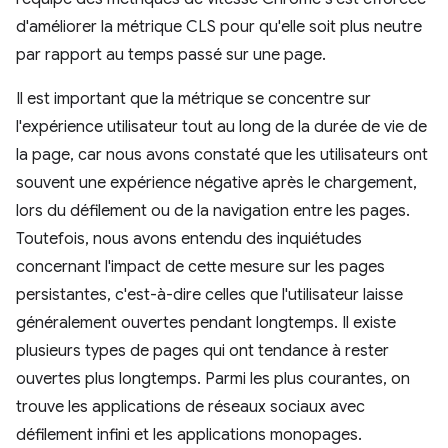
d'améliorer la métrique CLS pour qu'elle soit plus neutre
par rapport au temps passé sur une page.
Il est important que la métrique se concentre sur
l'expérience utilisateur tout au long de la durée de vie de
la page, car nous avons constaté que les utilisateurs ont
souvent une expérience négative après le chargement,
lors du défilement ou de la navigation entre les pages.
Toutefois, nous avons entendu des inquiétudes
concernant l'impact de cette mesure sur les pages
persistantes, c'est-à-dire celles que l'utilisateur laisse
généralement ouvertes pendant longtemps. Il existe
plusieurs types de pages qui ont tendance à rester
ouvertes plus longtemps. Parmi les plus courantes, on
trouve les applications de réseaux sociaux avec
défilement infini et les applications monopages.