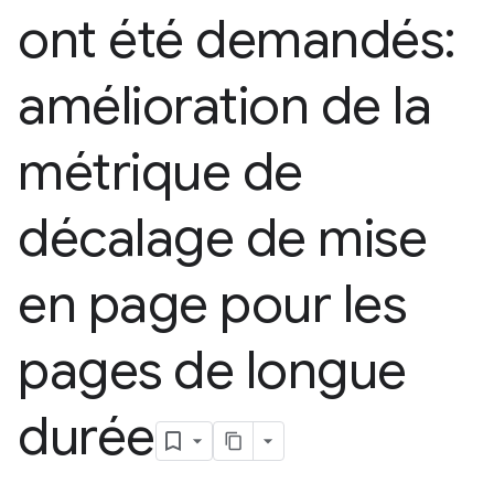
ont été demandés:
amélioration de la
métrique de
décalage de mise
en page pour les
pages de longue
durée