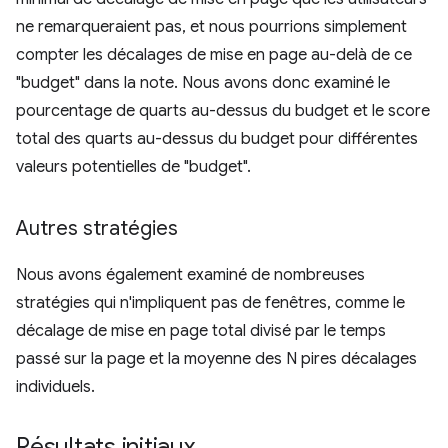
ne remarqueraient pas, et nous pourrions simplement
compter les décalages de mise en page au-delà de ce
"budget" dans la note. Nous avons donc examiné le
pourcentage de quarts au-dessus du budget et le score
total des quarts au-dessus du budget pour différentes
valeurs potentielles de "budget".
Autres stratégies
Nous avons également examiné de nombreuses
stratégies qui n'impliquent pas de fenêtres, comme le
décalage de mise en page total divisé par le temps
passé sur la page et la moyenne des N pires décalages
individuels.
Résultats initiaux