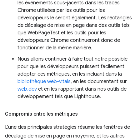
les événements sous-jacents dans les traces
Chrome utilisées par les outils pour les
développeurs le seront également. Les rectangles
de décalage de mise en page dans des outils tels
que WebPageTest et les outils pour les
développeurs Chrome continueront donc de
fonctionner de la même manière.
Nous allons continuer à faire tout notre possible
pour que les développeurs puissent facilement
adopter ces métriques, en les incluant dans la
bibliothèque web-vitals
, en les documentant sur
web.dev
et en les rapportant dans nos outils de
développement tels que Lighthouse.
Compromis entre les métriques
L'une des principales stratégies résume les fenêtres de
décalage de mise en page en moyenne, et les autres