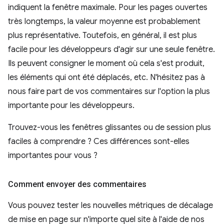
indiquent la fenêtre maximale. Pour les pages ouvertes
très longtemps, la valeur moyenne est probablement
plus représentative. Toutefois, en général, il est plus
facile pour les développeurs d'agir sur une seule fenêtre.
Ils peuvent consigner le moment où cela s'est produit,
les éléments qui ont été déplacés, etc. N'hésitez pas à
nous faire part de vos commentaires sur l'option la plus
importante pour les développeurs.
Trouvez-vous les fenêtres glissantes ou de session plus
faciles à comprendre ? Ces différences sont-elles
importantes pour vous ?
Comment envoyer des commentaires
Vous pouvez tester les nouvelles métriques de décalage
de mise en page sur n'importe quel site à l'aide de nos