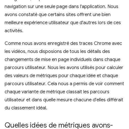
navigation sur une seule page dans l'application. Nous
avons constaté que certains sites offrent une bien
meilleure expérience utilisateur que d'autres lors de ces
activités.
Comme nous avons enregistré des traces Chrome avec
les vidéos, nous disposions de tous les détails des
changements de mise en page individuels dans chaque
parcours utilisateur. Nous les avons utilisés pour calculer
des valeurs de métriques pour chaque idée et chaque
parcours utilisateur. Cela nous a permis de voir comment
chaque variante de métrique classait les parcours
utilisateur et dans quelle mesure chacune d'elles différait
du classement idéal.
Quelles idées de métriques avons-