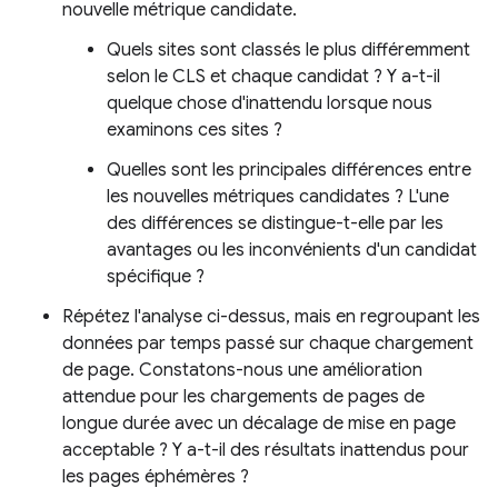
nouvelle métrique candidate.
Quels sites sont classés le plus différemment
selon le CLS et chaque candidat ? Y a-t-il
quelque chose d'inattendu lorsque nous
examinons ces sites ?
Quelles sont les principales différences entre
les nouvelles métriques candidates ? L'une
des différences se distingue-t-elle par les
avantages ou les inconvénients d'un candidat
spécifique ?
Répétez l'analyse ci-dessus, mais en regroupant les
données par temps passé sur chaque chargement
de page. Constatons-nous une amélioration
attendue pour les chargements de pages de
longue durée avec un décalage de mise en page
acceptable ? Y a-t-il des résultats inattendus pour
les pages éphémères ?