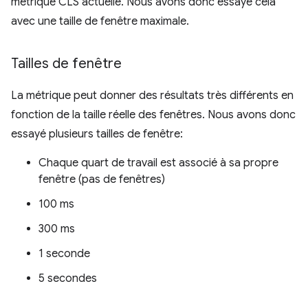
métrique CLS actuelle. Nous avons donc essayé cela
avec une taille de fenêtre maximale.
Tailles de fenêtre
La métrique peut donner des résultats très différents en
fonction de la taille réelle des fenêtres. Nous avons donc
essayé plusieurs tailles de fenêtre:
Chaque quart de travail est associé à sa propre
fenêtre (pas de fenêtres)
100 ms
300 ms
1 seconde
5 secondes