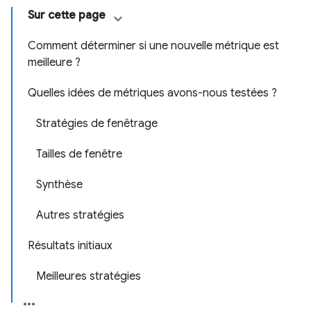
Sur cette page
Comment déterminer si une nouvelle métrique est
meilleure ?
Quelles idées de métriques avons-nous testées ?
Stratégies de fenêtrage
Tailles de fenêtre
Synthèse
Autres stratégies
Résultats initiaux
Meilleures stratégies