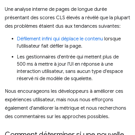
Une analyse interne de pages de longue durée
présentant des scores CLS élevés a révélé que la plupart
des problèmes étaient dus aux tendances suivantes:
Défilement infini qui déplace le contenu
lorsque
l'utilisateur fait défiler la page.
Les gestionnaires d'entrée qui mettent plus de
500 ms à mettre à jour l'UI en réponse à une
interaction utilisateur, sans aucun type d'espace
réservé ni de modèle de squelette.
Nous encourageons les développeurs à améliorer ces
expériences utilisateur, mais nous nous efforçons
également d'améliorer la métrique et nous recherchons
des commentaires sur les approches possibles.
Comment déterminer si une nouvelle