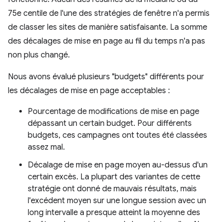
75e centile de l'une des stratégies de fenêtre n'a permis
de classer les sites de manière satisfaisante. La somme
des décalages de mise en page au fil du temps n'a pas
non plus changé.
Nous avons évalué plusieurs "budgets" différents pour
les décalages de mise en page acceptables :
Pourcentage de modifications de mise en page
dépassant un certain budget. Pour différents
budgets, ces campagnes ont toutes été classées
assez mal.
Décalage de mise en page moyen au-dessus d'un
certain excès. La plupart des variantes de cette
stratégie ont donné de mauvais résultats, mais
l'excédent moyen sur une longue session avec un
long intervalle a presque atteint la moyenne des