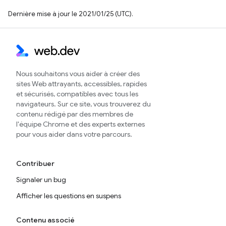
Dernière mise à jour le 2021/01/25 (UTC).
Nous souhaitons vous aider à créer des
sites Web attrayants, accessibles, rapides
et sécurisés, compatibles avec tous les
navigateurs. Sur ce site, vous trouverez du
contenu rédigé par des membres de
l'équipe Chrome et des experts externes
pour vous aider dans votre parcours.
Contribuer
Signaler un bug
Afficher les questions en suspens
Contenu associé