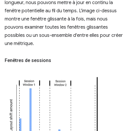
longueur, nous pouvons mettre à jour en continu la
fenêtre potentielle au fil du temps. L'image ci-dessus
montre une fenêtre glissante à la fois, mais nous
pouvons examiner toutes les fenêtres glissantes
possibles ou un sous-ensemble d'entre elles pour créer
une métrique.
Fenêtres de sessions