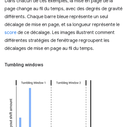
Dans chacun de ces exemples, la mise en page de la
page change au fil du temps, avec des degrés de gravité
différents. Chaque barre bleue représente un seul
décalage de mise en page, et sa longueur représente le
score
de ce décalage. Les images illustrent comment
différentes stratégies de fenêtrage regroupent les
décalages de mise en page au fil du temps.
Tumbling windows