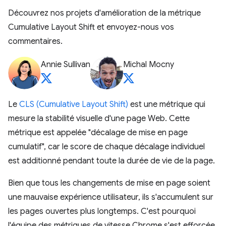
Découvrez nos projets d'amélioration de la métrique
Cumulative Layout Shift et envoyez-nous vos
commentaires.
Annie Sullivan
Michal Mocny
Le
CLS (Cumulative Layout Shift)
est une métrique qui
mesure la stabilité visuelle d'une page Web. Cette
métrique est appelée "décalage de mise en page
cumulatif", car le score de chaque décalage individuel
est additionné pendant toute la durée de vie de la page.
Bien que tous les changements de mise en page soient
une mauvaise expérience utilisateur, ils s'accumulent sur
les pages ouvertes plus longtemps. C'est pourquoi
l'équipe des métriques de vitesse Chrome s'est efforcée