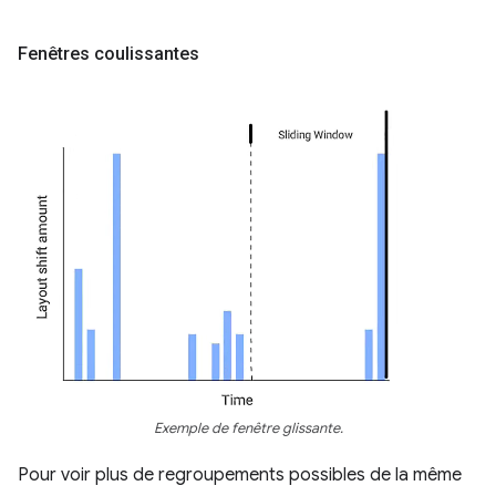
Fenêtres coulissantes
Exemple de fenêtre glissante.
Pour voir plus de regroupements possibles de la même