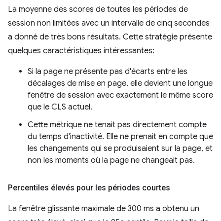
La moyenne des scores de toutes les périodes de
session non limitées avec un intervalle de cinq secondes
a donné de très bons résultats. Cette stratégie présente
quelques caractéristiques intéressantes:
Si la page ne présente pas d'écarts entre les
décalages de mise en page, elle devient une longue
fenêtre de session avec exactement le même score
que le CLS actuel.
Cette métrique ne tenait pas directement compte
du temps d'inactivité. Elle ne prenait en compte que
les changements qui se produisaient sur la page, et
non les moments où la page ne changeait pas.
Percentiles élevés pour les périodes courtes
La fenêtre glissante maximale de 300 ms a obtenu un