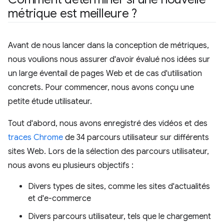
métrique est meilleure ?
Avant de nous lancer dans la conception de métriques,
nous voulions nous assurer d'avoir évalué nos idées sur
un large éventail de pages Web et de cas d'utilisation
concrets. Pour commencer, nous avons conçu une
petite étude utilisateur.
Tout d'abord, nous avons enregistré des vidéos et des
traces Chrome
de 34 parcours utilisateur sur différents
sites Web. Lors de la sélection des parcours utilisateur,
nous avons eu plusieurs objectifs :
Divers types de sites, comme les sites d'actualités
et d'e-commerce
Divers parcours utilisateur, tels que le chargement