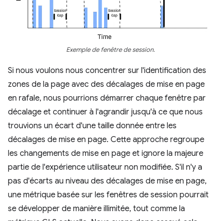
Exemple de fenêtre de session.
Si nous voulons nous concentrer sur l'identification des
zones de la page avec des décalages de mise en page
en rafale, nous pourrions démarrer chaque fenêtre par
décalage et continuer à l'agrandir jusqu'à ce que nous
trouvions un écart d'une taille donnée entre les
décalages de mise en page. Cette approche regroupe
les changements de mise en page et ignore la majeure
partie de l'expérience utilisateur non modifiée. S'il n'y a
pas d'écarts au niveau des décalages de mise en page,
une métrique basée sur les fenêtres de session pourrait
se développer de manière illimitée, tout comme la