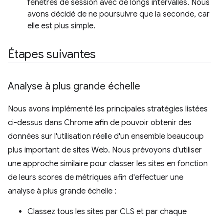
fenêtres de session avec de longs intervalles. Nous
avons décidé de ne poursuivre que la seconde, car
elle est plus simple.
Étapes suivantes
Analyse à plus grande échelle
Nous avons implémenté les principales stratégies listées
ci-dessus dans Chrome afin de pouvoir obtenir des
données sur l'utilisation réelle d'un ensemble beaucoup
plus important de sites Web. Nous prévoyons d'utiliser
une approche similaire pour classer les sites en fonction
de leurs scores de métriques afin d'effectuer une
analyse à plus grande échelle :
Classez tous les sites par CLS et par chaque