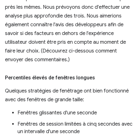
près les mêmes. Nous prévoyons donc d'effectuer une
analyse plus approfondie des trois. Nous aimerions
également connaître l'avis des développeurs afin de
savoir si des facteurs en dehors de l'expérience
utilisateur doivent être pris en compte au moment de
faire leur choix. (Découvrez ci-dessous comment
envoyer des commentaires.)
Percentiles élevés de fenêtres longues
Quelques stratégies de fenêtrage ont bien fonctionné
avec des fenêtres de grande taille:
Fenêtres glissantes d'une seconde
Fenêtres de session limitées à cinq secondes avec
un intervalle d'une seconde