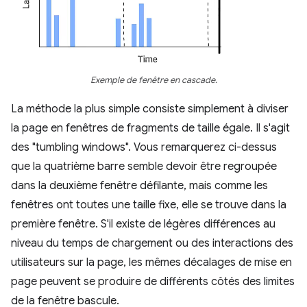
Exemple de fenêtre en cascade.
La méthode la plus simple consiste simplement à diviser
la page en fenêtres de fragments de taille égale. Il s'agit
des "tumbling windows". Vous remarquerez ci-dessus
que la quatrième barre semble devoir être regroupée
dans la deuxième fenêtre défilante, mais comme les
fenêtres ont toutes une taille fixe, elle se trouve dans la
première fenêtre. S'il existe de légères différences au
niveau du temps de chargement ou des interactions des
utilisateurs sur la page, les mêmes décalages de mise en
page peuvent se produire de différents côtés des limites
de la fenêtre bascule.