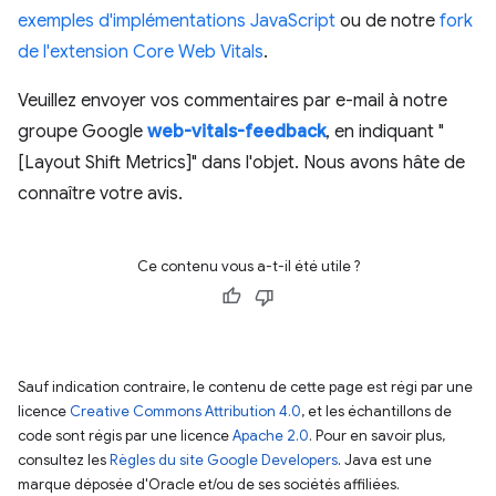
exemples d'implémentations JavaScript
ou de notre
fork
de l'extension Core Web Vitals
.
Veuillez envoyer vos commentaires par e-mail à notre
groupe Google
web-vitals-feedback
, en indiquant "
[Layout Shift Metrics]" dans l'objet. Nous avons hâte de
connaître votre avis.
Ce contenu vous a-t-il été utile ?
Sauf indication contraire, le contenu de cette page est régi par une
licence
Creative Commons Attribution 4.0
, et les échantillons de
code sont régis par une licence
Apache 2.0
. Pour en savoir plus,
consultez les
Règles du site Google Developers
. Java est une
marque déposée d'Oracle et/ou de ses sociétés affiliées.