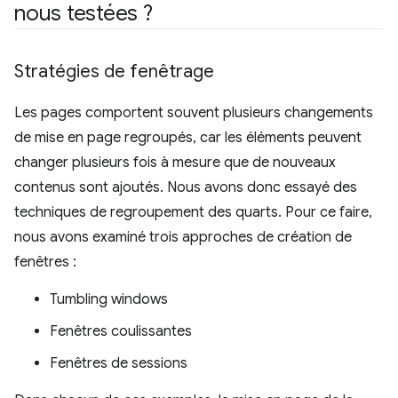
nous testées ?
Stratégies de fenêtrage
Les pages comportent souvent plusieurs changements
de mise en page regroupés, car les éléments peuvent
changer plusieurs fois à mesure que de nouveaux
contenus sont ajoutés. Nous avons donc essayé des
techniques de regroupement des quarts. Pour ce faire,
nous avons examiné trois approches de création de
fenêtres :
Tumbling windows
Fenêtres coulissantes
Fenêtres de sessions