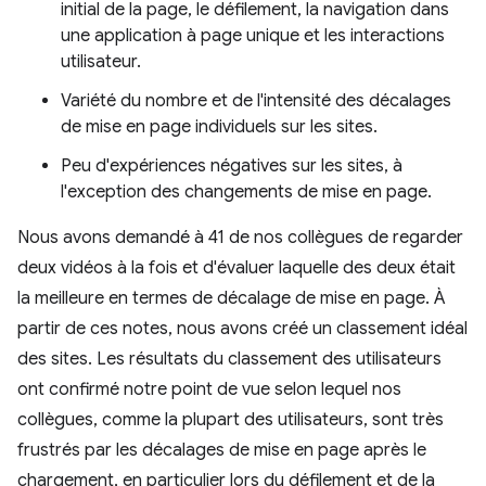
initial de la page, le défilement, la navigation dans
une application à page unique et les interactions
utilisateur.
Variété du nombre et de l'intensité des décalages
de mise en page individuels sur les sites.
Peu d'expériences négatives sur les sites, à
l'exception des changements de mise en page.
Nous avons demandé à 41 de nos collègues de regarder
deux vidéos à la fois et d'évaluer laquelle des deux était
la meilleure en termes de décalage de mise en page. À
partir de ces notes, nous avons créé un classement idéal
des sites. Les résultats du classement des utilisateurs
ont confirmé notre point de vue selon lequel nos
collègues, comme la plupart des utilisateurs, sont très
frustrés par les décalages de mise en page après le
chargement, en particulier lors du défilement et de la