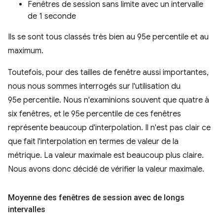
Fenêtres de session sans limite avec un intervalle
de 1 seconde
Ils se sont tous classés très bien au 95e percentile et au
maximum.
Toutefois, pour des tailles de fenêtre aussi importantes,
nous nous sommes interrogés sur l'utilisation du
95e percentile. Nous n'examinions souvent que quatre à
six fenêtres, et le 95e percentile de ces fenêtres
représente beaucoup d'interpolation. Il n'est pas clair ce
que fait l'interpolation en termes de valeur de la
métrique. La valeur maximale est beaucoup plus claire.
Nous avons donc décidé de vérifier la valeur maximale.
Moyenne des fenêtres de session avec de longs
intervalles