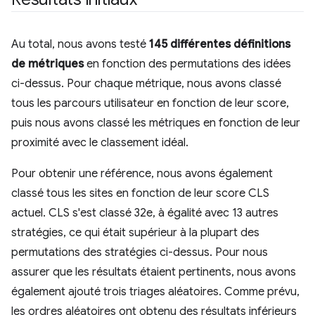
Au total, nous avons testé
145 différentes définitions
de métriques
en fonction des permutations des idées
ci-dessus. Pour chaque métrique, nous avons classé
tous les parcours utilisateur en fonction de leur score,
puis nous avons classé les métriques en fonction de leur
proximité avec le classement idéal.
Pour obtenir une référence, nous avons également
classé tous les sites en fonction de leur score CLS
actuel. CLS s'est classé 32e, à égalité avec 13 autres
stratégies, ce qui était supérieur à la plupart des
permutations des stratégies ci-dessus. Pour nous
assurer que les résultats étaient pertinents, nous avons
également ajouté trois triages aléatoires. Comme prévu,
les ordres aléatoires ont obtenu des résultats inférieurs