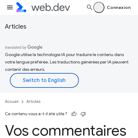
Connexion
Articles
Google utilise la technologie IA pour traduire le contenu dans
votre langue préférée. Les traductions générées par IA peuvent
contenir des erreurs.
Accueil
Articles
Ce contenu vous a-t-il été utile ?
Vos commentaires