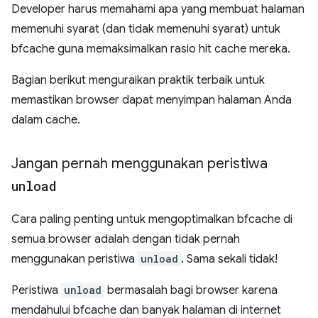
Developer harus memahami apa yang membuat halaman
memenuhi syarat (dan tidak memenuhi syarat) untuk
bfcache guna memaksimalkan rasio hit cache mereka.
Bagian berikut menguraikan praktik terbaik untuk
memastikan browser dapat menyimpan halaman Anda
dalam cache.
Jangan pernah menggunakan peristiwa
unload
Cara paling penting untuk mengoptimalkan bfcache di
semua browser adalah dengan tidak pernah
menggunakan peristiwa
unload
. Sama sekali tidak!
Peristiwa
unload
bermasalah bagi browser karena
mendahului bfcache dan banyak halaman di internet