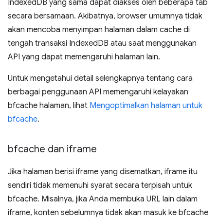
IndexedDB yang sama dapat diakses oleh beberapa tab
secara bersamaan. Akibatnya, browser umumnya tidak
akan mencoba menyimpan halaman dalam cache di
tengah transaksi IndexedDB atau saat menggunakan
API yang dapat memengaruhi halaman lain.
Untuk mengetahui detail selengkapnya tentang cara
berbagai penggunaan API memengaruhi kelayakan
bfcache halaman, lihat
Mengoptimalkan halaman untuk
bfcache
.
bfcache dan iframe
Jika halaman berisi iframe yang disematkan, iframe itu
sendiri tidak memenuhi syarat secara terpisah untuk
bfcache. Misalnya, jika Anda membuka URL lain dalam
iframe, konten sebelumnya tidak akan masuk ke bfcache