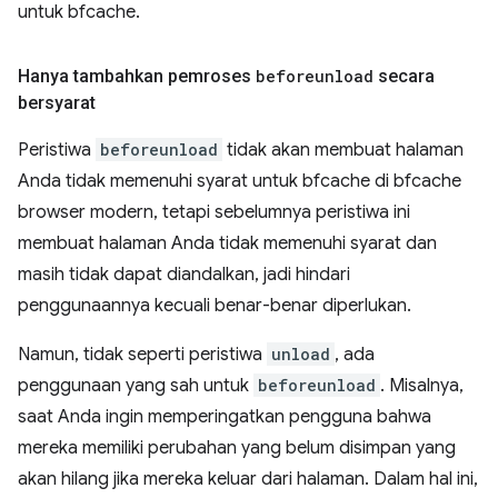
untuk bfcache.
Hanya tambahkan pemroses
beforeunload
secara
bersyarat
Peristiwa
beforeunload
tidak akan membuat halaman
Anda tidak memenuhi syarat untuk bfcache di bfcache
browser modern, tetapi sebelumnya peristiwa ini
membuat halaman Anda tidak memenuhi syarat dan
masih tidak dapat diandalkan, jadi hindari
penggunaannya kecuali benar-benar diperlukan.
Namun, tidak seperti peristiwa
unload
, ada
penggunaan yang sah untuk
beforeunload
. Misalnya,
saat Anda ingin memperingatkan pengguna bahwa
mereka memiliki perubahan yang belum disimpan yang
akan hilang jika mereka keluar dari halaman. Dalam hal ini,