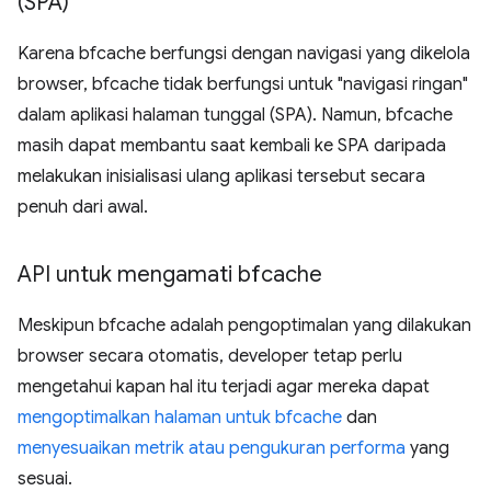
(SPA)
Karena bfcache berfungsi dengan navigasi yang dikelola
browser, bfcache tidak berfungsi untuk "navigasi ringan"
dalam aplikasi halaman tunggal (SPA). Namun, bfcache
masih dapat membantu saat kembali ke SPA daripada
melakukan inisialisasi ulang aplikasi tersebut secara
penuh dari awal.
API untuk mengamati bfcache
Meskipun bfcache adalah pengoptimalan yang dilakukan
browser secara otomatis, developer tetap perlu
mengetahui kapan hal itu terjadi agar mereka dapat
mengoptimalkan halaman untuk bfcache
dan
menyesuaikan metrik atau pengukuran performa
yang
sesuai.