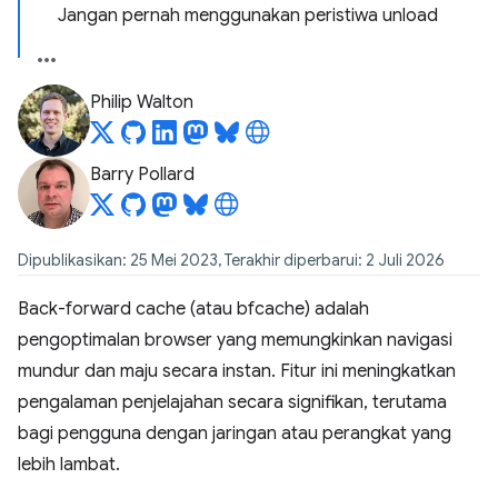
Jangan pernah menggunakan peristiwa unload
Philip Walton
Barry Pollard
Dipublikasikan: 25 Mei 2023, Terakhir diperbarui: 2 Juli 2026
Back-forward cache (atau bfcache) adalah
pengoptimalan browser yang memungkinkan navigasi
mundur dan maju secara instan. Fitur ini meningkatkan
pengalaman penjelajahan secara signifikan, terutama
bagi pengguna dengan jaringan atau perangkat yang
lebih lambat.