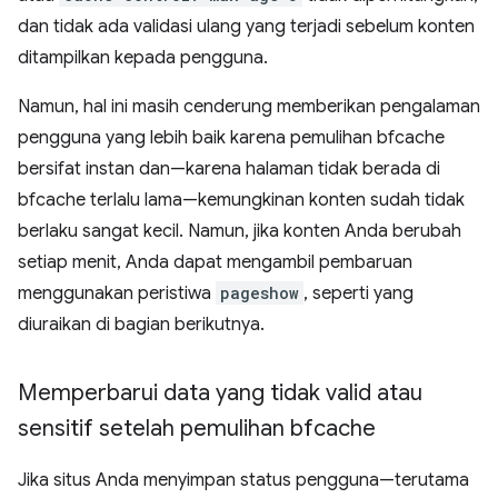
dan tidak ada validasi ulang yang terjadi sebelum konten
ditampilkan kepada pengguna.
Namun, hal ini masih cenderung memberikan pengalaman
pengguna yang lebih baik karena pemulihan bfcache
bersifat instan dan—karena halaman tidak berada di
bfcache terlalu lama—kemungkinan konten sudah tidak
berlaku sangat kecil. Namun, jika konten Anda berubah
setiap menit, Anda dapat mengambil pembaruan
menggunakan peristiwa
pageshow
, seperti yang
diuraikan di bagian berikutnya.
Memperbarui data yang tidak valid atau
sensitif setelah pemulihan bfcache
Jika situs Anda menyimpan status pengguna—terutama