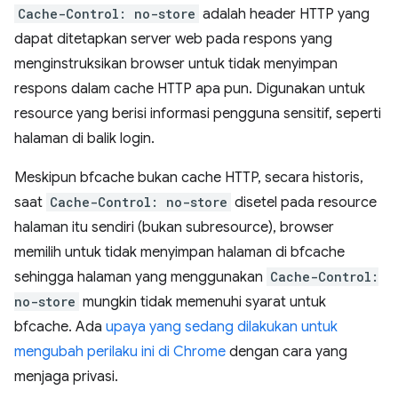
Cache-Control: no-store
adalah header HTTP yang
dapat ditetapkan server web pada respons yang
menginstruksikan browser untuk tidak menyimpan
respons dalam cache HTTP apa pun. Digunakan untuk
resource yang berisi informasi pengguna sensitif, seperti
halaman di balik login.
Meskipun bfcache bukan cache HTTP, secara historis,
saat
Cache-Control: no-store
disetel pada resource
halaman itu sendiri (bukan subresource), browser
memilih untuk tidak menyimpan halaman di bfcache
sehingga halaman yang menggunakan
Cache-Control:
no-store
mungkin tidak memenuhi syarat untuk
bfcache. Ada
upaya yang sedang dilakukan untuk
mengubah perilaku ini di Chrome
dengan cara yang
menjaga privasi.