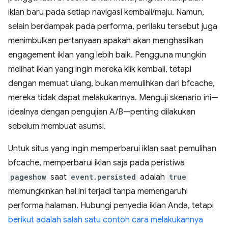
iklan baru pada setiap navigasi kembali/maju. Namun,
selain berdampak pada performa, perilaku tersebut juga
menimbulkan pertanyaan apakah akan menghasilkan
engagement iklan yang lebih baik. Pengguna mungkin
melihat iklan yang ingin mereka klik kembali, tetapi
dengan memuat ulang, bukan memulihkan dari bfcache,
mereka tidak dapat melakukannya. Menguji skenario ini—
idealnya dengan pengujian A/B—penting dilakukan
sebelum membuat asumsi.
Untuk situs yang ingin memperbarui iklan saat pemulihan
bfcache, memperbarui iklan saja pada peristiwa
pageshow
saat
event.persisted
adalah
true
memungkinkan hal ini terjadi tanpa memengaruhi
performa halaman. Hubungi penyedia iklan Anda, tetapi
berikut adalah salah satu contoh cara melakukannya