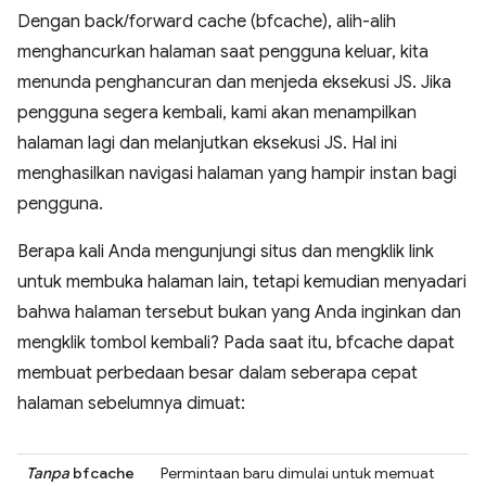
Dengan back/forward cache (bfcache), alih-alih
menghancurkan halaman saat pengguna keluar, kita
menunda penghancuran dan menjeda eksekusi JS. Jika
pengguna segera kembali, kami akan menampilkan
halaman lagi dan melanjutkan eksekusi JS. Hal ini
menghasilkan navigasi halaman yang hampir instan bagi
pengguna.
Berapa kali Anda mengunjungi situs dan mengklik link
untuk membuka halaman lain, tetapi kemudian menyadari
bahwa halaman tersebut bukan yang Anda inginkan dan
mengklik tombol kembali? Pada saat itu, bfcache dapat
membuat perbedaan besar dalam seberapa cepat
halaman sebelumnya dimuat:
Tanpa
bfcache
Permintaan baru dimulai untuk memuat