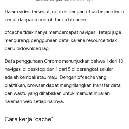
Dalam video tersebut, contoh dengan bfcache jauh lebih
cepat daripada contoh tanpa bfcache.
bfcache tidak hanya mempercepat navigasi, tetapi juga
mengurangi penggunaan data, karena resource tidak
perlu didownload lagi.
Data penggunaan Chrome menunjukkan bahwa 1 dari 10
navigasi di desktop dan 1 dari 5 di perangkat seluler
adalah kembali atau maju. Dengan bfcache yang
diaktifkan, browser dapat menghilangkan transfer data
dan waktu yang dihabiskan untuk memuat miliaran
halaman web setiap harinya.
Cara kerja "cache"