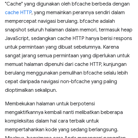
"Cache" yang digunakan oleh bfcache berbeda dengan
cache HTTP
, yang memainkan perannya sendiri dalam
mempercepat navigasi berulang. bfcache adalah
snapshot seluruh halaman dalam memori, termasuk heap
JavaScript, sedangkan cache HTTP hanya berisi respons
untuk permintaan yang dibuat sebelumnya. Karena
sangat jarang semua permintaan yang diperlukan untuk
memuat halaman dipenuhi dari cache HTTP, kunjungan
berulang menggunakan pemulihan bfcache selalu lebih
cepat daripada navigasi non-bfcache yang paling
dioptimalkan sekalipun.
Membekukan halaman untuk berpotensi
mengaktifkannya kembali nanti melibatkan beberapa
kompleksitas dalam hal cara terbaik untuk
mempertahankan kode yang sedang berlangsung.