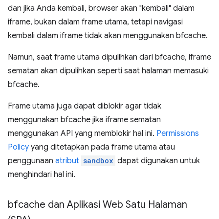
dan jika Anda kembali, browser akan "kembali" dalam
iframe, bukan dalam frame utama, tetapi navigasi
kembali dalam iframe tidak akan menggunakan bfcache.
Namun, saat frame utama dipulihkan dari bfcache, iframe
sematan akan dipulihkan seperti saat halaman memasuki
bfcache.
Frame utama juga dapat diblokir agar tidak
menggunakan bfcache jika iframe sematan
menggunakan API yang memblokir hal ini.
Permissions
Policy
yang ditetapkan pada frame utama atau
penggunaan
atribut
sandbox
dapat digunakan untuk
menghindari hal ini.
bfcache dan Aplikasi Web Satu Halaman