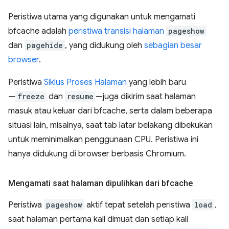
Peristiwa utama yang digunakan untuk mengamati
bfcache adalah
peristiwa transisi halaman
pageshow
dan
pagehide
, yang didukung oleh
sebagian besar
browser
.
Peristiwa
Siklus Proses Halaman
yang lebih baru
—
freeze
dan
resume
—juga dikirim saat halaman
masuk atau keluar dari bfcache, serta dalam beberapa
situasi lain, misalnya, saat tab latar belakang dibekukan
untuk meminimalkan penggunaan CPU. Peristiwa ini
hanya didukung di browser berbasis Chromium.
Mengamati saat halaman dipulihkan dari bfcache
Peristiwa
pageshow
aktif tepat setelah peristiwa
load
,
saat halaman pertama kali dimuat dan setiap kali