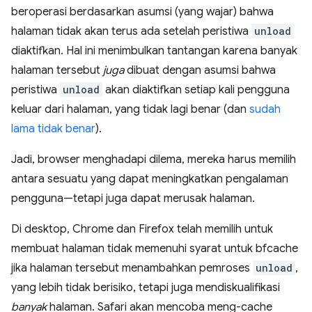
beroperasi berdasarkan asumsi (yang wajar) bahwa
halaman tidak akan terus ada setelah peristiwa
unload
diaktifkan. Hal ini menimbulkan tantangan karena banyak
halaman tersebut
juga
dibuat dengan asumsi bahwa
peristiwa
unload
akan diaktifkan setiap kali pengguna
keluar dari halaman, yang tidak lagi benar (dan
sudah
lama tidak benar
).
Jadi, browser menghadapi dilema, mereka harus memilih
antara sesuatu yang dapat meningkatkan pengalaman
pengguna—tetapi juga dapat merusak halaman.
Di desktop, Chrome dan Firefox telah memilih untuk
membuat halaman tidak memenuhi syarat untuk bfcache
jika halaman tersebut menambahkan pemroses
unload
,
yang lebih tidak berisiko, tetapi juga mendiskualifikasi
banyak
halaman. Safari akan mencoba meng-cache