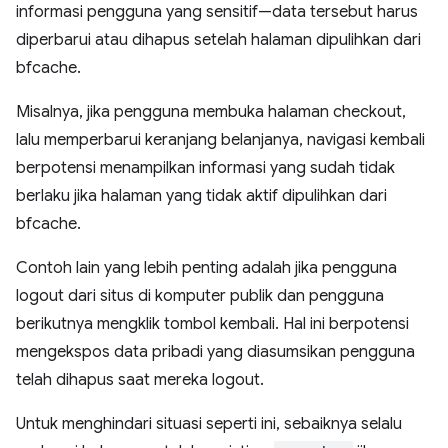
informasi pengguna yang sensitif—data tersebut harus
diperbarui atau dihapus setelah halaman dipulihkan dari
bfcache.
Misalnya, jika pengguna membuka halaman checkout,
lalu memperbarui keranjang belanjanya, navigasi kembali
berpotensi menampilkan informasi yang sudah tidak
berlaku jika halaman yang tidak aktif dipulihkan dari
bfcache.
Contoh lain yang lebih penting adalah jika pengguna
logout dari situs di komputer publik dan pengguna
berikutnya mengklik tombol kembali. Hal ini berpotensi
mengekspos data pribadi yang diasumsikan pengguna
telah dihapus saat mereka logout.
Untuk menghindari situasi seperti ini, sebaiknya selalu