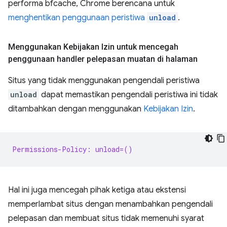
performa bfcache, Chrome berencana untuk
menghentikan penggunaan peristiwa
unload
.
Menggunakan Kebijakan Izin untuk mencegah
penggunaan handler pelepasan muatan di halaman
Situs yang tidak menggunakan pengendali peristiwa
unload
dapat memastikan pengendali peristiwa ini tidak
ditambahkan dengan menggunakan
Kebijakan Izin
.
Permissions-Policy: unload=()
Hal ini juga mencegah pihak ketiga atau ekstensi
memperlambat situs dengan menambahkan pengendali
pelepasan dan membuat situs tidak memenuhi syarat