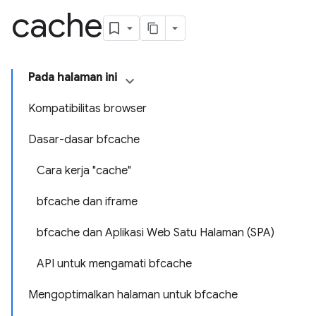
cache
Pada halaman ini
Kompatibilitas browser
Dasar-dasar bfcache
Cara kerja "cache"
bfcache dan iframe
bfcache dan Aplikasi Web Satu Halaman (SPA)
API untuk mengamati bfcache
Mengoptimalkan halaman untuk bfcache