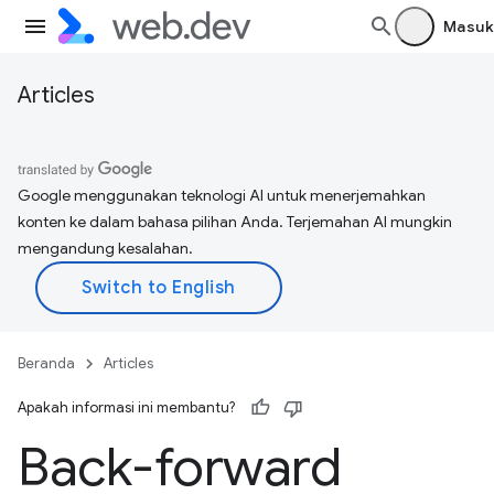
Masuk
Articles
Google menggunakan teknologi AI untuk menerjemahkan
konten ke dalam bahasa pilihan Anda. Terjemahan AI mungkin
mengandung kesalahan.
Beranda
Articles
Apakah informasi ini membantu?
Back-forward