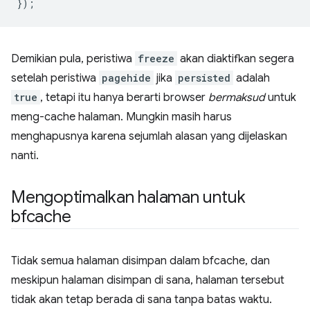
});
Demikian pula, peristiwa
freeze
akan diaktifkan segera
setelah peristiwa
pagehide
jika
persisted
adalah
true
, tetapi itu hanya berarti browser
bermaksud
untuk
meng-cache halaman. Mungkin masih harus
menghapusnya karena sejumlah alasan yang dijelaskan
nanti.
Mengoptimalkan halaman untuk
bfcache
Tidak semua halaman disimpan dalam bfcache, dan
meskipun halaman disimpan di sana, halaman tersebut
tidak akan tetap berada di sana tanpa batas waktu.