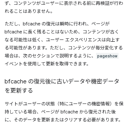
ず、コンテンツがユーザーに表示される前に再検証が行わ
れることはありません。
ただし、bfcache の復元は瞬時に行われ、ページが
bfcache に長く残ることはないため、コンテンツが古く
なる可能性は低く、ユーザー エクスペリエンスは向上す
る可能性があります。ただし、コンテンツが毎分変化する
場合は、次のセクションで説明するように、
pageshow
イベントを使用して更新を取得できます。
bfcache の復元後に古いデータや機密データ
を更新する
サイトがユーザーの状態（特にユーザーの機密情報）を保
持している場合、ページが bfcache から復元された後
に、そのデータを更新またはクリアする必要があります。