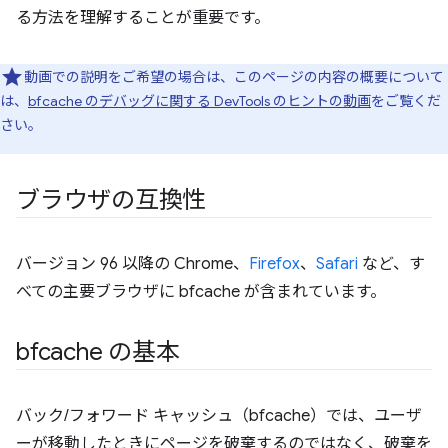
る方法を理解することが重要です。
動画での説明をご希望の場合は、このページの内容の概要について
は、
bfcache のデバッグに関する DevTools のヒントの動画
をご覧くだ
さい。
ブラウザの互換性
バージョン 96 以降の Chrome、
Firefox
、
Safari
など、す
べての主要ブラウザに bfcache が含まれています。
bfcache の基本
バック/フォワード キャッシュ（bfcache）では、ユーザ
ーが移動したときにページを破棄するのではなく、破棄を