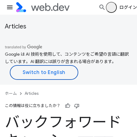
ログイン
Articles
Google は AI 技術を使用して、コンテンツをご希望の言語に翻訳
しています。AI 翻訳には誤りが含まれる場合があります。
ホーム
Articles
この情報は役に立ちましたか？
バックフォワード