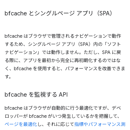
bfcache とシングルページ アプリ（SPA）
bfcache はブラウザで管理されるナビゲーションで動作
するため、シングルページ アプリ（SPA）内の「ソフト
ナビゲーション」では動作しません。ただし、SPA に戻
る際に、アプリを最初から完全に再初期化するのではな
く、bfcache を使用すると、パフォーマンスを改善できま
す。
bfcache を監視する API
bfcache はブラウザが自動的に行う最適化ですが、デベ
ロッパーが bfcache がいつ発生しているかを把握して、
ページを最適化
し、それに応じて
指標やパフォーマンス測