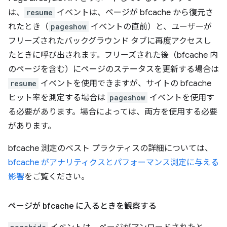
は、
resume
イベントは、ページが bfcache から復元さ
れたとき（
pageshow
イベントの直前）と、ユーザーが
フリーズされたバックグラウンド タブに再度アクセスし
たときに呼び出されます。フリーズされた後（bfcache 内
のページを含む）にページのステータスを更新する場合は
resume
イベントを使用できますが、サイトの bfcache
ヒット率を測定する場合は
pageshow
イベントを使用す
る必要があります。場合によっては、両方を使用する必要
があります。
bfcache 測定のベスト プラクティスの詳細については、
bfcache がアナリティクスとパフォーマンス測定に与える
影響
をご覧ください。
ページが bfcache に入るときを観察する