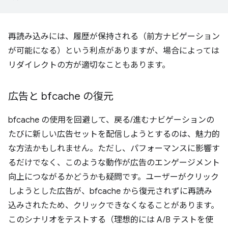
再読み込みには、履歴が保持される（前方ナビゲーション
が可能になる）という利点がありますが、場合によっては
リダイレクトの方が適切なこともあります。
広告と bfcache の復元
bfcache の使用を回避して、戻る/進むナビゲーションの
たびに新しい広告セットを配信しようとするのは、魅力的
な方法かもしれません。ただし、パフォーマンスに影響す
るだけでなく、このような動作が広告のエンゲージメント
向上につながるかどうかも疑問です。ユーザーがクリック
しようとした広告が、bfcache から復元されずに再読み
込みされたため、クリックできなくなることがあります。
このシナリオをテストする（理想的には A/B テストを使