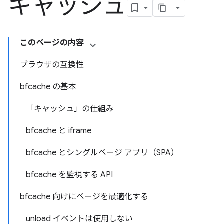
キャッシュ
このページの内容
ブラウザの互換性
bfcache の基本
「キャッシュ」の仕組み
bfcache と iframe
bfcache とシングルページ アプリ（SPA）
bfcache を監視する API
bfcache 向けにページを最適化する
unload イベントは使用しない