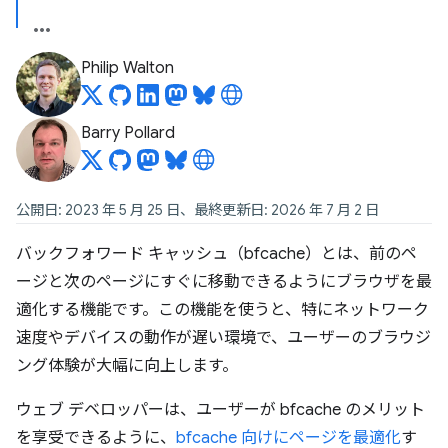
Philip Walton
Barry Pollard
公開日: 2023 年 5 月 25 日、最終更新日: 2026 年 7 月 2 日
バックフォワード キャッシュ（bfcache）とは、前のペ
ージと次のページにすぐに移動できるようにブラウザを最
適化する機能です。この機能を使うと、特にネットワーク
速度やデバイスの動作が遅い環境で、ユーザーのブラウジ
ング体験が大幅に向上します。
ウェブ デベロッパーは、ユーザーが bfcache のメリット
を享受できるように、
bfcache 向けにページを最適化
す