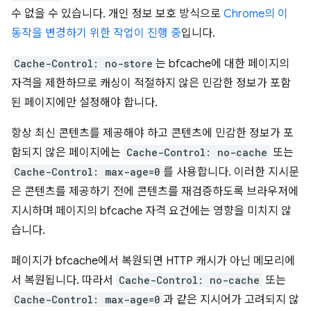
수 없을 수 있습니다. 개인 정보 보호 방식으로
Chrome의 이
동작을 변경하기 위한 작업이 진행 중
입니다.
Cache-Control: no-store
는 bfcache에 대한 페이지의
자격을 제한하므로 캐싱이 적절하지 않은 민감한 정보가 포함
된 페이지에만 설정해야 합니다.
항상 최신 콘텐츠를 제공해야 하고 콘텐츠에 민감한 정보가 포
함되지 않은 페이지에는
Cache-Control: no-cache
또는
Cache-Control: max-age=0
를 사용합니다. 이러한 지시문
은 콘텐츠를 제공하기 전에 콘텐츠를 재검증하도록 브라우저에
지시하며 페이지의 bfcache 자격 요건에는 영향을 미치지 않
습니다.
페이지가 bfcache에서 복원되면 HTTP 캐시가 아닌 메모리에
서 복원됩니다. 따라서
Cache-Control: no-cache
또는
Cache-Control: max-age=0
과 같은 지시어가 고려되지 않