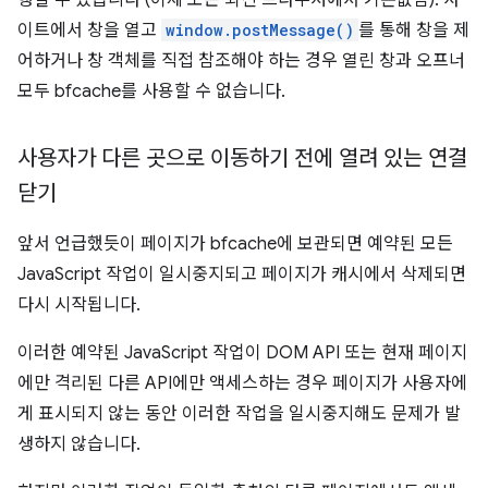
이트에서 창을 열고
window.postMessage()
를 통해 창을 제
어하거나 창 객체를 직접 참조해야 하는 경우 열린 창과 오프너
모두 bfcache를 사용할 수 없습니다.
사용자가 다른 곳으로 이동하기 전에 열려 있는 연결
닫기
앞서 언급했듯이 페이지가 bfcache에 보관되면 예약된 모든
JavaScript 작업이 일시중지되고 페이지가 캐시에서 삭제되면
다시 시작됩니다.
이러한 예약된 JavaScript 작업이 DOM API 또는 현재 페이지
에만 격리된 다른 API에만 액세스하는 경우 페이지가 사용자에
게 표시되지 않는 동안 이러한 작업을 일시중지해도 문제가 발
생하지 않습니다.