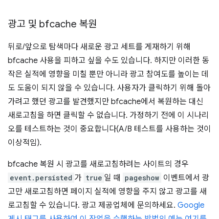
광고 및 bfcache 복원
뒤로/앞으로 탐색마다 새로운 광고 세트를 게재하기 위해
bfcache 사용을 피하고 싶을 수도 있습니다. 하지만 이러한 동
작은 실적에 영향을 미칠 뿐만 아니라 광고 참여도를 높이는 데
도 도움이 되지 않을 수 있습니다. 사용자가 클릭하기 위해 돌아
가려고 했던 광고를 발견했지만 bfcache에서 복원하는 대신
새로고침을 하면 클릭할 수 없습니다. 가정하기 전에 이 시나리
오를 테스트하는 것이 중요합니다(A/B 테스트를 사용하는 것이
이상적임).
bfcache 복원 시 광고를 새로고침하려는 사이트의 경우
event.persisted
가
true
일 때
pageshow
이벤트에서 광
고만 새로고침하면 페이지 실적에 영향을 주지 않고 광고를 새
로고침할 수 있습니다. 광고 제공업체에 문의하세요.
Google
게시 태그를 사용하여 이 작업을 수행하는 방법의 예는 여기를