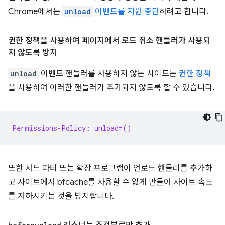
Chrome에서는
unload
이벤트를 지원 중단
하려고 합니다.
권한 정책을 사용하여 페이지에서 로드 취소 핸들러가 사용되
지 않도록 방지
unload
이벤트 핸들러를 사용하지 않는 사이트는
권한 정책
을 사용하여 이러한 핸들러가 추가되지 않도록 할 수 있습니다.
Permissions-Policy: unload=()
또한 서드 파티 또는 확장 프로그램이 언로드 핸들러를 추가하
고 사이트에서 bfcache를 사용할 수 없게 만들어 사이트 속도
를 저하시키는 것을 방지합니다.