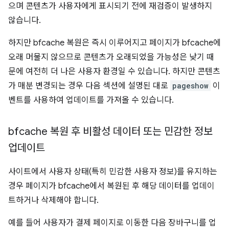
으며 콘텐츠가 사용자에게 표시되기 전에 재검증이 발생하지
않습니다.
하지만 bfcache 복원은 즉시 이루어지고 페이지가 bfcache에
오래 머물지 않으므로 콘텐츠가 오래되었을 가능성은 낮기 때
문에 여전히 더 나은 사용자 환경일 수 있습니다. 하지만 콘텐츠
가 매분 변경되는 경우 다음 섹션에 설명된 대로
pageshow
이
벤트를 사용하여 업데이트를 가져올 수 있습니다.
bfcache 복원 후 비활성 데이터 또는 민감한 정보
업데이트
사이트에서 사용자 상태(특히 민감한 사용자 정보)를 유지하는
경우 페이지가 bfcache에서 복원된 후 해당 데이터를 업데이
트하거나 삭제해야 합니다.
예를 들어 사용자가 결제 페이지로 이동한 다음 장바구니를 업