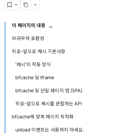
이 페이지의 내용
브라우저 호환성
뒤로-앞으로 캐시 기본사항
'캐시'의 작동 방식
bfcache 및 iframe
bfcache 및 단일 페이지 앱 (SPA)
뒤로-앞으로 캐시를 관찰하는 API
bfcache에 맞게 페이지 최적화
unload 이벤트는 사용하지 마세요.