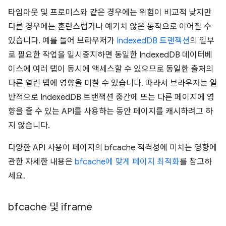
타임아웃 및 프로미스와 같은 경우에는 위험이 비교적 낮지만
다른 경우에는 혼란스럽거나 예기치 않은 동작으로 이어질 수
있습니다. 예를 들어 브라우저가
IndexedDB 트랜잭션
의 일부
로 필요한 작업을 일시중지하면 동일한 IndexedDB 데이터베
이스에 여러 탭이 동시에 액세스할 수 있으므로 동일한 출처의
다른 열린 탭에 영향을 미칠 수 있습니다. 따라서 브라우저는 일
반적으로 IndexedDB 트랜잭션 중간에 또는 다른 페이지에 영
향을 줄 수 있는 API를 사용하는 동안 페이지를 캐시하려고 하
지 않습니다.
다양한 API 사용이 페이지의 bfcache 적격성에 미치는 영향에
관한 자세한 내용은
bfcache에 맞게 페이지 최적화
를 참고하
세요.
bfcache 및 iframe