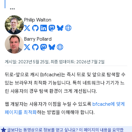
Philip Walton
Barry Pollard
게시일: 2023년 5월 25일, 최종 업데이트: 2026년 7월 2일
뒤로-앞으로 캐시 (bfcache)는 즉시 뒤로 및 앞으로 탐색할 수
있는 브라우저 최적화 기능입니다. 특히 네트워크나 기기가 느
린 사용자의 경우 탐색 환경이 크게 개선됩니다.
웹 개발자는 사용자가 이점을 누릴 수 있도록
bfcache에 맞게
페이지를 최적화
하는 방법을 이해해야 합니다.
글보다는 동영상으로 정보를 얻고 싶나요? 이 페이지의 내용을 요약한