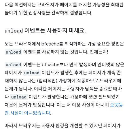
다음 섹션에서는 브라우저가 페이지를 캐시할 가능성을 최대한
높이기 위한 권장사항을 간략하게 설명합니다.
unload
이벤트는 사용하지 마세요
.
모든 브라우저에서 bfcache를 최적화하는 가장 중요한 방법은
unload
이벤트를 사용하지 않는 것입니다. 언제든지!
unload
이벤트는 bfcache보다 먼저 발생하며 인터넷의 많은
페이지가
unload
이벤트가 발생한 후에는 페이지가 계속 존
재하지 않는다는 (합리적인) 가정하에 작동하므로 브라우저에
문제가 됩니다. 이러한 페이지는 사용자가 탐색을 종료할 때마
다
unload
이벤트가 발생한다는 가정하에
또한
빌드되었기
때문에 문제가 발생합니다. 이는 더 이상 사실이 아니며
오랫동
안 사실이 아니었습니다
.
따라서 브라우저는 사용자 환경을 개선할 수 있지만 페이지가