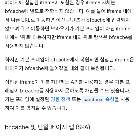
페이지에 삽입된 iframe이 포함된 경우 iframe 자체는
bfcache에 별도로 적합하지 않습니다. 예를 들어 iframe 내에
서 다른 URL로 이동하면 이전 콘텐츠가 bfcache에 입력되지
않으며 뒤로 이동하면 브라우저가 기본 프레임이 아닌 iframe
내에서 '뒤로' 이동하지만 iframe 내의 뒤로 탐색은 bfcache를
사용하지 않습니다.
하지만 기본 프레임이 bfcache에서 복원되면 삽입된 iframe은
페이지가 bfcache에 들어갔을 때와 같이 복원됩니다.
삽입된 iframe이 이를 차단하는 API를 사용하는 경우 기본 프
레임이 bfcache를 사용하지 못하도록 차단될 수도 있습니다.
기본 프레임에 설정된
권한 정책
또는
sandbox
속성
을 사용
하여 이를 방지할 수 있습니다.
bfcache 및 단일 페이지 앱 (SPA)