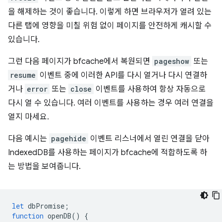
을 해제하는 것이 좋습니다. 이렇게 하면 브라우저가 열려 있는
다른 탭에 영향을 미칠 위험 없이 페이지를 안전하게 캐시할 수
있습니다.
그런 다음 페이지가 bfcache에서 복원되면
pageshow
또는
resume
이벤트 중에 이러한 API를 다시 열거나 다시 연결하
거나
error
또는
close
이벤트를 사용하여 항상 자동으로
다시 열 수 있습니다. 여러 이벤트를 사용하는 경우 여러 연결을
열지 마세요.
다음 예시는
pagehide
이벤트 리스너에서 열린 연결을 닫아
IndexedDB를 사용하는 페이지가 bfcache에 적합하도록 하
는 방법을 보여줍니다.
let
dbPromise
;
function
openDB
()
{