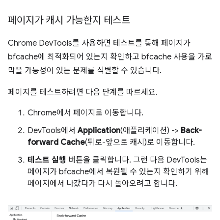
페이지가 캐시 가능한지 테스트
Chrome DevTools를 사용하면 테스트를 통해 페이지가
bfcache에 최적화되어 있는지 확인하고 bfcache 사용을 가로
막을 가능성이 있는 문제를 식별할 수 있습니다.
페이지를 테스트하려면 다음 단계를 따르세요.
Chrome에서 페이지로 이동합니다.
DevTools에서
Application
(애플리케이션) ->
Back-
forward Cache
(뒤로-앞으로 캐시)로 이동합니다.
테스트 실행
버튼을 클릭합니다. 그런 다음 DevTools는
페이지가 bfcache에서 복원될 수 있는지 확인하기 위해
페이지에서 나갔다가 다시 돌아오려고 합니다.