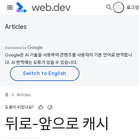
로그인
Articles
Google은 AI 기술을 사용하여 콘텐츠를 사용자의 기본 언어로 번역합니
다. AI 번역에는 오류가 있을 수 있습니다.
홈
Articles
도움이 되었나요?
뒤로-앞으로 캐시