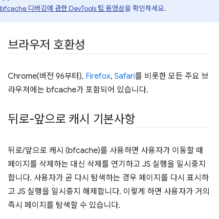
bfcache 디버깅에 관한 DevTools 팁 동영상
을 확인하세요.
브라우저 호환성
Chrome(버전 96부터),
Firefox
,
Safari
를 비롯한 모든 주요 브
라우저에는 bfcache가 포함되어 있습니다.
뒤로-앞으로 캐시 기본사항
뒤로/앞으로 캐시 (bfcache)를 사용하면 사용자가 이동할 때
페이지를 삭제하는 대신 삭제를 연기하고 JS 실행을 일시중지
합니다. 사용자가 곧 다시 탐색하는 경우 페이지를 다시 표시하
고 JS 실행을 일시중지 해제합니다. 이렇게 하면 사용자가 거의
즉시 페이지를 탐색할 수 있습니다.