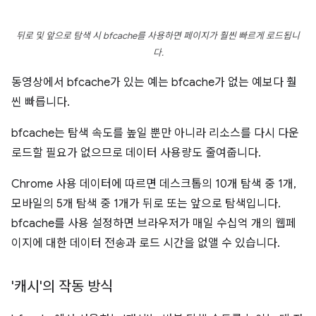
뒤로 및 앞으로 탐색 시 bfcache를 사용하면 페이지가 훨씬 빠르게 로드됩니
다.
동영상에서 bfcache가 있는 예는 bfcache가 없는 예보다 훨
씬 빠릅니다.
bfcache는 탐색 속도를 높일 뿐만 아니라 리소스를 다시 다운
로드할 필요가 없으므로 데이터 사용량도 줄여줍니다.
Chrome 사용 데이터에 따르면 데스크톱의 10개 탐색 중 1개,
모바일의 5개 탐색 중 1개가 뒤로 또는 앞으로 탐색입니다.
bfcache를 사용 설정하면 브라우저가 매일 수십억 개의 웹페
이지에 대한 데이터 전송과 로드 시간을 없앨 수 있습니다.
'캐시'의 작동 방식