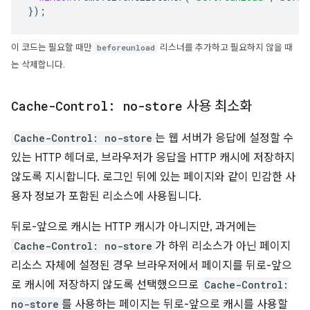
});
이 코드는 필요할 때만
beforeunload
리스너를 추가하고 필요하지 않을 때
는 삭제합니다.
Cache-Control: no-store
사용 최소화
Cache-Control: no-store
는 웹 서버가 응답에 설정할 수
있는 HTTP 헤더로, 브라우저가 응답을 HTTP 캐시에 저장하지
않도록 지시합니다. 로그인 뒤에 있는 페이지와 같이 민감한 사
용자 정보가 포함된 리소스에 사용됩니다.
뒤로-앞으로 캐시는 HTTP 캐시가 아니지만, 과거에는
Cache-Control: no-store
가 하위 리소스가 아닌 페이지
리소스 자체에 설정된 경우 브라우저에서 페이지를 뒤로-앞으
로 캐시에 저장하지 않도록 선택했으므로
Cache-Control:
no-store
를 사용하는 페이지는 뒤로-앞으로 캐시를 사용할