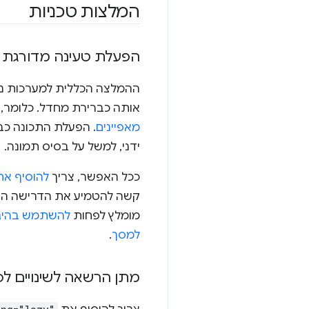
המלצות טכניות
הפעלת טעינה מדורגת 
אותה כברירת מחדל. כלומר, 
מאפיינים
. הפעלת התכונה כב
ידני, למשל על בסיס תמונה.
ככל האפשר, צריך
להוסיף א
קשה להטמיע את הדרישה הזו 
מומלץ לפחות
למסך
.
מתן הרשאה לשינויים לכ