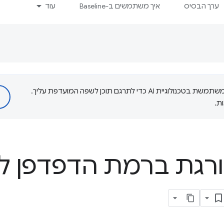
ערך הבסיס
איך משתמשים ב-Baseline
עוד
‫Google משתמשת בטכנולוגיית AI כדי לתרגם תוכן לשפה המועדפת עליך.
ת.
ורגת ברמת הדפדפן ל