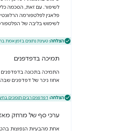
לשיפור. עם זאת, הסכמה כלל
פלאגין לפלטפורמה הרלוונטי
לשימוש בליבה של הפלטפורמ
הצלחה:
טעינת נתונים בזמן אמת ברמת הדפדפן היא
תמיכה בדפדפנים
התמיכה בתכונה בדפדפנים הי
אחוז ניכר של דפדפנים שבהם
הצלחה:
דפדפנים רבים תומכים בחיב
ערכי סף של מרחק מאזו
אחת מהבעיות הנפוצות בהטמע