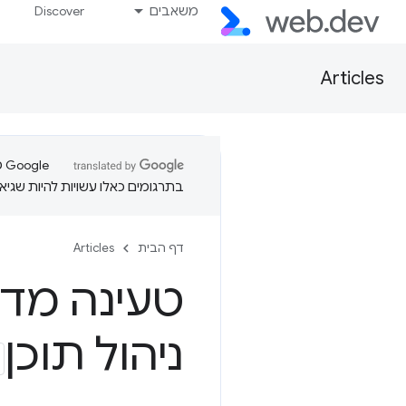
משאבים
Discover
Articles
בתרגומים כאלו עשויות להיות שגיאו
דף הבית
Articles
טעינה מד
ניהול תוכן