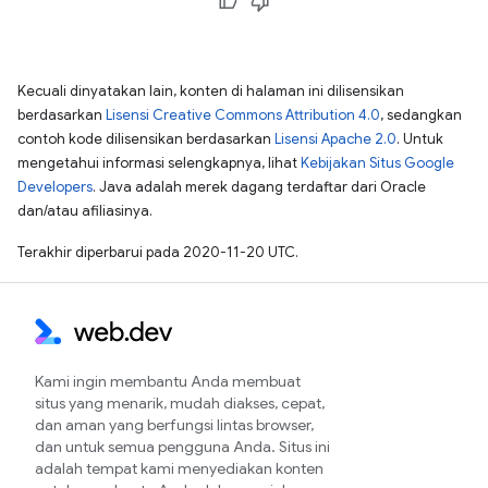
Kecuali dinyatakan lain, konten di halaman ini dilisensikan
berdasarkan
Lisensi Creative Commons Attribution 4.0
, sedangkan
contoh kode dilisensikan berdasarkan
Lisensi Apache 2.0
. Untuk
mengetahui informasi selengkapnya, lihat
Kebijakan Situs Google
Developers
. Java adalah merek dagang terdaftar dari Oracle
dan/atau afiliasinya.
Terakhir diperbarui pada 2020-11-20 UTC.
Kami ingin membantu Anda membuat
situs yang menarik, mudah diakses, cepat,
dan aman yang berfungsi lintas browser,
dan untuk semua pengguna Anda. Situs ini
adalah tempat kami menyediakan konten