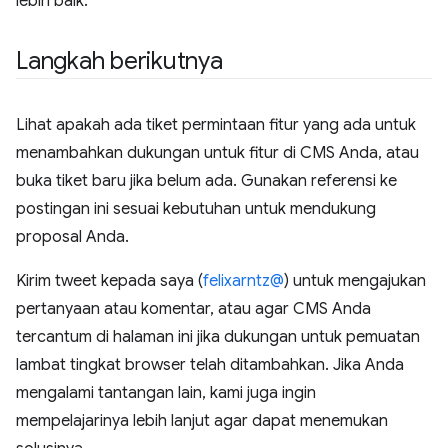
lebih baik.
Langkah berikutnya
Lihat apakah ada tiket permintaan fitur yang ada untuk
menambahkan dukungan untuk fitur di CMS Anda, atau
buka tiket baru jika belum ada. Gunakan referensi ke
postingan ini sesuai kebutuhan untuk mendukung
proposal Anda.
Kirim tweet kepada saya (
felixarntz@
) untuk mengajukan
pertanyaan atau komentar, atau agar CMS Anda
tercantum di halaman ini jika dukungan untuk pemuatan
lambat tingkat browser telah ditambahkan. Jika Anda
mengalami tantangan lain, kami juga ingin
mempelajarinya lebih lanjut agar dapat menemukan