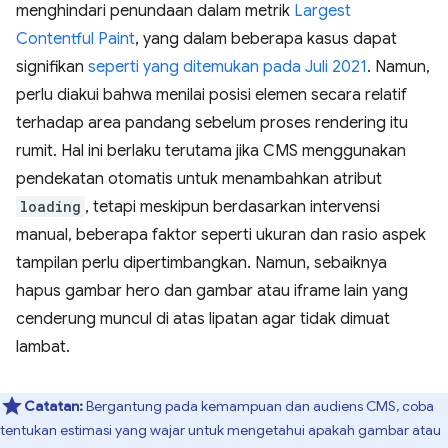
menghindari penundaan dalam metrik
Largest
Contentful Paint
, yang dalam beberapa kasus dapat
signifikan
seperti yang ditemukan pada Juli 2021
. Namun,
perlu diakui bahwa menilai posisi elemen secara relatif
terhadap area pandang sebelum proses rendering itu
rumit. Hal ini berlaku terutama jika CMS menggunakan
pendekatan otomatis untuk menambahkan atribut
loading
, tetapi meskipun berdasarkan intervensi
manual, beberapa faktor seperti ukuran dan rasio aspek
tampilan perlu dipertimbangkan. Namun, sebaiknya
hapus gambar hero dan gambar atau iframe lain yang
cenderung muncul di atas lipatan agar tidak dimuat
lambat.
Catatan:
Bergantung pada kemampuan dan audiens CMS, coba
tentukan estimasi yang wajar untuk mengetahui apakah gambar atau