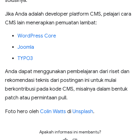
solusinya.
Jika Anda adalah developer platform CMS, pelajari cara
CMS lain menerapkan pemuatan lambat:
WordPress Core
Joomla
TYPO3
Anda dapat menggunakan pembelajaran dari riset dan
rekomendasi teknis dari postingan ini untuk mulai
berkontribusi pada kode CMS, misalnya dalam bentuk
patch atau permintaan pull.
Foto hero oleh
Colin Watts
di
Unsplash
.
Apakah informasi ini membantu?