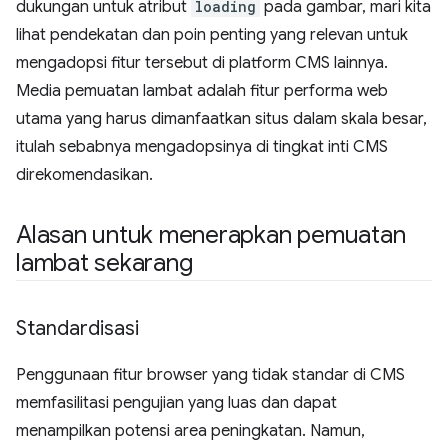
dukungan untuk atribut
loading
pada gambar, mari kita
lihat pendekatan dan poin penting yang relevan untuk
mengadopsi fitur tersebut di platform CMS lainnya.
Media pemuatan lambat adalah fitur performa web
utama yang harus dimanfaatkan situs dalam skala besar,
itulah sebabnya mengadopsinya di tingkat inti CMS
direkomendasikan.
Alasan untuk menerapkan pemuatan
lambat sekarang
Standardisasi
Penggunaan fitur browser yang tidak standar di CMS
memfasilitasi pengujian yang luas dan dapat
menampilkan potensi area peningkatan. Namun,