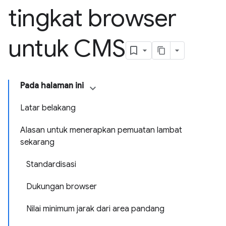
tingkat browser
untuk CMS
Pada halaman ini
Latar belakang
Alasan untuk menerapkan pemuatan lambat
sekarang
Standardisasi
Dukungan browser
Nilai minimum jarak dari area pandang