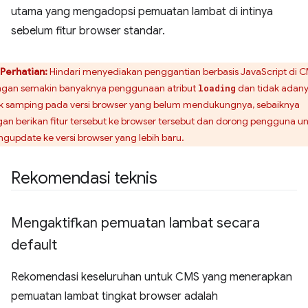
utama yang mengadopsi pemuatan lambat di intinya
sebelum fitur browser standar.
Perhatian:
Hindari menyediakan penggantian berbasis JavaScript di 
gan semakin banyaknya penggunaan atribut
dan tidak adan
loading
k samping pada versi browser yang belum mendukungnya, sebaiknya
gan berikan fitur tersebut ke browser tersebut dan dorong pengguna u
gupdate ke versi browser yang lebih baru.
Rekomendasi teknis
Mengaktifkan pemuatan lambat secara
default
Rekomendasi keseluruhan untuk CMS yang menerapkan
pemuatan lambat tingkat browser adalah