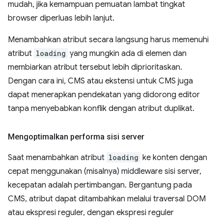
mudah, jika kemampuan pemuatan lambat tingkat
browser diperluas lebih lanjut.
Menambahkan atribut secara langsung harus memenuhi
atribut
loading
yang mungkin ada di elemen dan
membiarkan atribut tersebut lebih diprioritaskan.
Dengan cara ini, CMS atau ekstensi untuk CMS juga
dapat menerapkan pendekatan yang didorong editor
tanpa menyebabkan konflik dengan atribut duplikat.
Mengoptimalkan performa sisi server
Saat menambahkan atribut
loading
ke konten dengan
cepat menggunakan (misalnya) middleware sisi server,
kecepatan adalah pertimbangan. Bergantung pada
CMS, atribut dapat ditambahkan melalui traversal DOM
atau ekspresi reguler, dengan ekspresi reguler