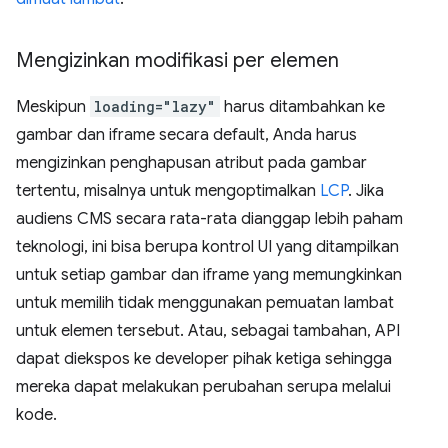
Mengizinkan modifikasi per elemen
Meskipun
loading="lazy"
harus ditambahkan ke
gambar dan iframe secara default, Anda harus
mengizinkan penghapusan atribut pada gambar
tertentu, misalnya untuk mengoptimalkan
LCP
. Jika
audiens CMS secara rata-rata dianggap lebih paham
teknologi, ini bisa berupa kontrol UI yang ditampilkan
untuk setiap gambar dan iframe yang memungkinkan
untuk memilih tidak menggunakan pemuatan lambat
untuk elemen tersebut. Atau, sebagai tambahan, API
dapat diekspos ke developer pihak ketiga sehingga
mereka dapat melakukan perubahan serupa melalui
kode.