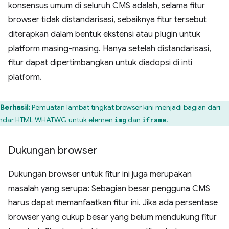
konsensus umum di seluruh CMS adalah, selama fitur
browser tidak distandarisasi, sebaiknya fitur tersebut
diterapkan dalam bentuk ekstensi atau plugin untuk
platform masing-masing. Hanya setelah distandarisasi,
fitur dapat dipertimbangkan untuk diadopsi di inti
platform.
Berhasil:
Pemuatan lambat tingkat browser kini menjadi bagian dari
ndar HTML WHATWG untuk elemen
dan
.
img
iframe
Dukungan browser
Dukungan browser untuk fitur ini juga merupakan
masalah yang serupa: Sebagian besar pengguna CMS
harus dapat memanfaatkan fitur ini. Jika ada persentase
browser yang cukup besar yang belum mendukung fitur