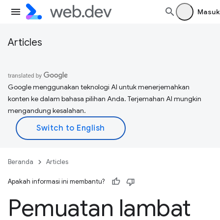
Masuk
Articles
Google menggunakan teknologi AI untuk menerjemahkan
konten ke dalam bahasa pilihan Anda. Terjemahan AI mungkin
mengandung kesalahan.
Beranda
Articles
Apakah informasi ini membantu?
Pemuatan lambat