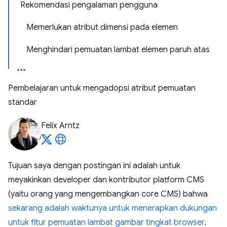
Rekomendasi pengalaman pengguna
Memerlukan atribut dimensi pada elemen
Menghindari pemuatan lambat elemen paruh atas
Pembelajaran untuk mengadopsi atribut pemuatan
standar
Felix Arntz
Tujuan saya dengan postingan ini adalah untuk
meyakinkan developer dan kontributor platform CMS
(yaitu orang yang mengembangkan core CMS) bahwa
sekarang adalah waktunya untuk menerapkan dukungan
untuk fitur pemuatan lambat gambar tingkat browser
.