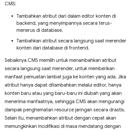
CMS:
Tambahkan atribut dari dalam editor konten di
backend, yang menyimpannya secara terus-
menerus di database.
Tambahkan atribut secara langsung saat merender
konten dari database di frontend.
Sebaiknya CMS memilih untuk menambahkan atribut
secara langsung saat merender, untuk memberikan
manfaat pemuatan lambat juga ke konten yang ada. Jika
atribut hanya dapat ditambahkan melalui editor, hanya
konten baru atau yang baru-baru ini diubah yang akan
menerima manfaatnya, sehingga CMS akan mengurangi
dampak penghematan resource jaringan secara drastis.
Selain itu, menambahkan atribut dengan cepat akan
memungkinkan modifikasi di masa mendatang dengan