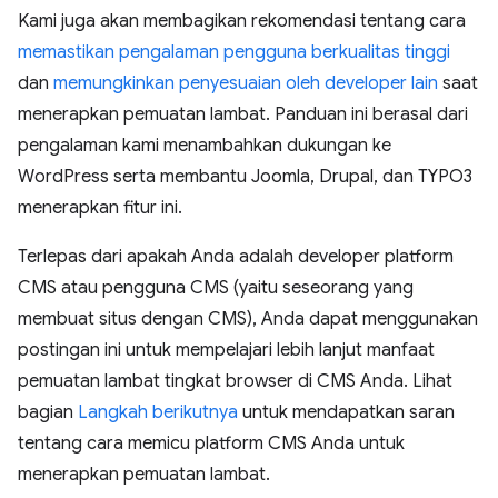
Kami juga akan membagikan rekomendasi tentang cara
memastikan pengalaman pengguna berkualitas tinggi
dan
memungkinkan penyesuaian oleh developer lain
saat
menerapkan pemuatan lambat. Panduan ini berasal dari
pengalaman kami menambahkan dukungan ke
WordPress serta membantu Joomla, Drupal, dan TYPO3
menerapkan fitur ini.
Terlepas dari apakah Anda adalah developer platform
CMS atau pengguna CMS (yaitu seseorang yang
membuat situs dengan CMS), Anda dapat menggunakan
postingan ini untuk mempelajari lebih lanjut manfaat
pemuatan lambat tingkat browser di CMS Anda. Lihat
bagian
Langkah berikutnya
untuk mendapatkan saran
tentang cara memicu platform CMS Anda untuk
menerapkan pemuatan lambat.