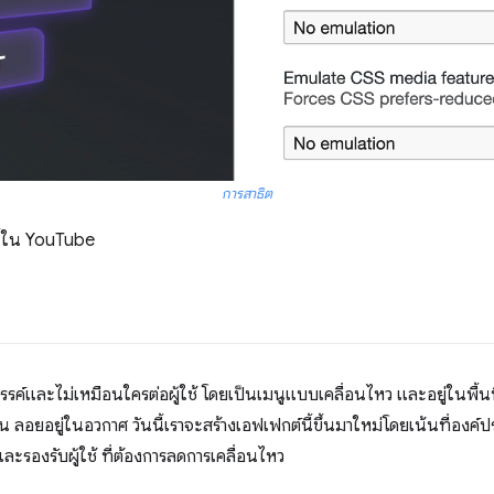
การสาธิต
นี้ใน YouTube
รรค์และไม่เหมือนใครต่อผู้ใช้ โดยเป็นเมนูแบบเคลื่อนไหว และอยู่ในพื้นที่
อน ลอยอยู่ในอวกาศ วันนี้เราจะสร้างเอฟเฟกต์นี้ขึ้นมาใหม่โดยเน้นที่องค์
และรองรับผู้ใช้ ที่ต้องการลดการเคลื่อนไหว