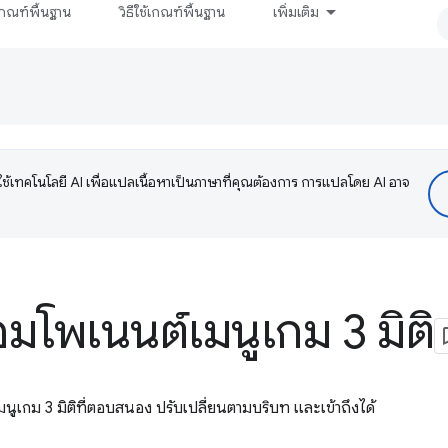
กณฑ์พื้นฐาน
วิธีใช้เกณฑ์พื้นฐาน
เพิ่มเติม
ช้เทคโนโลยี AI เพื่อแปลเนื้อหาเป็นภาษาที่คุณต้องการ การแปลโดย AI อาจ
มโพเนนต์เมนูเกม 3 มิติ
เมนูเกม 3 มิติที่ตอบสนอง ปรับเปลี่ยนตามบริบท และเข้าถึงได้