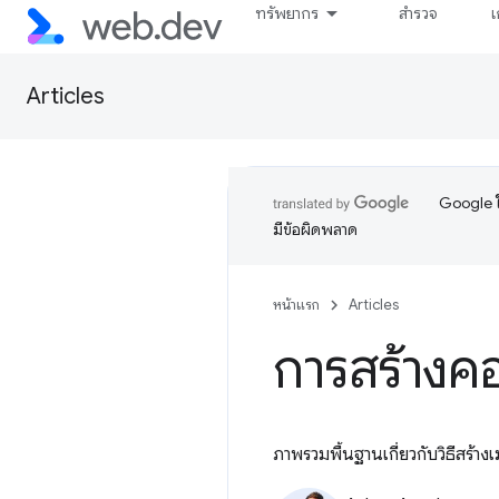
ทรัพยากร
สำรวจ
เ
Articles
Google ใ
มีข้อผิดพลาด
หน้าแรก
Articles
การสร้างคอ
ภาพรวมพื้นฐานเกี่ยวกับวิธีสร้าง