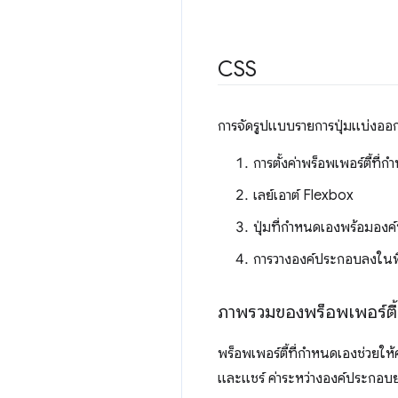
CSS
การจัดรูปแบบรายการปุ่มแบ่งออกเ
การตั้งค่าพร็อพเพอร์ตี้ที่
เลย์เอาต์ Flexbox
ปุ่มที่กำหนดเองพร้อมองค
การวางองค์ประกอบลงในพื้น
ภาพรวมของพร็อพเพอร์ตี้
พร็อพเพอร์ตี้ที่กำหนดเองช่วยให้ค่
และแชร์ ค่าระหว่างองค์ประกอบย