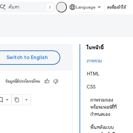
/
ลงชื่อเข้าใช้
ในหน้านี้
ภาพรวม
HTML
ข้อมูลนี้มีประโยชน์ไหม
CSS
ภาพรวมของ
พร็อพเพอร์ตี้ที่
กำหนดเอง
พื้นหลังแบบ