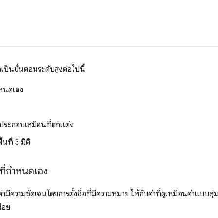
ป็นขั้นตอนระดับสูงต่อไปนี้
กำหนดเอง
์ประกอบเสมือนที่ตกแต่ง
ที่ 3 มิติ
ที่กำหนดเอง
ามีความชัดเจนโดยการตั้งชื่อที่มีความหมาย ให้กับค่าที่ดูเหมือนค่าแบบสุ่ม ซ
่อย