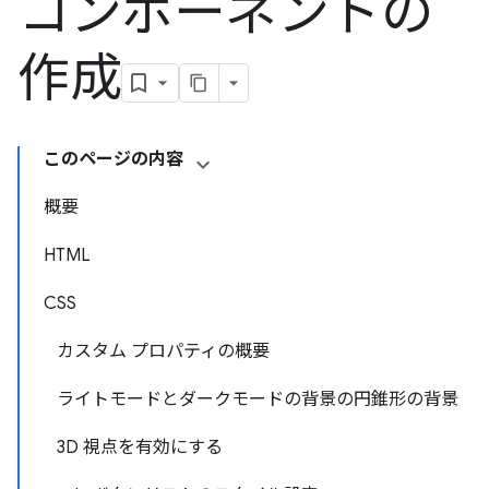
コンポーネントの
作成
このページの内容
概要
HTML
CSS
カスタム プロパティの概要
ライトモードとダークモードの背景の円錐形の背景
3D 視点を有効にする