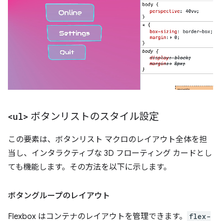
<ul>
ボタンリストのスタイル設定
この要素は、ボタンリスト マクロのレイアウト全体を担
当し、インタラクティブな 3D フローティング カードとし
ても機能します。その方法を以下に示します。
ボタングループのレイアウト
Flexbox はコンテナのレイアウトを管理できます。
flex-