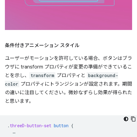
条件付きアニメーション スタイル
ユーザーがモーションを許可している場合、ボタンはブラ
ウザに transform プロパティが変更の準備ができているこ
とを示し、
transform
プロパティと
background-
color
プロパティにトランジションが設定されます。期間
の違いに注目してください。微妙なずらし効果が得られた
と思います。
.
threeD-button-set
button
{
…