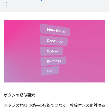
}
ボタンの疑似要素
ボタンの枠線は従来の枠線ではなく、枠線付きの絶対位置