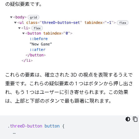
の疑似要素です。
これらの要素は、確立された 3D の視点を表現するうえで
重要です。これらの疑似要素の 1 つはボタンから押し出さ
れ、もう 1 つはユーザーに引き寄せられます。この効果
は、上部と下部のボタンで最も顕著に現れます。
.
threeD-button
button
{
…