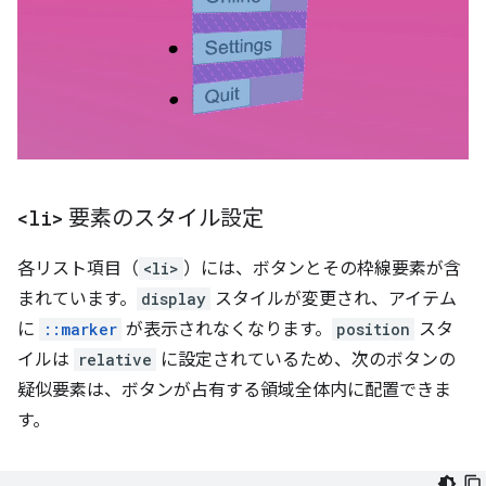
<li>
要素のスタイル設定
各リスト項目（
<li>
）には、ボタンとその枠線要素が含
まれています。
display
スタイルが変更され、アイテム
に
::marker
が表示されなくなります。
position
スタ
イルは
relative
に設定されているため、次のボタンの
疑似要素は、ボタンが占有する領域全体内に配置できま
す。