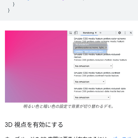
}
}
明るい色と暗い色の設定で背景が切り替わるデモ。
3D 視点を有効にする