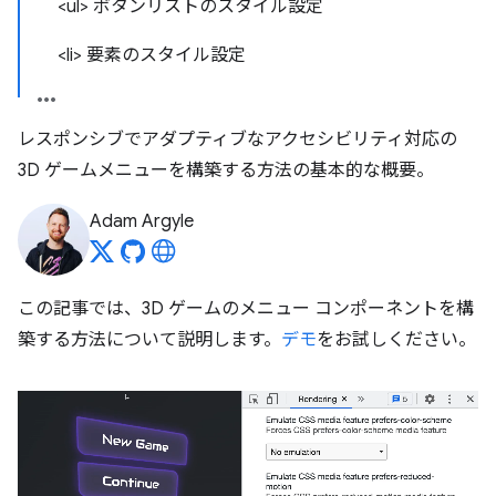
<ul> ボタンリストのスタイル設定
<li> 要素のスタイル設定
レスポンシブでアダプティブなアクセシビリティ対応の
3D ゲームメニューを構築する方法の基本的な概要。
Adam Argyle
この記事では、3D ゲームのメニュー コンポーネントを構
築する方法について説明します。
デモ
をお試しください。