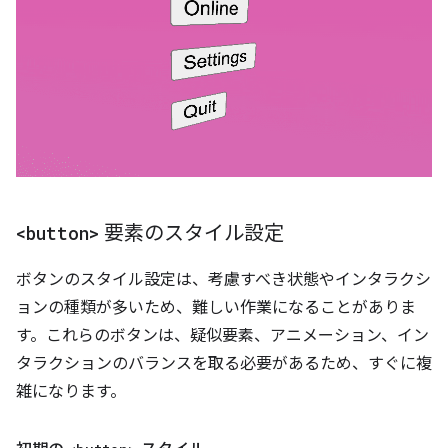
<button>
要素のスタイル設定
ボタンのスタイル設定は、考慮すべき状態やインタラクシ
ョンの種類が多いため、難しい作業になることがありま
す。これらのボタンは、疑似要素、アニメーション、イン
タラクションのバランスを取る必要があるため、すぐに複
雑になります。