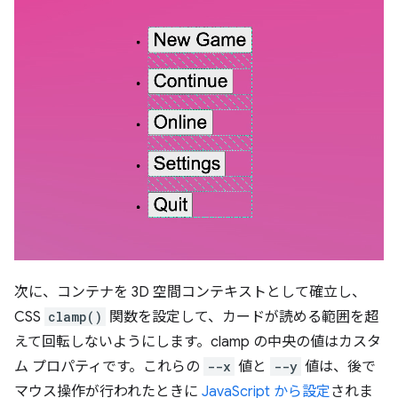
次に、コンテナを 3D 空間コンテキストとして確立し、
CSS
clamp()
関数を設定して、カードが読める範囲を超
えて回転しないようにします。clamp の中央の値はカスタ
ム プロパティです。これらの
--x
値と
--y
値は、後で
マウス操作が行われたときに
JavaScript から設定
されま