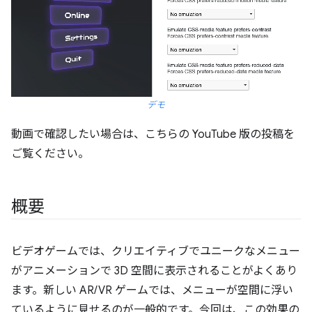
デモ
動画で確認したい場合は、こちらの YouTube 版の投稿を
ご覧ください。
概要
ビデオゲームでは、クリエイティブでユニークなメニュー
がアニメーションで 3D 空間に表示されることがよくあり
ます。新しい AR/VR ゲームでは、メニューが空間に浮い
ているように見せるのが一般的です。今回は、この効果の