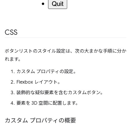
CSS
ボタンリストのスタイル設定は、次の大まかな手順に分か
れます。
カスタム プロパティの設定。
Flexbox レイアウト。
装飾的な疑似要素を含むカスタムボタン。
要素を 3D 空間に配置します。
カスタム プロパティの概要