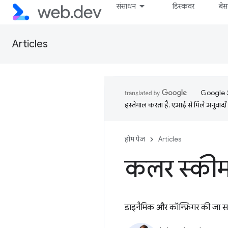
संसाधन
डिस्कवर
बे
Articles
Google आप
इस्तेमाल करता है. एआई से मिले अनुवादों 
होम पेज
Articles
कलर स्कीम
डाइनैमिक और कॉन्फ़िगर की जा सक