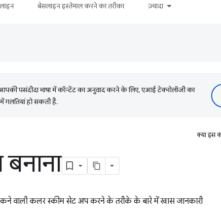
सलाइन
बेसलाइन इस्तेमाल करने का तरीका
ज़्यादा
की पसंदीदा भाषा में कॉन्टेंट का अनुवाद करने के लिए, एआई टेक्नोलॉजी का
में गलतियां हो सकती हैं.
क्या इस क
 बनाना
ने वाली कलर स्कीम सेट अप करने के तरीके के बारे में खास जानकारी