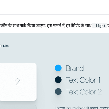
स्कीम के साथ मार्क किया जाएगा. इस मामले में, हर वैरिएंट के साथ
-light
ज