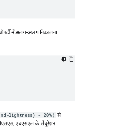
प्रॉपर्टी में अलग-अलग निकालना
and-lightness) - 20%)
से
 सीएसएस, एचएसएल के सैचुरेशन