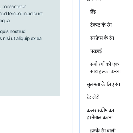
ब्रैंड
टेक्स्ट के रंग
सरफ़ेस के रंग
परछाई
सभी रंगों को एक
साथ हल्का करना
सुलभता के लिए रंग
रैड शैडो
कलर स्कीम का
इस्तेमाल करना
हल्के रंग वाली