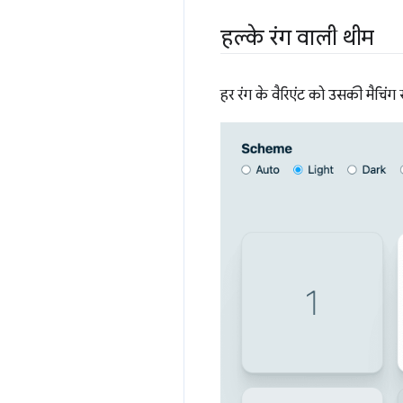
हल्के रंग वाली थीम
हर रंग के वैरिएंट को उसकी मैचिंग 