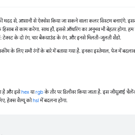
ी मदद से, आसानी से ऐक्सेस किया जा सकने वाला कलर सिस्टम बनाएंगे. इसस
हिसाब से काम करेगा. साथ ही, इससे ऑथरिंग का अनुभव भी बेहतर होगा. हम ब्रैं
ेक्स्ट के दो रंग, चार बैकग्राउंड के रंग, और इनसे मिलती-जुलती शैडो.
कीम के लिए सभी रंगों के बारे में बताया गया है. इनका इस्तेमाल, पेज में ब
ता है और इसे
hex
या
rgb
के तौर पर डिलीवर किया जाता है. इस जीयूआई चैलेंज में
, हेक्स वैल्यू को
hsl
में बदलना होगा.