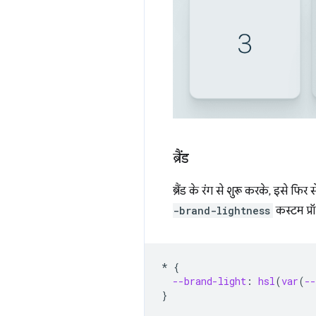
ब्रैंड
ब्रैंड के रंग से शुरू करके, इसे फि
-brand-lightness
कस्टम प्र
*
{
--brand-light
:
hsl
(
var
(
--
}