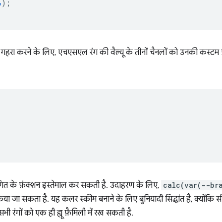
%
);
ा गहरा करने के लिए, एचएसएल रंग की वैल्यू के तीनों चैनलों को उनकी कस्टम 
;
गणित के फ़ंक्शन इस्तेमाल कर सकती है. उदाहरण के लिए,
calc(var(--br
ा सकता है. यह कलर स्कीम बनाने के लिए बुनियादी सिद्धांत है, क्योंकि
रंगों को एक ही ह्यू फ़ैमिली में रख सकती है.