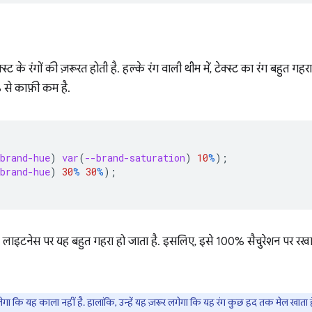
 के रंगों की ज़रूरत होती है. हल्के रंग वाली थीम में, टेक्स्ट का रंग बहुत गहरा
से काफ़ी कम है.
brand-hue
)
var
(
--brand-saturation
)
10
%
);
brand-hue
)
30
%
30
%
);
 लाइटनेस पर यह बहुत गहरा हो जाता है. इसलिए, इसे 100% सैचुरेशन पर रखा जात
लेगा कि यह काला नहीं है. हालांकि, उन्हें यह ज़रूर लगेगा कि यह रंग कुछ हद तक मेल खाता 