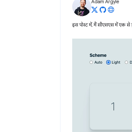
Adam Argyle
इस पोस्ट में, मैं सीएसएस में एक से