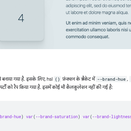
र से बनाया गया है. इसके लिए, hsl
()
फ़ंक्शन के ब्रैकेट में
--brand-hue
,
ॉपर्टी को रैप किया गया है. इसमें कोई भी कैलकुलेशन नहीं की गई है:
brand-hue
)
var
(
--brand-saturation
)
var
(
--brand-lightnes