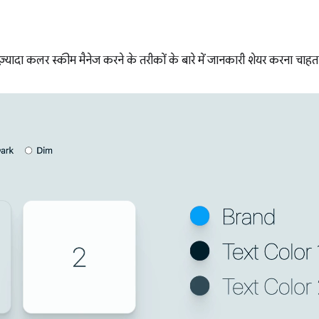
 ज़्यादा कलर स्कीम मैनेज करने के तरीकों के बारे में जानकारी शेयर करना चाहता