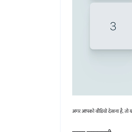
अगर आपको वीडियो देखना है, तो यह