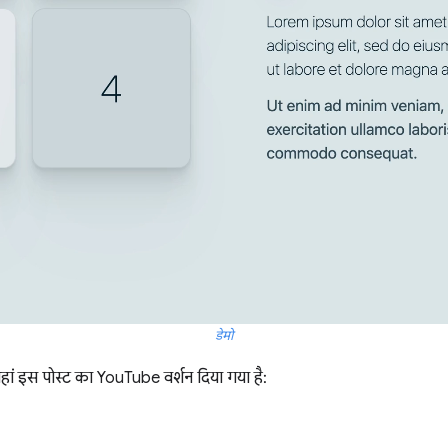
डेमो
ां इस पोस्ट का YouTube वर्शन दिया गया है: