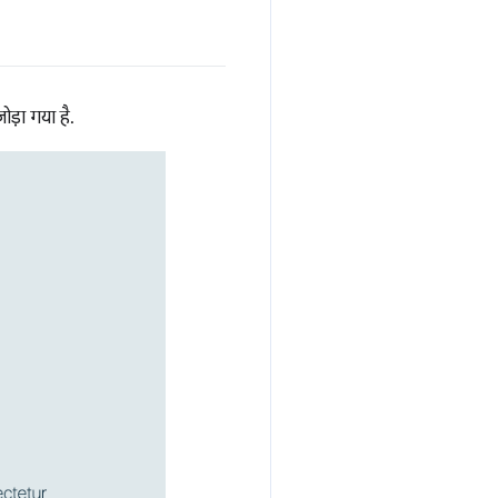
ोड़ा गया है.