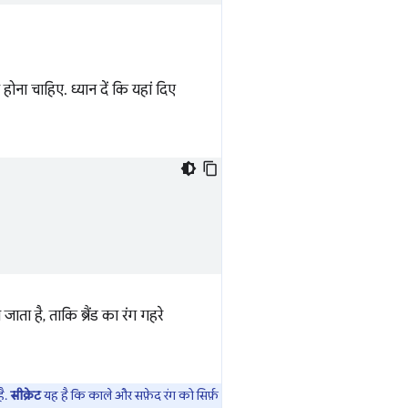
 होना चाहिए. ध्यान दें कि यहां दिए
ा है, ताकि ब्रैंड का रंग गहरे
है.
सीक्रेट
यह है कि काले और सफ़ेद रंग को सिर्फ़