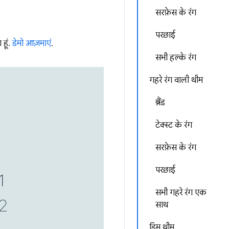
सरफ़ेस के रंग
परछाई
 हूं.
डेमो आज़माएं
.
सभी हल्के रंग
गहरे रंग वाली थीम
ब्रैंड
टेक्स्ट के रंग
सरफ़ेस के रंग
परछाई
सभी गहरे रंग एक
साथ
डिम थीम