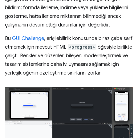
bildirim; formda ilerleme, indirme veya yükleme bilgilerini
gösterme, hatta ilerleme miktarının bilinmediği ancak
çalışmanın devam ettiği durumlar için değerlidir.
Bu
GUI Challenge
, erişilebilirlik konusunda biraz çaba sarf
etmemek için mevcut HTML
<progress>
öğesiyle birlikte
çalıştı. Renkler ve düzenler, bileşeni modernleştirmek ve
tasarım sistemlerine daha iyi uymasını sağlamak için
yerleşik öğenin özelleştirme sınırlarını zorlar.