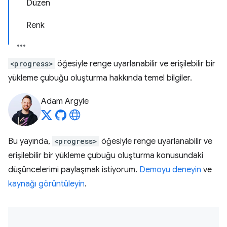
Düzen
Renk
<progress>
öğesiyle renge uyarlanabilir ve erişilebilir bir
yükleme çubuğu oluşturma hakkında temel bilgiler.
Adam Argyle
Bu yayında,
<progress>
öğesiyle renge uyarlanabilir ve
erişilebilir bir yükleme çubuğu oluşturma konusundaki
düşüncelerimi paylaşmak istiyorum.
Demoyu deneyin
ve
kaynağı görüntüleyin
.