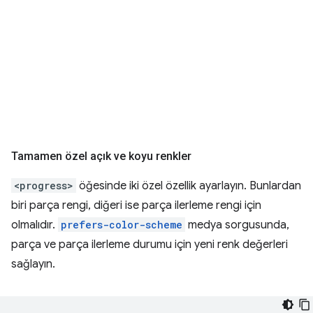
Tamamen özel açık ve koyu renkler
<progress>
öğesinde iki özel özellik ayarlayın. Bunlardan
biri parça rengi, diğeri ise parça ilerleme rengi için
olmalıdır.
prefers-color-scheme
medya sorgusunda,
parça ve parça ilerleme durumu için yeni renk değerleri
sağlayın.