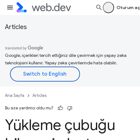
Oturum aç
Articles
Google, içerikleri tercih ettiğiniz dile çevirmek için yapay zeka
teknolojisini kullanır. Yapay zeka çevirilerinde hata olabilir.
Ana Sayfa
Articles
Bu size yardımcı oldu mu?
Yükleme çubuğu