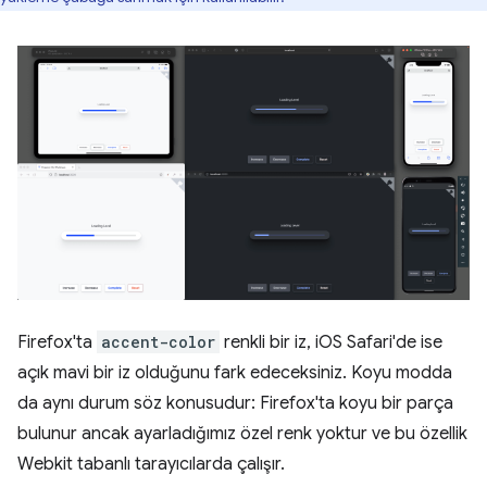
Firefox'ta
accent-color
renkli bir iz, iOS Safari'de ise
açık mavi bir iz olduğunu fark edeceksiniz. Koyu modda
da aynı durum söz konusudur: Firefox'ta koyu bir parça
bulunur ancak ayarladığımız özel renk yoktur ve bu özellik
Webkit tabanlı tarayıcılarda çalışır.