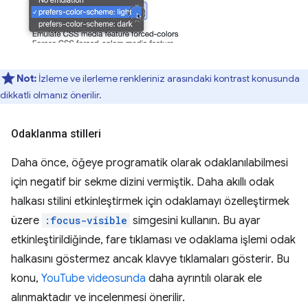
Not:
İzleme ve ilerleme renkleriniz arasındaki kontrast konusunda
dikkatli olmanız önerilir.
Odaklanma stilleri
Daha önce, öğeye programatik olarak odaklanılabilmesi
için negatif bir sekme dizini vermiştik. Daha akıllı odak
halkası stilini etkinleştirmek için odaklamayı özelleştirmek
üzere
:focus-visible
simgesini kullanın. Bu ayar
etkinleştirildiğinde, fare tıklaması ve odaklama işlemi odak
halkasını göstermez ancak klavye tıklamaları gösterir. Bu
konu,
YouTube videosunda
daha ayrıntılı olarak ele
alınmaktadır ve incelenmesi önerilir.