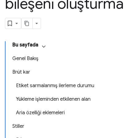
bileşeni oluşturma
Bu sayfada
Genel Bakış
Brüt kar
Etiket sarmalanmış ilerleme durumu
Yükleme işleminden etkilenen alan
Aria özelliği eklemeleri
Stiller