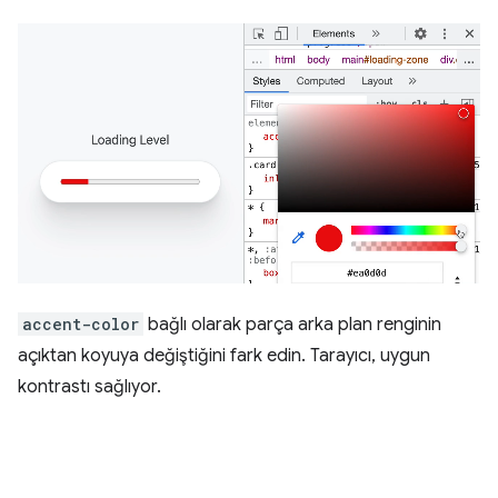
accent-color
bağlı olarak parça arka plan renginin
açıktan koyuya değiştiğini fark edin. Tarayıcı, uygun
kontrastı sağlıyor.