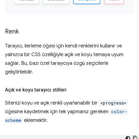
Renk
Tarayıcı, ilerleme öğesi için kendi renklerini kullanır ve
yalnızca bir CSS özelliğiyle açık ve koyu temaya uyum
sağlar. Bu, bazı özel tarayıcıya özgü seçicilerle
geliştirilebilir.
Açık ve koyu tarayıcı stilleri
Sitenizi koyu ve açık renkli uyarlanabilir bir
<progress>
öğesine kaydetmek için tek yapmanız gereken
color-
scheme
eklemektir.