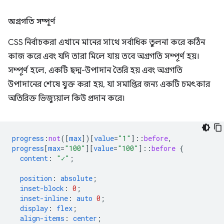
অগ্রগতি সম্পূর্ণ
CSS নির্বাচকরা এখানে মানের সাথে সর্বাধিক তুলনা করে কঠিন
কাজ করে এবং যদি তারা মিলে যায় তবে অগ্রগতি সম্পূর্ণ হয়।
সম্পূর্ণ হলে, একটি ছদ্ম-উপাদান তৈরি হয় এবং অগ্রগতি
উপাদানের শেষে যুক্ত করা হয়, যা সমাপ্তির জন্য একটি চমৎকার
অতিরিক্ত ভিজ্যুয়াল কিউ প্রদান করে।
progress
:
not
([
max
])[
value
=
"1"
]
::
before
,
progress
[
max
=
"100"
][
value
=
"100"
]
::
before
{
content
:
"✓"
;
position
:
absolute
;
inset-block
:
0
;
inset-inline
:
auto
0
;
display
:
flex
;
align-items
:
center
;