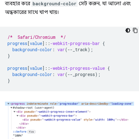
ব্যবহার করে
background-color
সেট করুন, যা আলো এবং
অন্ধকারের সাথে খাপ খায়।
/*  Safari/Chromium  */
progress
[
value
]
::
-webkit-progress-bar
{
background-color
:
var
(
--
_track
);
}
progress
[
value
]
::
-webkit-progress-value
{
background-color
:
var
(
--
_progress
);
}