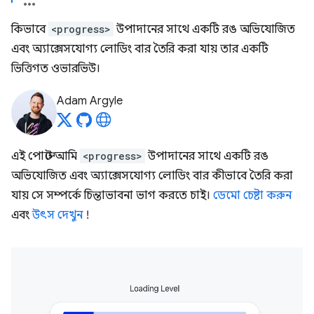
কিভাবে
<progress>
উপাদানের সাথে একটি রঙ অভিযোজিত
এবং অ্যাক্সেসযোগ্য লোডিং বার তৈরি করা যায় তার একটি
ভিত্তিগত ওভারভিউ।
Adam Argyle
এই পোস্টে আমি
<progress>
উপাদানের সাথে একটি রঙ
অভিযোজিত এবং অ্যাক্সেসযোগ্য লোডিং বার কীভাবে তৈরি করা
যায় সে সম্পর্কে চিন্তাভাবনা ভাগ করতে চাই।
ডেমো চেষ্টা করুন
এবং
উৎস দেখুন
!