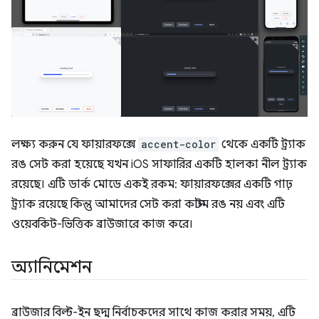
লক্ষ্য করুন যে ফায়ারফক্সে
accent-color
থেকে একটি ট্র্যাক
রঙ সেট করা হয়েছে যখন iOS সাফারির একটি হালকা নীল ট্র্যাক
রয়েছে। এটি ডার্ক মোডে একই রকম: ফায়ারফক্সের একটি গাঢ়
ট্র্যাক রয়েছে কিন্তু আমাদের সেট করা কাস্টম রঙ নয় এবং এটি
ওয়েবকিট-ভিত্তিক ব্রাউজারে কাজ করে।
অ্যানিমেশন
ব্রাউজার বিল্ট-ইন ছদ্ম নির্বাচকদের সাথে কাজ করার সময়, এটি