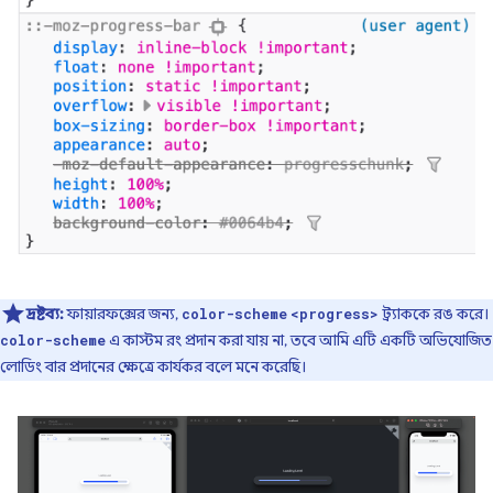
দ্রষ্টব্য:
ফায়ারফক্সের জন্য,
ট্র্যাককে রঙ করে।
color-scheme
<progress>
এ কাস্টম রং প্রদান করা যায় না, তবে আমি এটি একটি অভিযোজিত
color-scheme
লোডিং বার প্রদানের ক্ষেত্রে কার্যকর বলে মনে করেছি।