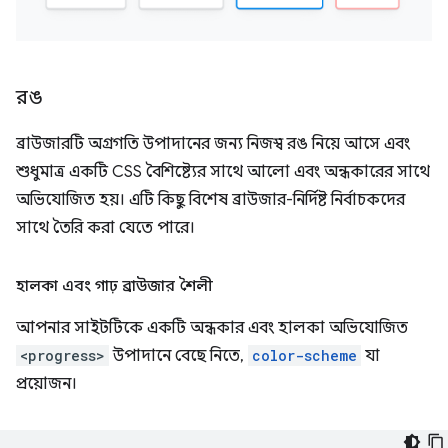
রঙ
ব্রাউজারটি অগ্রগতি উপাদানের জন্য নিজস্ব রঙ নিয়ে আসে এবং
শুধুমাত্র একটি CSS বৈশিষ্ট্যের সাথে আলো এবং অন্ধকারের সাথে
অভিযোজিত হয়। এটি কিছু বিশেষ ব্রাউজার-নির্দিষ্ট নির্বাচকদের
সাথে তৈরি করা যেতে পারে।
হালকা এবং গাঢ় ব্রাউজার শৈলী
আপনার সাইটটিকে একটি অন্ধকার এবং হালকা অভিযোজিত
<progress>
উপাদানে বেছে নিতে,
color-scheme
যা
প্রয়োজন।