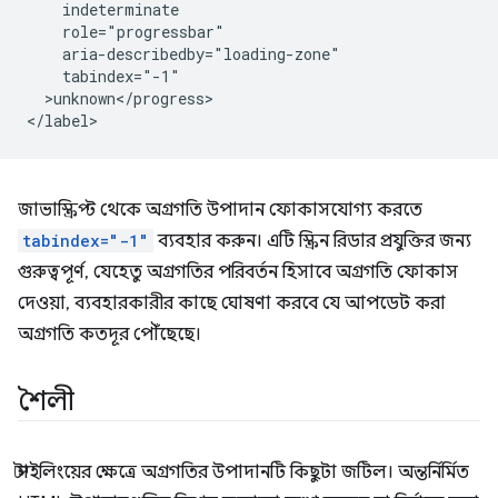
    indeterminate 

    role="progressbar" 

    aria-describedby="loading-zone"

    tabindex="-1"

  >unknown</progress>

জাভাস্ক্রিপ্ট থেকে অগ্রগতি উপাদান ফোকাসযোগ্য করতে
tabindex="-1"
ব্যবহার করুন। এটি স্ক্রিন রিডার প্রযুক্তির জন্য
গুরুত্বপূর্ণ, যেহেতু অগ্রগতির পরিবর্তন হিসাবে অগ্রগতি ফোকাস
দেওয়া, ব্যবহারকারীর কাছে ঘোষণা করবে যে আপডেট করা
অগ্রগতি কতদূর পৌঁছেছে।
শৈলী
স্টাইলিংয়ের ক্ষেত্রে অগ্রগতির উপাদানটি কিছুটা জটিল। অন্তর্নির্মিত