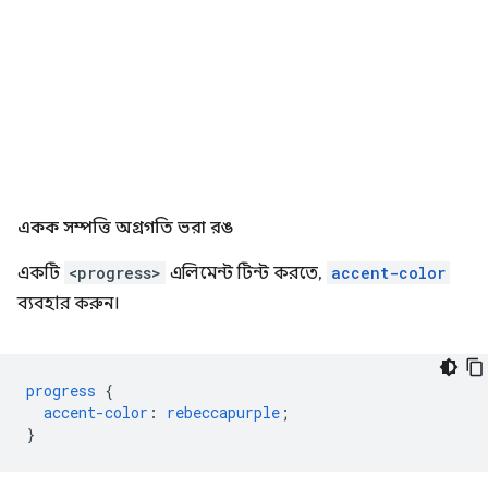
একক সম্পত্তি অগ্রগতি ভরা রঙ
একটি
<progress>
এলিমেন্ট টিন্ট করতে,
accent-color
ব্যবহার করুন।
progress
{
accent-color
:
rebeccapurple
;
}