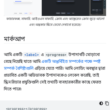
ফায়ারফক্স, সাফারি, আইওএস সাফারি, ক্রোম এবং অ্যান্ড্রয়েড ক্রোম জুড়ে আলো
এবং অন্ধকার স্কিমে ডেমো দেখানো হয়েছে।
মার্কআপ
আমি একটি
<label>
এ
<progress>
উপাদানটি মোড়ানো
বেছে নিয়েছি যাতে আমি
একটি অন্তর্নিহিত সম্পর্কের পক্ষে স্পষ্ট
সম্পর্ক বৈশিষ্ট্যগুলি
এড়িয়ে যেতে পারি। আমি লোডিং অবস্থার দ্বারা
প্রভাবিত একটি অভিভাবক উপাদানকেও লেবেল করেছি, তাই
স্ক্রিন রিডার প্রযুক্তিগুলি সেই তথ্যটি ব্যবহারকারীর কাছে ফেরত
দিতে পারে৷