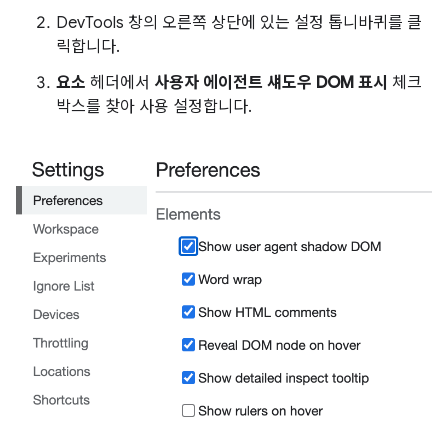
DevTools 창의 오른쪽 상단에 있는 설정 톱니바퀴를 클
릭합니다.
요소
헤더에서
사용자 에이전트 섀도우 DOM 표시
체크
박스를 찾아 사용 설정합니다.