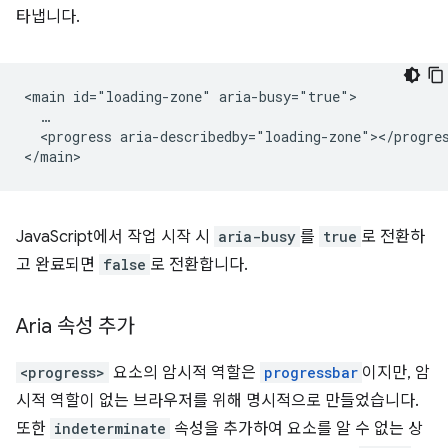
타냅니다.
<main id="loading-zone" aria-busy="true">

  …

  <progress aria-describedby="loading-zone"></progres
JavaScript에서 작업 시작 시
aria-busy
를
true
로 전환하
고 완료되면
false
로 전환합니다.
Aria 속성 추가
<progress>
요소의 암시적 역할은
progressbar
이지만, 암
시적 역할이 없는 브라우저를 위해 명시적으로 만들었습니다.
또한
indeterminate
속성을 추가하여 요소를 알 수 없는 상