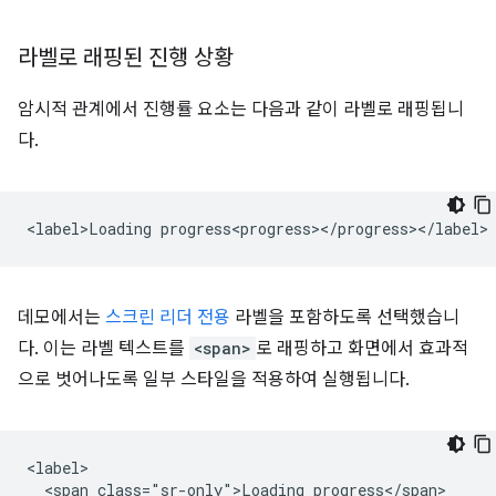
라벨로 래핑된 진행 상황
암시적 관계에서 진행률 요소는 다음과 같이 라벨로 래핑됩니
다.
데모에서는
스크린 리더 전용
라벨을 포함하도록 선택했습니
다. 이는 라벨 텍스트를
<span>
로 래핑하고 화면에서 효과적
으로 벗어나도록 일부 스타일을 적용하여 실행됩니다.
<label>

  <span class="sr-only">Loading progress</span>
