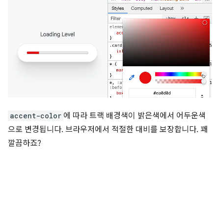
accent-color
에 따라 트랙 배경색이 밝은색에서 어두운색
으로 변경됩니다. 브라우저에서 적절한 대비를 보장합니다. 꽤
깔끔하죠?