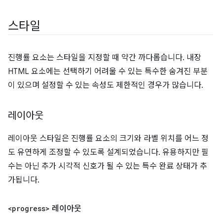
스타일
진행률 요소는 스타일을 지정할 때 약간 까다롭습니다. 내장
HTML 요소에는 선택하기 어려울 수 있는 특수한 숨겨진 부분
이 있으며 설정할 수 있는 속성도 제한적인 경우가 많습니다.
레이아웃
레이아웃 스타일은 진행률 요소의 크기와 라벨 위치를 어느 정
도 유연하게 조정할 수 있도록 설계되었습니다. 유용하지만 필
수는 아닌 추가 시각적 신호가 될 수 있는 특수 완료 상태가 추
가됩니다.
<progress>
레이아웃