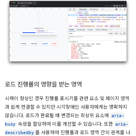
로드 진행률의 영향을 받는 영역
시력이 정상인 경우 진행률 표시기를 관련 요소 및 페이지 영역
과 쉽게 연결할 수 있지만 시각장애인 사용자에게는 명확하지
않습니다. 로드가 완료될 때 변경되는 최상위 요소에
aria-
busy
속성을 할당하여 이를 개선할 수 있습니다. 또한
aria-
describedby
를 사용하여 진행률과 로드 영역 간의 관계를 나