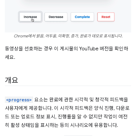
Chrome에서 밝음, 어두움, 미확정, 증가, 완료가 데모로 표시됩니다.
동영상을 선호하는 경우 이 게시물의 YouTube 버전을 확인하
세요.
개요
<progress>
요소는 완료에 관한 시각적 및 청각적 피드백을
사용자에게 제공합니다. 이 시각적 피드백은 양식 진행, 다운로
드 또는 업로드 정보 표시, 진행률을 알 수 없지만 작업이 여전
히 활성 상태임을 표시하는 등의 시나리오에 유용합니다.