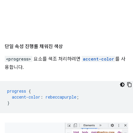
단일 속성 진행률 채워진 색상
<progress>
요소를 색조 처리하려면
accent-color
를 사
용합니다.
progress
{
accent-color
:
rebeccapurple
;
}