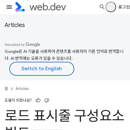
로그인
Articles
Google은 AI 기술을 사용하여 콘텐츠를 사용자의 기본 언어로 번역합니
다. AI 번역에는 오류가 있을 수 있습니다.
홈
Articles
도움이 되었나요?
로드 표시줄 구성요소