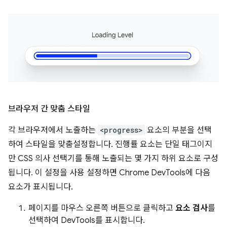
브라우저 간 맞춤 스타일
각 브라우저에서 노출하는
<progress>
요소의 부분을 선택
하여 스타일을 맞춤설정합니다. 진행률 요소는 단일 태그이지
만 CSS 의사 선택기를 통해 노출되는 몇 가지 하위 요소로 구성
됩니다. 이 설정을 사용 설정하면 Chrome DevTools에 다음
요소가 표시됩니다.
페이지를 마우스 오른쪽 버튼으로 클릭하고
요소 검사
를
선택하여 DevTools를 표시합니다.