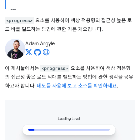
<progress>
요소를 사용하여 색상 적응형의 접근성 높은 로
드 바를 빌드하는 방법에 관한 기본 개요입니다.
Adam Argyle
이 게시물에서는
<progress>
요소를 사용하여 색상 적응형
의 접근성 좋은 로드 막대를 빌드하는 방법에 관한 생각을 공유
하고자 합니다.
데모를 사용해 보고
소스를 확인하세요
.