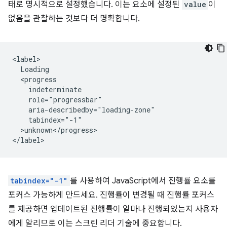
태로 명시적으로 설정했습니다. 이는 요소에 설정된
value
이
없음을 관찰하는 것보다 더 명확합니다.
<label>

  Loading 

  <progress 

    indeterminate 

    role="progressbar" 

    aria-describedby="loading-zone"

    tabindex="-1"

  >unknown</progress>

tabindex="-1"
를 사용하여 JavaScript에서 진행률 요소를
포커스 가능하게 만드세요. 진행률이 변경될 때 진행률 포커스
를 제공하면 업데이트된 진행률이 얼마나 진행되었는지 사용자
에게 알리므로 이는 스크린 리더 기술에 중요합니다.