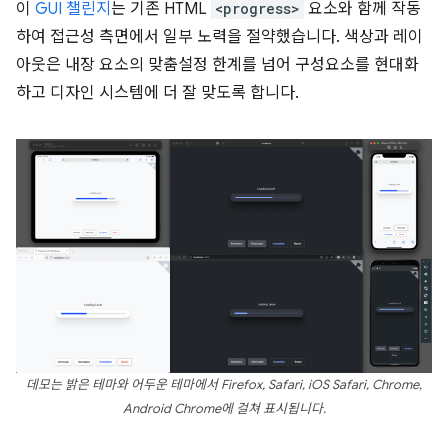
이
GUI 챌린지
는 기존 HTML
<progress>
요소와 함께 작동
하여 접근성 측면에서 일부 노력을 절약했습니다. 색상과 레이
아웃은 내장 요소의 맞춤설정 한계를 넘어 구성요소를 현대화
하고 디자인 시스템에 더 잘 맞도록 합니다.
데모는 밝은 테마와 어두운 테마에서 Firefox, Safari, iOS Safari, Chrome,
Android Chrome에 걸쳐 표시됩니다.