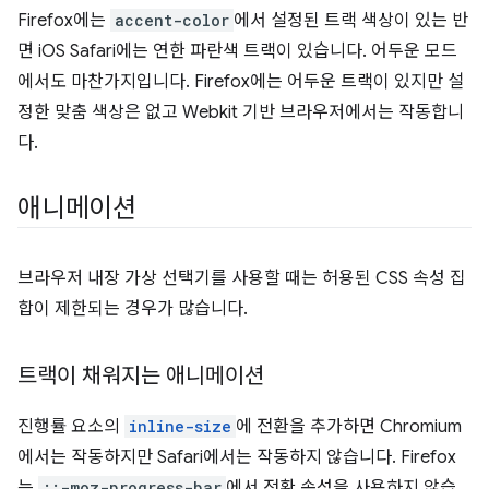
Firefox에는
accent-color
에서 설정된 트랙 색상이 있는 반
면 iOS Safari에는 연한 파란색 트랙이 있습니다. 어두운 모드
에서도 마찬가지입니다. Firefox에는 어두운 트랙이 있지만 설
정한 맞춤 색상은 없고 Webkit 기반 브라우저에서는 작동합니
다.
애니메이션
브라우저 내장 가상 선택기를 사용할 때는 허용된 CSS 속성 집
합이 제한되는 경우가 많습니다.
트랙이 채워지는 애니메이션
진행률 요소의
inline-size
에 전환을 추가하면 Chromium
에서는 작동하지만 Safari에서는 작동하지 않습니다. Firefox
는
::-moz-progress-bar
에서 전환 속성을 사용하지 않습