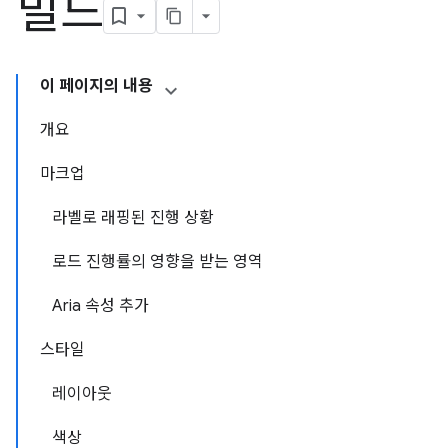
빌드
이 페이지의 내용
개요
마크업
라벨로 래핑된 진행 상황
로드 진행률의 영향을 받는 영역
Aria 속성 추가
스타일
레이아웃
색상