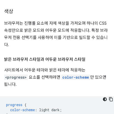
색상
브라우저는 진행률 요소에 자체 색상을 가져오며 하나의 CSS
속성만으로 밝은 모드와 어두운 모드에 적응합니다. 특정 브라
우저 전용 선택기를 사용하여 이를 기반으로 빌드할 수 있습니
다.
밝은 브라우저 스타일과 어두운 브라우저 스타일
사이트에서 어두운 테마와 밝은 테마에 적응하는
<progress>
요소를 선택하려면
color-scheme
만 있으면
됩니다.
progress
{
color-scheme
:
light
dark
;