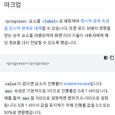
마크업
<progress>
요소를
<label>
로 래핑하여
명시적 관계 속성
을 암시적 관계로 대체
할 수 있습니다. 또한 로드 상태의 영향을
받는 상위 요소를 라벨링하여 화면 리더 기술이 사용자에게 해
당 정보를 다시 전달할 수 있도록 했습니다.
value
이 없으면 요소의 진행률이
indeterminate
입니다.
max
속성은 기본적으로 1이므로 진행률은 0과 1 사이입니다.
예를 들어
max
을 100으로 설정하면 범위가 0~100으로 설정
됩니다. 0과 1 사이의 값을 유지하기 위해 진행률 값을 0.5 또는
50%로 변환했습니다.