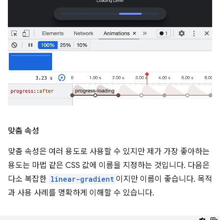
맞춤 속성
맞춤 속성은 여러 용도로 사용할 수 있지만 제가 가장 좋아하는
용도는 마법 같은 CSS 값에 이름을 지정하는 것입니다. 다음은
다소 복잡한
linear-gradient
이지만 이름이 좋습니다. 목적
과 사용 사례를 명확하게 이해할 수 있습니다.