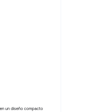
e en un diseño compacto