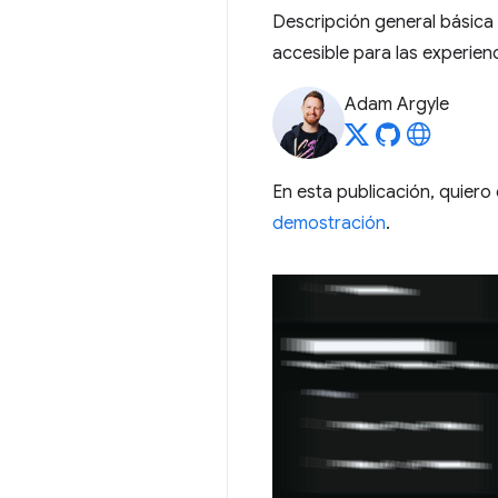
Descripción general básica
accesible para las experienc
Adam Argyle
En esta publicación, quier
demostración
.