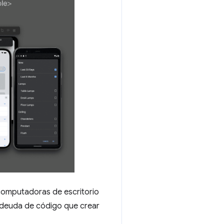
a computadoras de escritorio
 deuda de código que crear