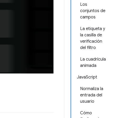
Los
conjuntos de
campos
La etiqueta y
la casilla de
verificación
del filtro
La cuadrícula
animada
JavaScript
Normaliza la
entrada del
usuario
Cómo