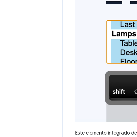
Este elemento integrado de