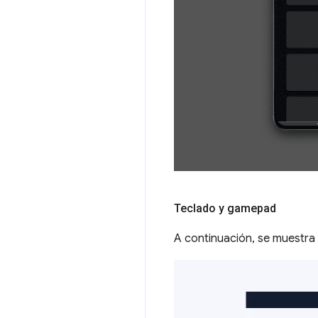
Teclado y gamepad
A continuación, se muestr