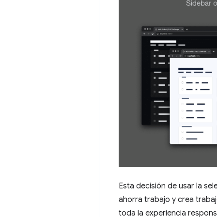
Esta decisión de usar la se
ahorra trabajo y crea trab
toda la experiencia respon