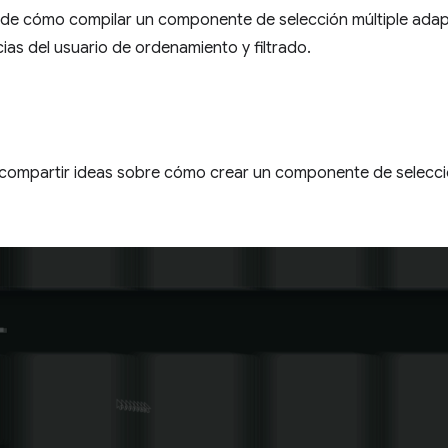
 de cómo compilar un componente de selección múltiple adap
ias del usuario de ordenamiento y filtrado.
o compartir ideas sobre cómo crear un componente de selecció