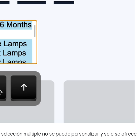
 selección múltiple no se puede personalizar y solo se ofrec