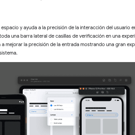
espacio y ayuda a la precisión de la interacción del usuario e
oda una barra lateral de casillas de verificación en una exper
a a mejorar la precisión de la entrada mostrando una gran ex
sistema.