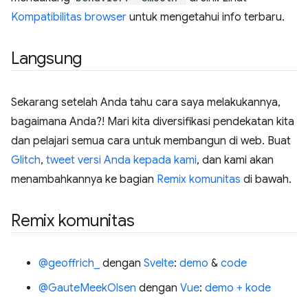
Kompatibilitas browser
untuk mengetahui info terbaru.
Langsung
Sekarang setelah Anda tahu cara saya melakukannya,
bagaimana Anda?! Mari kita diversifikasi pendekatan kita
dan pelajari semua cara untuk membangun di web. Buat
Glitch
,
tweet versi Anda kepada kami
, dan kami akan
menambahkannya ke bagian
Remix komunitas
di bawah.
Remix komunitas
@geoffrich_
dengan
Svelte
:
demo
&
code
@GauteMeekOlsen
dengan
Vue
:
demo + kode