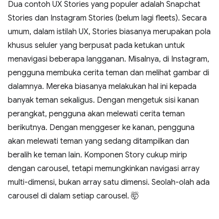
Dua contoh UX Stories yang populer adalah Snapchat
Stories dan Instagram Stories (belum lagi fleets). Secara
umum, dalam istilah UX, Stories biasanya merupakan pola
khusus seluler yang berpusat pada ketukan untuk
menavigasi beberapa langganan. Misalnya, di Instagram,
pengguna membuka cerita teman dan melihat gambar di
dalamnya. Mereka biasanya melakukan hal ini kepada
banyak teman sekaligus. Dengan mengetuk sisi kanan
perangkat, pengguna akan melewati cerita teman
berikutnya. Dengan menggeser ke kanan, pengguna
akan melewati teman yang sedang ditampilkan dan
beralih ke teman lain. Komponen Story cukup mirip
dengan carousel, tetapi memungkinkan navigasi array
multi-dimensi, bukan array satu dimensi. Seolah-olah ada
carousel di dalam setiap carousel. 🤯