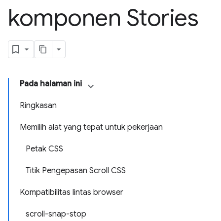
komponen Stories
Pada halaman ini
Ringkasan
Memilih alat yang tepat untuk pekerjaan
Petak CSS
Titik Pengepasan Scroll CSS
Kompatibilitas lintas browser
scroll-snap-stop