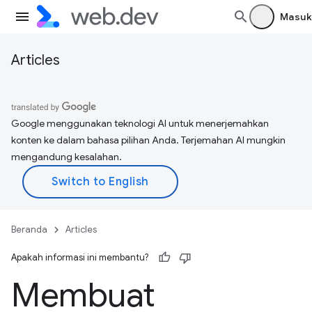
Masuk
Articles
Google menggunakan teknologi AI untuk menerjemahkan
konten ke dalam bahasa pilihan Anda. Terjemahan AI mungkin
mengandung kesalahan.
Beranda
Articles
Apakah informasi ini membantu?
Membuat