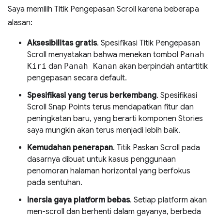
Saya memilih Titik Pengepasan Scroll karena beberapa
alasan:
Aksesibilitas gratis
. Spesifikasi Titik Pengepasan
Scroll menyatakan bahwa menekan tombol
Panah
Kiri
dan
Panah Kanan
akan berpindah antartitik
pengepasan secara default.
Spesifikasi yang terus berkembang
. Spesifikasi
Scroll Snap Points terus mendapatkan fitur dan
peningkatan baru, yang berarti komponen Stories
saya mungkin akan terus menjadi lebih baik.
Kemudahan penerapan
. Titik Paskan Scroll pada
dasarnya dibuat untuk kasus penggunaan
penomoran halaman horizontal yang berfokus
pada sentuhan.
Inersia gaya platform bebas
. Setiap platform akan
men-scroll dan berhenti dalam gayanya, berbeda