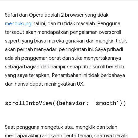
Safari dan Opera adalah 2 browser yang tidak
mendukung
hal ini, dan itu tidak masalah. Pengguna
tersebut akan mendapatkan pengalaman overscroll
seperti yang biasa mereka gunakan dan mungkin tidak
akan pernah menyadari peningkatan ini. Saya pribadi
adalah penggemar berat dan suka menyertakannya
sebagai bagian dari hampir setiap fitur scroll berlebih
yang saya terapkan. Penambahan ini tidak berbahaya
dan hanya dapat meningkatkan UX.
scrollIntoView(
{behavior: 'smooth'})
Saat pengguna mengetuk atau mengklik dan telah
mencapai akhir rangkaian cerita teman, saatnya beralih