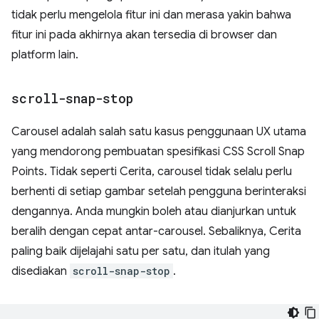
tidak perlu mengelola fitur ini dan merasa yakin bahwa
fitur ini pada akhirnya akan tersedia di browser dan
platform lain.
scroll-snap-stop
Carousel adalah salah satu kasus penggunaan UX utama
yang mendorong pembuatan spesifikasi CSS Scroll Snap
Points. Tidak seperti Cerita, carousel tidak selalu perlu
berhenti di setiap gambar setelah pengguna berinteraksi
dengannya. Anda mungkin boleh atau dianjurkan untuk
beralih dengan cepat antar-carousel. Sebaliknya, Cerita
paling baik dijelajahi satu per satu, dan itulah yang
disediakan
scroll-snap-stop
.