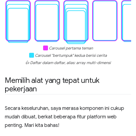
Carousel pertama teman
Carousel "bertumpuk" kedua berisi cerita
👍 Daftar dalam daftar, alias: array multi-dimensi
Memilih alat yang tepat untuk
pekerjaan
Secara keseluruhan, saya merasa komponen ini cukup
mudah dibuat, berkat beberapa fitur platform web
penting. Mari kita bahas!