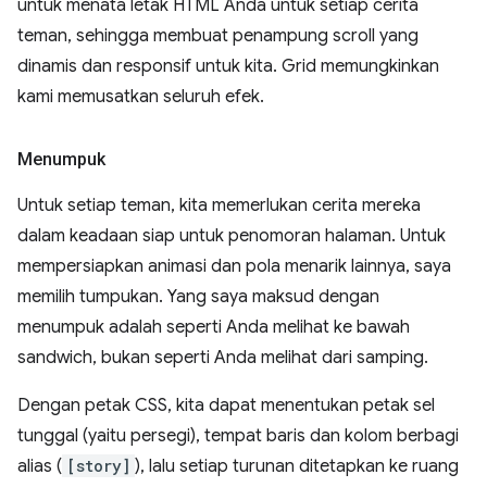
untuk menata letak HTML Anda untuk setiap cerita
teman, sehingga membuat penampung scroll yang
dinamis dan responsif untuk kita. Grid memungkinkan
kami memusatkan seluruh efek.
Menumpuk
Untuk setiap teman, kita memerlukan cerita mereka
dalam keadaan siap untuk penomoran halaman. Untuk
mempersiapkan animasi dan pola menarik lainnya, saya
memilih tumpukan. Yang saya maksud dengan
menumpuk adalah seperti Anda melihat ke bawah
sandwich, bukan seperti Anda melihat dari samping.
Dengan petak CSS, kita dapat menentukan petak sel
tunggal (yaitu persegi), tempat baris dan kolom berbagi
alias (
[story]
), lalu setiap turunan ditetapkan ke ruang