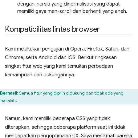
dengan inersia yang dinormalisasi yang dapat
memiliki gaya men-scroll dan berhenti yang aneh.
Kompatibilitas lintas browser
Kami melakukan pengujian di Opera, Firefox, Safari, dan
Chrome, serta Android dan iOS. Berikut ringkasan
singkat fitur web yang kami temukan perbedaan
kemampuan dan dukungannya.
Berhasil:
Semua fitur yang dipilih didukung dan tidak ada yang
masalah.
Namun, kami memiliki beberapa CSS yang tidak
diterapkan, sehingga beberapa platform saat ini tidak
mendapatkan pengoptimalan UX. Saya menikmati karena