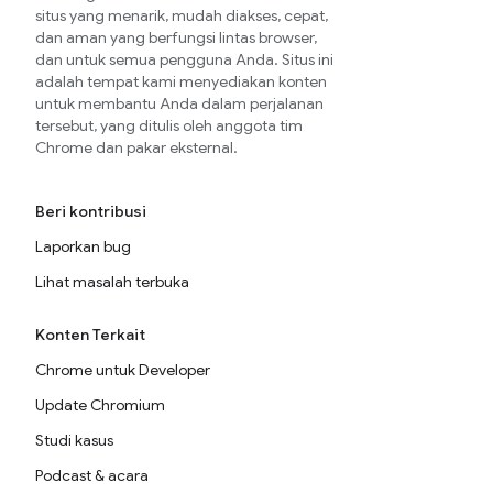
situs yang menarik, mudah diakses, cepat,
dan aman yang berfungsi lintas browser,
dan untuk semua pengguna Anda. Situs ini
adalah tempat kami menyediakan konten
untuk membantu Anda dalam perjalanan
tersebut, yang ditulis oleh anggota tim
Chrome dan pakar eksternal.
Beri kontribusi
Laporkan bug
Lihat masalah terbuka
Konten Terkait
Chrome untuk Developer
Update Chromium
Studi kasus
Podcast & acara