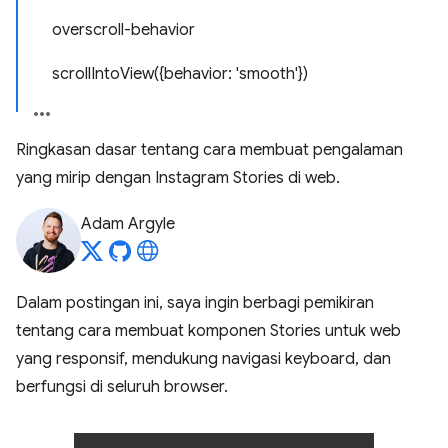
overscroll-behavior
scrollIntoView({behavior: 'smooth'})
Ringkasan dasar tentang cara membuat pengalaman
yang mirip dengan Instagram Stories di web.
Adam Argyle
Dalam postingan ini, saya ingin berbagi pemikiran
tentang cara membuat komponen Stories untuk web
yang responsif, mendukung navigasi keyboard, dan
berfungsi di seluruh browser.