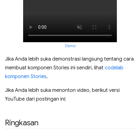
Demo
Jika Anda lebih suka demonstrasi langsung tentang cara
membuat komponen Stories ini sendiri, lihat
codelab
komponen Stories
.
Jika Anda lebih suka menonton video, berikut versi
YouTube dari postingan ini:
Ringkasan