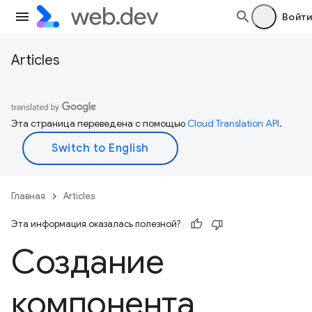
Войти
Articles
Эта страница переведена с помощью
Cloud Translation API
.
Главная
Articles
Эта информация оказалась полезной?
Создание
компонента