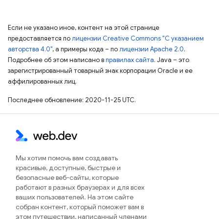
Если не указано иное, контент на этой странице
предоставляется по
лицензии Creative Commons "С указанием
авторства 4.0"
, а примеры кода – по
лицензии Apache 2.0
.
Подробнее об этом написано в
правилах сайта
. Java – это
зарегистрированный товарный знак корпорации Oracle и ее
аффилированных лиц.
Последнее обновление: 2020-11-25 UTC.
Мы хотим помочь вам создавать
красивые, доступные, быстрые и
безопасные веб-сайты, которые
работают в разных браузерах и для всех
ваших пользователей. На этом сайте
собран контент, который поможет вам в
этом путешествии, написанный членами