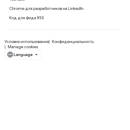
Chrome для разработчиков на LinkedIn
Код для фида RSS
Условия использования
Конфиденциальность
Manage cookies