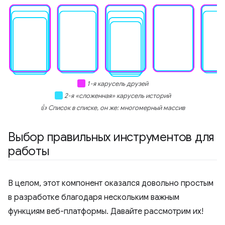
1-я карусель друзей
2-я «сложенная» карусель историй
👍 Список в списке, он же: многомерный массив
Выбор правильных инструментов для
работы
В целом, этот компонент оказался довольно простым
в разработке благодаря нескольким важным
функциям веб-платформы. Давайте рассмотрим их!