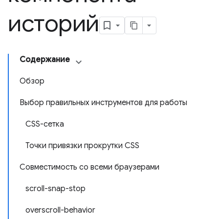
историй
Содержание
Обзор
Выбор правильных инструментов для работы
CSS-сетка
Точки привязки прокрутки CSS
Совместимость со всеми браузерами
scroll-snap-stop
overscroll-behavior