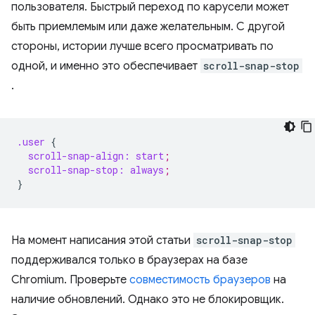
пользователя. Быстрый переход по карусели может
быть приемлемым или даже желательным. С другой
стороны, истории лучше всего просматривать по
одной, и именно это обеспечивает
scroll-snap-stop
.
.user
{
scroll-snap-align:
start
;
scroll-snap-stop:
always
;
}
На момент написания этой статьи
scroll-snap-stop
поддерживался только в браузерах на базе
Chromium. Проверьте
совместимость браузеров
на
наличие обновлений. Однако это не блокировщик.