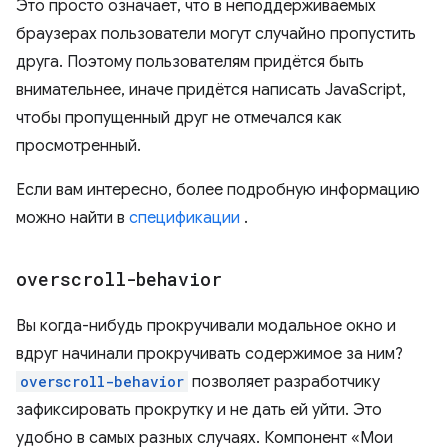
Это просто означает, что в неподдерживаемых
браузерах пользователи могут случайно пропустить
друга. Поэтому пользователям придётся быть
внимательнее, иначе придётся написать JavaScript,
чтобы пропущенный друг не отмечался как
просмотренный.
Если вам интересно, более подробную информацию
можно найти в
спецификации
.
overscroll-behavior
Вы когда-нибудь прокручивали модальное окно и
вдруг начинали прокручивать содержимое за ним?
overscroll-behavior
позволяет разработчику
зафиксировать прокрутку и не дать ей уйти. Это
удобно в самых разных случаях. Компонент «Мои