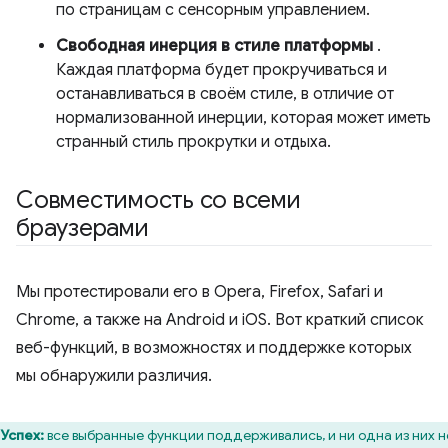
по страницам с сенсорным управлением.
Свободная инерция в стиле платформы
.
Каждая платформа будет прокручиваться и
останавливаться в своём стиле, в отличие от
нормализованной инерции, которая может иметь
странный стиль прокрутки и отдыха.
Совместимость со всеми
браузерами
Мы протестировали его в Opera, Firefox, Safari и
Chrome, а также на Android и iOS. Вот краткий список
веб-функций, в возможностях и поддержке которых
мы обнаружили различия.
Успех:
все выбранные функции поддерживались, и ни одна из них н