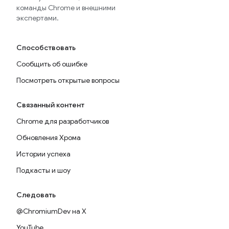
команды Chrome и внешними
экспертами.
Способствовать
Сообщить об ошибке
Посмотреть открытые вопросы
Связанный контент
Chrome для разработчиков
Обновления Хрома
Истории успеха
Подкасты и шоу
Следовать
@ChromiumDev на X
YouTube