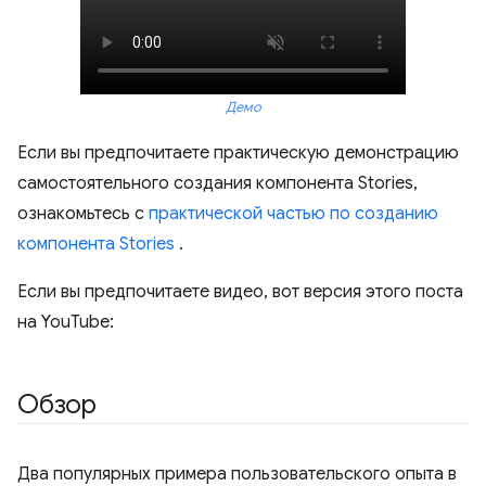
Демо
Если вы предпочитаете практическую демонстрацию
самостоятельного создания компонента Stories,
ознакомьтесь с
практической частью по созданию
компонента Stories
.
Если вы предпочитаете видео, вот версия этого поста
на YouTube:
Обзор
Два популярных примера пользовательского опыта в