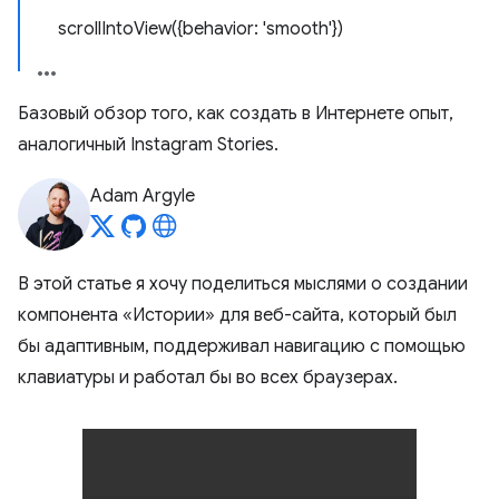
scrollIntoView({behavior: 'smooth'})
Базовый обзор того, как создать в Интернете опыт,
аналогичный Instagram Stories.
Adam Argyle
В этой статье я хочу поделиться мыслями о создании
компонента «Истории» для веб-сайта, который был
бы адаптивным, поддерживал навигацию с помощью
клавиатуры и работал бы во всех браузерах.