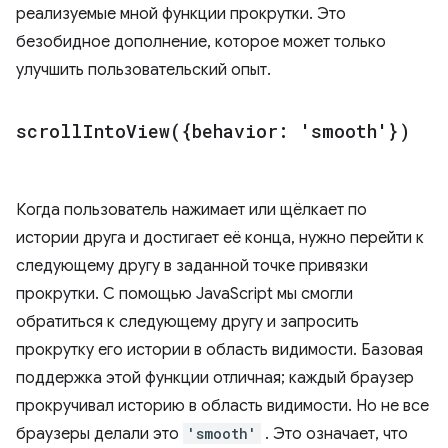
реализуемые мной функции прокрутки. Это
безобидное дополнение, которое может только
улучшить пользовательский опыт.
scrollIntoView(
{behavior: 'smooth'})
Когда пользователь нажимает или щёлкает по
истории друга и достигает её конца, нужно перейти к
следующему другу в заданной точке привязки
прокрутки. С помощью JavaScript мы смогли
обратиться к следующему другу и запросить
прокрутку его истории в область видимости. Базовая
поддержка этой функции отличная; каждый браузер
прокручивал историю в область видимости. Но не все
браузеры делали это
'smooth'
. Это означает, что