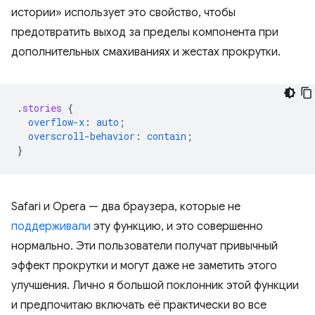
истории» использует это свойство, чтобы
предотвратить выход за пределы компонента при
дополнительных смахиваниях и жестах прокрутки.
.
stories
{
overflow-x
:
auto
;
overscroll-behavior
:
contain
;
}
Safari и Opera — два браузера, которые не
поддерживали
эту функцию, и это совершенно
нормально. Эти пользователи получат привычный
эффект прокрутки и могут даже не заметить этого
улучшения. Лично я большой поклонник этой функции
и предпочитаю включать её практически во все