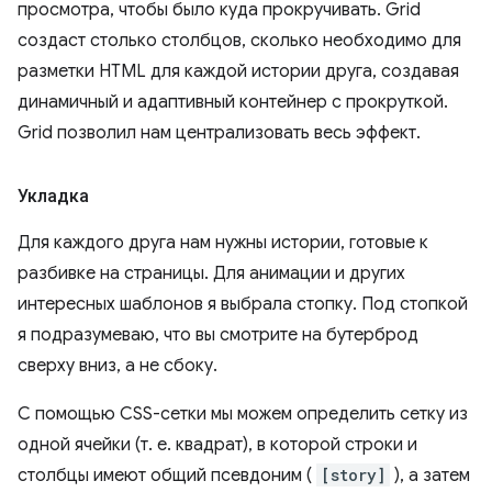
просмотра, чтобы было куда прокручивать. Grid
создаст столько столбцов, сколько необходимо для
разметки HTML для каждой истории друга, создавая
динамичный и адаптивный контейнер с прокруткой.
Grid позволил нам централизовать весь эффект.
Укладка
Для каждого друга нам нужны истории, готовые к
разбивке на страницы. Для анимации и других
интересных шаблонов я выбрала стопку. Под стопкой
я подразумеваю, что вы смотрите на бутерброд
сверху вниз, а не сбоку.
С помощью CSS-сетки мы можем определить сетку из
одной ячейки (т. е. квадрат), в которой строки и
столбцы имеют общий псевдоним (
[story]
), а затем