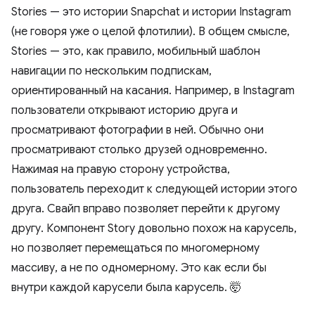
Stories — это истории Snapchat и истории Instagram
(не говоря уже о целой флотилии). В общем смысле,
Stories — это, как правило, мобильный шаблон
навигации по нескольким подпискам,
ориентированный на касания. Например, в Instagram
пользователи открывают историю друга и
просматривают фотографии в ней. Обычно они
просматривают столько друзей одновременно.
Нажимая на правую сторону устройства,
пользователь переходит к следующей истории этого
друга. Свайп вправо позволяет перейти к другому
другу. Компонент Story довольно похож на карусель,
но позволяет перемещаться по многомерному
массиву, а не по одномерному. Это как если бы
внутри каждой карусели была карусель. 🤯