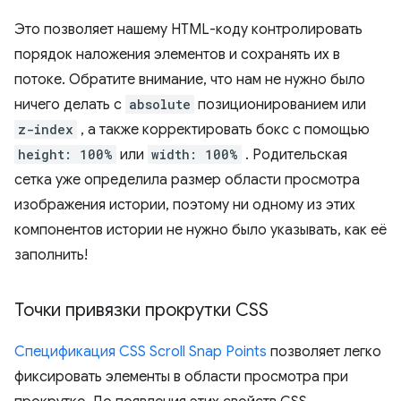
Это позволяет нашему HTML-коду контролировать
порядок наложения элементов и сохранять их в
потоке. Обратите внимание, что нам не нужно было
ничего делать с
absolute
позиционированием или
z-index
, а также корректировать бокс с помощью
height: 100%
или
width: 100%
. Родительская
сетка уже определила размер области просмотра
изображения истории, поэтому ни одному из этих
компонентов истории не нужно было указывать, как её
заполнить!
Точки привязки прокрутки CSS
Спецификация CSS Scroll Snap Points
позволяет легко
фиксировать элементы в области просмотра при