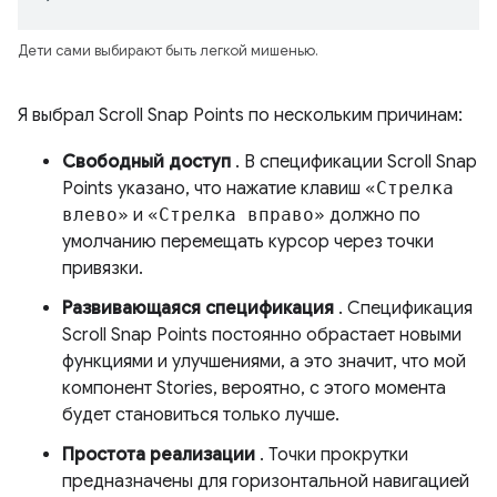
Дети сами выбирают быть легкой мишенью.
Я выбрал Scroll Snap Points по нескольким причинам:
Свободный доступ
. В спецификации Scroll Snap
Points указано, что нажатие клавиш
«Стрелка
влево»
и
«Стрелка вправо»
должно по
умолчанию перемещать курсор через точки
привязки.
Развивающаяся спецификация
. Спецификация
Scroll Snap Points постоянно обрастает новыми
функциями и улучшениями, а это значит, что мой
компонент Stories, вероятно, с этого момента
будет становиться только лучше.
Простота реализации
. Точки прокрутки
предназначены для горизонтальной навигацией