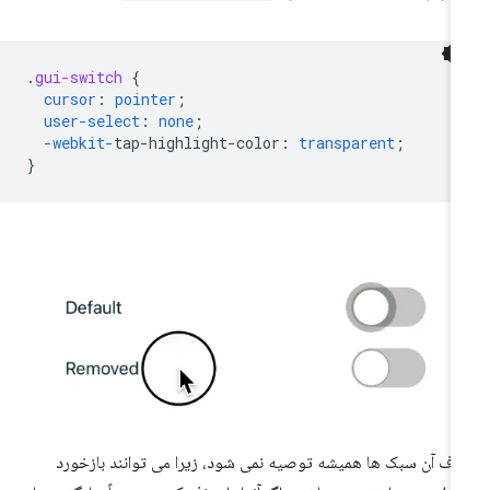
.
gui-switch
{
cursor
:
pointer
;
user-select
:
none
;
-webkit-
tap-highlight-color
:
transparent
;
}
ف آن سبک ها همیشه توصیه نمی شود، زیرا می توانند بازخورد