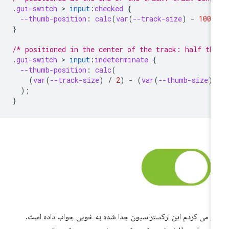
.
gui-switch
 > 
input
:
checked
{
--thumb-position
:
calc
(
var
(
--track-size
)
-
100
%
}
/* positioned in the center of the track: half th
.
gui-switch
 > 
input
:
indeterminate
{
--thumb-position
:
calc
(
(
var
(
--track-size
)
/
2
)
-
(
var
(
--thumb-size
)
);
}
ر می کردم این ارکستراسیون جدا شده به خوبی جواب داده است.