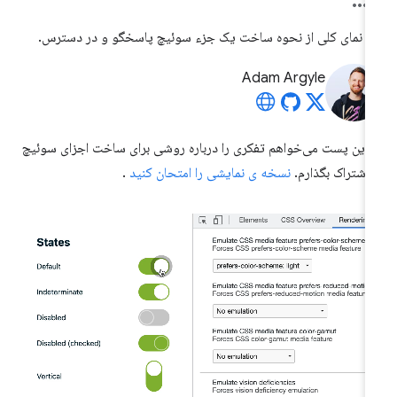
 نمای کلی از نحوه ساخت یک جزء سوئیچ پاسخگو و در دسترس.
Adam Argyle
 این پست می‌خواهم تفکری را درباره روشی برای ساخت اجزای سوئیچ
 اشتراک بگذارم.
نسخه ی نمایشی را امتحان کنید
.