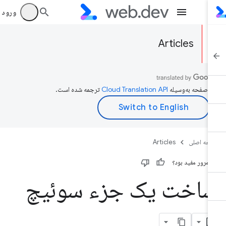
ورود به بر
Articles
ن صفحه به‌وسیله
ترجمه شده است.
حه اصلی
Articles
ن مرور مفید بود؟
اخت یک جزء سوئیچ