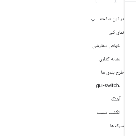
در این صفحه
نمای کلی
خواص سفارشی
نشانه گذاری
طرح بندی ها
.gui-switch
آهنگ
انگشت شست
سبک ها