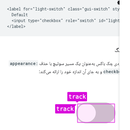
<label for="light-switch" class="gui-switch" style
  Default

  <input type="checkbox" role="switch" id="light-s
هنگ
ودی چک باکس به‌عنوان یک مسیر سوئیچ با حذف
appearance:
checkbo
و به جای آن اندازه خود را ارائه می‌کند: