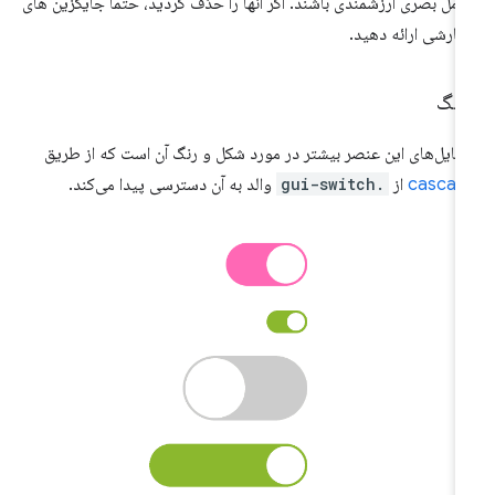
امل بصری ارزشمندی باشند. اگر آنها را حذف کردید، حتماً جایگزین های
ارشی ارائه دهید.
هنگ
تایل‌های این عنصر بیشتر در مورد شکل و رنگ آن است که از طریق
cascad
از
.gui-switch
والد به آن دسترسی پیدا می‌کند.