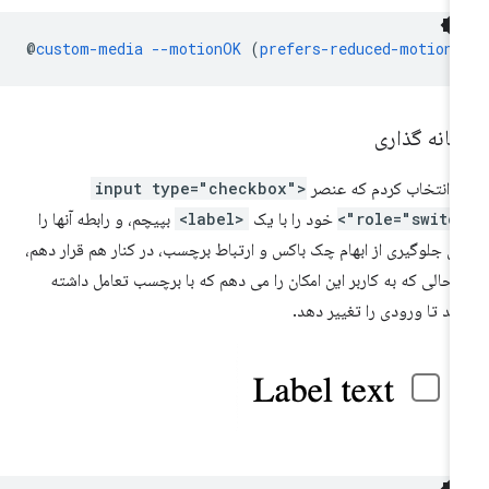
@
custom-media
--motionOK
(
prefers-reduced-motion
:
شانه گذاری
 انتخاب کردم که عنصر
<input type="checkbox"
role="switch"
خود را با یک
<label>
بپیچم، و رابطه آنها را
ای جلوگیری از ابهام چک باکس و ارتباط برچسب، در کنار هم قرار دهم،
 حالی که به کاربر این امکان را می دهم که با برچسب تعامل داشته
شد تا ورودی را تغییر دهد.