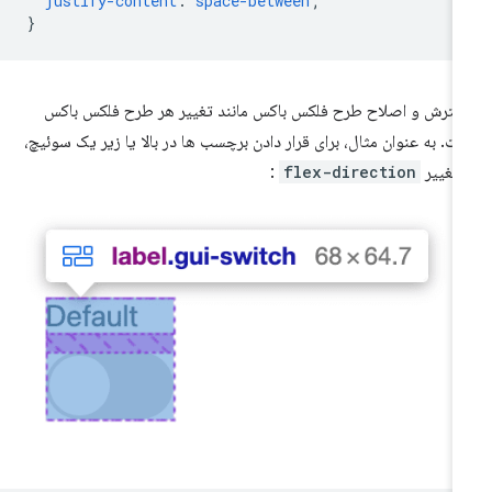
justify-content
:
space-between
;
}
ترش و اصلاح طرح فلکس باکس مانند تغییر هر طرح فلکس باکس
ت. به عنوان مثال، برای قرار دادن برچسب ها در بالا یا زیر یک سوئیچ،
 تغییر
flex-direction
: