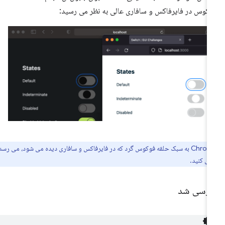
کوس در فایرفاکس و سافاری عالی به نظر می رسید:
گرد که در فایرفاکس و سافاری دیده می شود، می رسد.
بال کنید.
ررسی شد