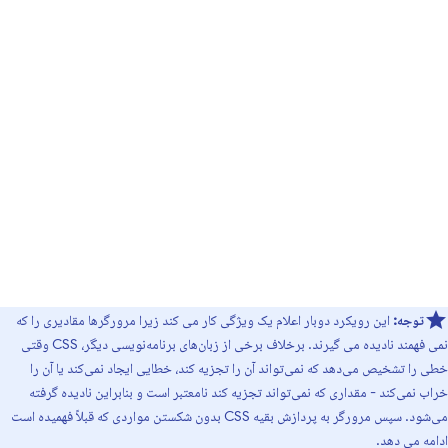
توجه:
این رویکرد دوبار اعلام یک ویژگی کار می کند زیرا مرورگرها مقادیری را که
نمی فهمند نادیده می گیرند. برخلاف برخی از زبان‌های برنامه‌نویسی دیگر، CSS وقتی
خطی را تشخیص می‌دهد که نمی‌تواند آن را تجزیه کند، خطایی ایجاد نمی‌کند یا آن را
خراب نمی‌کند - مقداری که نمی‌تواند تجزیه کند نامعتبر است و بنابراین نادیده گرفته
می‌شود. سپس مرورگر به پردازش بقیه CSS بدون شکستن مواردی که قبلاً فهمیده است
ادامه می دهد.