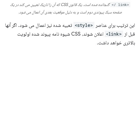
<link />
گنجانده شده است. یک قانون CSS که آن را تاریک تعیین می کند در یک
صفحه سبک پیوندی دوم است و به دلیل موقعیت بعدی آن اعمال می شود.
این ترتیب برای عناصر
<style>
تعبیه شده نیز اعمال می شود. اگر آنها
قبل از
<link>
اعلان شوند، CSS شیوه نامه پیوند شده اولویت
بالاتری خواهد داشت.