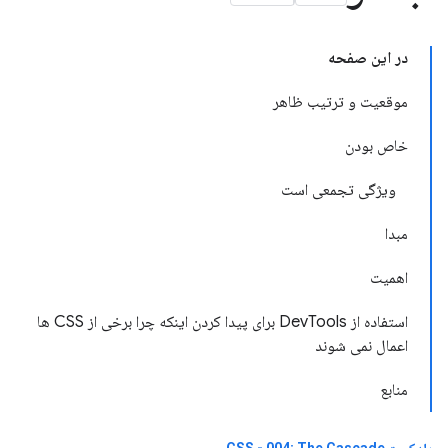
در این صفحه
موقعیت و ترتیب ظاهر
خاص بودن
ویژگی تجمعی است
مبدا
اهمیت
استفاده از DevTools برای پیدا کردن اینکه چرا برخی از CSS ها
اعمال نمی شوند
منابع