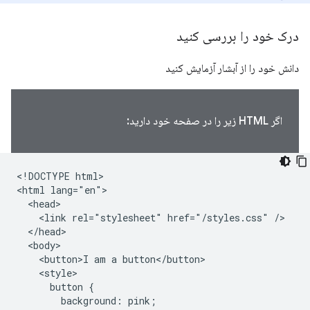
درک خود را بررسی کنید
دانش خود را از آبشار آزمایش کنید
اگر HTML زیر را در صفحه خود دارید:
<!DOCTYPE html>

<html lang="en">

  <head>

    <link rel="stylesheet" href="/styles.css" />

  </head>

  <body>

    <button>I am a button</button>

    <style>

      button {

        background: pink;
