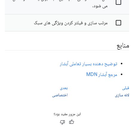
می شود.
مرتب سازی و فیلتر کردن ویژگی های سبک
منابع
توضیح دهنده بسیار تعاملی آبشار
مرجع آبشار MDN
قبلی
بعدی
لانه سازی
اختصاصی
این مرور مفید بود؟