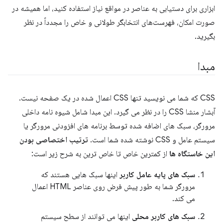
ابزاری برای دستیابی به عناصر در مواقع نیاز استفاده کنید، اما همیشه در
صورت امکان، فهرست‌های انتخابگر طولانی و خاص را مجدداً در نظر
بگیرید.
مبدا
CSS که شما می نویسید تنها CSS اعمال شده در یک صفحه نیست.
آبشار منشا CSS را در نظر می گیرد. این مبدا شامل شیوه نامه داخلی
مرورگر، سبک های اضافه شده توسط برنامه های افزودنی مرورگر یا
سیستم عامل و CSS نوشته شده شما است.
ترتیب اختصاصی بودن
این خاستگاه ها
از کمترین خاص تا خاص ترین به شرح زیر است:
سبک های پایه عامل کاربر
اینها سبک هایی هستند که
مرورگر شما به طور پیش فرض روی عناصر HTML اعمال
می کند.
سبک های کاربر محلی
اینها می توانند از سطح سیستم