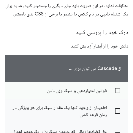
مطابقت ندارد. در این صورت باید جای دیگری را جستجو کنید، شاید برای
یک اشتباه تایپی در نام کلاس یا عنصر یا برخی از CSS های نامعتبر.
درک خود را بررسی کنید
دانش خود را از آبشار آزمایش کنید
از Cascade می توان برای ...
قوانین امتیازدهی و سبک وزن دادن
اطمینان از وجود تنها یک مقدار سبک برای هر ویژگی در
زمان قرعه کشی.
حل تضادها زمانی که چندین سبک برای یک عنصر اعمال