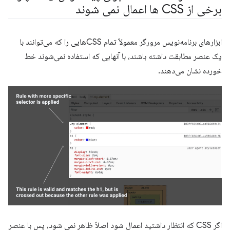
برخی از CSS ها اعمال نمی شوند
ابزارهای برنامه‌نویس مرورگر معمولاً تمام CSSهایی را که می‌توانند با
یک عنصر مطابقت داشته باشند، با آنهایی که استفاده نمی‌شوند خط
خورده نشان می‌دهند.
اگر CSS که انتظار داشتید اعمال شود اصلاً ظاهر نمی شود، پس با عنصر