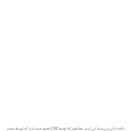
دکمه دارای پس‌زمینه آبی است، همانطور که توسط CSS تعریف شده است که توسط عنصر