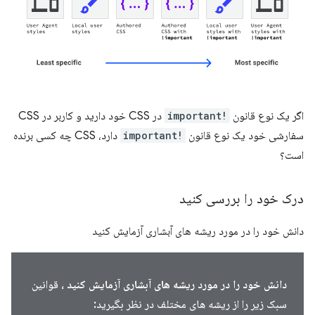
اگر یک نوع قانون
!important
در CSS خود دارید و کاربر در CSS
سفارشی خود یک نوع قانون
!important
دارد، CSS چه کسی برنده
است؟
درک خود را بررسی کنید
دانش خود را در مورد ریشه های آبشاری آزمایش کنید
دانش خود را در مورد ریشه های آبشاری آزمایش کنید
، قوانین
سبک زیر را از ریشه های مختلف در نظر بگیرید: