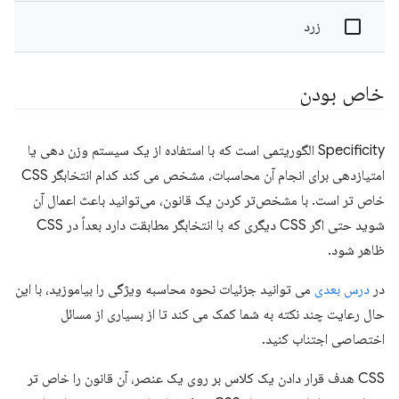
زرد
خاص بودن
Specificity الگوریتمی است که با استفاده از یک سیستم وزن دهی یا
امتیازدهی برای انجام آن محاسبات، مشخص می کند کدام انتخابگر CSS
خاص تر است. با مشخص‌تر کردن یک قانون، می‌توانید باعث اعمال آن
شوید حتی اگر CSS دیگری که با انتخابگر مطابقت دارد بعداً در CSS
ظاهر شود.
در
درس بعدی
می توانید جزئیات نحوه محاسبه ویژگی را بیاموزید، با این
حال رعایت چند نکته به شما کمک می کند تا از بسیاری از مسائل
اختصاصی اجتناب کنید.
CSS هدف قرار دادن یک کلاس بر روی یک عنصر، آن قانون را خاص تر