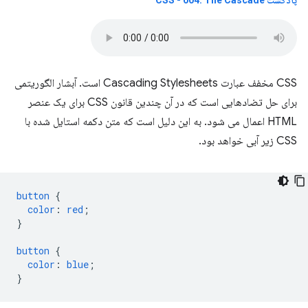
پادکست CSS - 004: The Cascade
CSS مخفف عبارت Cascading Stylesheets است. آبشار الگوریتمی
برای حل تضادهایی است که در آن چندین قانون CSS برای یک عنصر
HTML اعمال می شود. به این دلیل است که متن دکمه استایل شده با
CSS زیر آبی خواهد بود.
button
{
color
:
red
;
}
button
{
color
:
blue
;
}