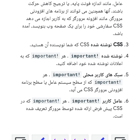
عامل، مانند اندازه فونت پایه، یا ترجیح کاهش حرکت
باشند. آنها همچنین می توانند از برنامه های افزودنی
مرورگر، مانند افزونه مرورگر که به کاربر اجازه می دهد
CSS سفارشی خود را برای یک صفحه وب بنویسد، آمده
باشد.
CSS نوشته شده
CSS که شما نویسنده آن هستید.
نوشته شده
!important
. هر
!important
که به
اعلانات نوشته شده خود اضافه کنید.
سبک های کاربر محلی
!important
. هر
!important
که از سطح سیستم عامل یا سطح برنامه
افزودنی مرورگر CSS می آید.
عامل کاربر
!important
. هر
!important
که در
CSS پیش فرض ارائه شده توسط مرورگر تعریف شده
است.