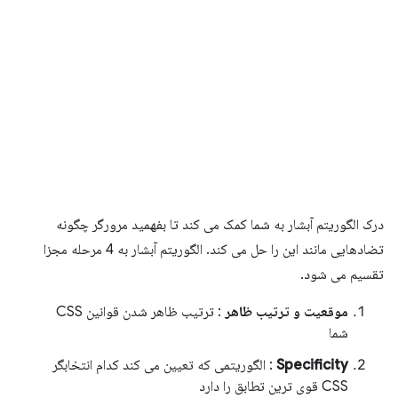
درک الگوریتم آبشار به شما کمک می کند تا بفهمید مرورگر چگونه
تضادهایی مانند این را حل می کند. الگوریتم آبشار به 4 مرحله مجزا
تقسیم می شود.
موقعیت و ترتیب ظاهر
: ترتیب ظاهر شدن قوانین CSS
شما
Specificity
: الگوریتمی که تعیین می کند کدام انتخابگر
CSS قوی ترین تطابق را دارد