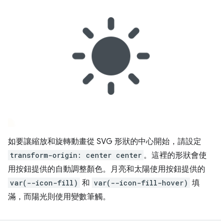
如要讓縮放和旋轉動畫從 SVG 形狀的中心開始，請設定
transform-origin: center center
。這裡的形狀會使
用按鈕提供的自動調整顏色。月亮和太陽使用按鈕提供的
var(--icon-fill)
和
var(--icon-fill-hover)
填
滿，而陽光則使用變數筆觸。