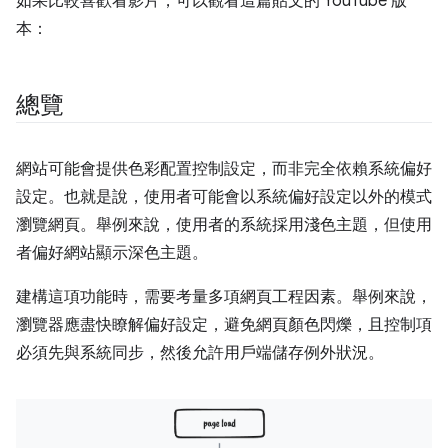
如果比較喜歡看影片，可以觀看這篇貼文的 YouTube 版
本：
總覽
網站可能會提供色彩配置控制設定，而非完全依賴系統偏好
設定。也就是說，使用者可能會以系統偏好設定以外的模式
瀏覽網頁。舉例來說，使用者的系統採用淺色主題，但使用
者偏好網站顯示深色主題。
建構這項功能時，需要考量多項網頁工程因素。舉例來說，
瀏覽器應盡快瞭解偏好設定，避免網頁顏色閃爍，且控制項
必須先與系統同步，然後允許用戶端儲存例外狀況。