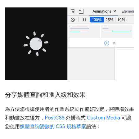
分享媒體查詢和匯入緩和效果
為方便您根據使用者的作業系統動作偏好設定，將轉場效果
和動畫放在後方，
PostCSS
外掛程式
Custom Media
可讓
您使用
媒體查詢變數的 CSS 規格草案
語法：