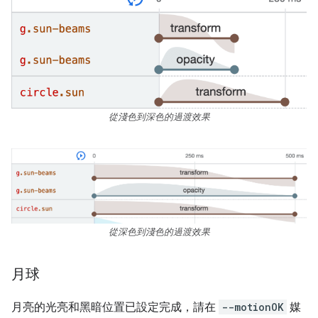
從淺色到深色的過渡效果
從深色到淺色的過渡效果
月球
月亮的光亮和黑暗位置已設定完成，請在
--motionOK
媒