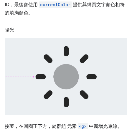
ID，最後會使用
currentColor
提供與網頁文字顏色相符
的填滿顏色。
陽光
接著，在圓圈正下方，於群組 元素
<g>
中新增光束線。