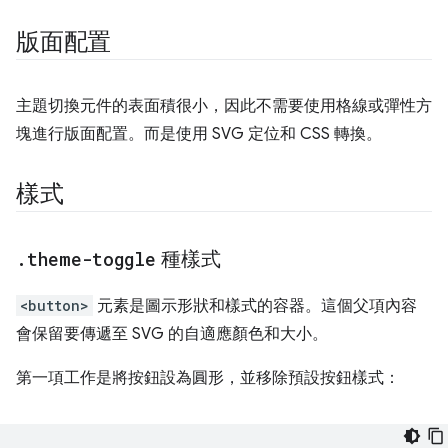
版面配置
主題切換元件的表面積很小，因此不需要使用格線或彈性方
塊進行版面配置。而是使用 SVG 定位和 CSS 轉換。
樣式
.
theme-toggle
種樣式
<button>
元素是圖示形狀和樣式的容器。這個父項內容
會保留要傳遞至 SVG 的自適應顏色和大小。
第一項工作是將按鈕設為圓形，並移除預設按鈕樣式：