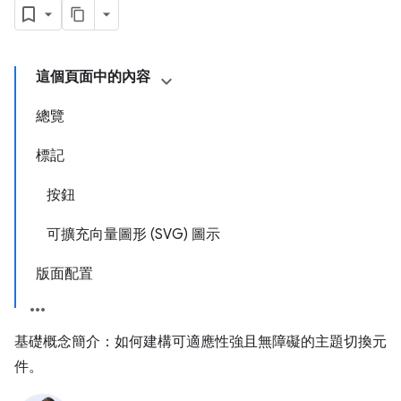
這個頁面中的內容
總覽
標記
按鈕
可擴充向量圖形 (SVG) 圖示
版面配置
基礎概念簡介：如何建構可適應性強且無障礙的主題切換元
件。