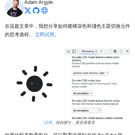
Adam Argyle
在這篇文章中，我想分享如何建構深色和淺色主題切換元件
的思考過程。
立即試用
。
「試用」
按鈕變大，更容易看見