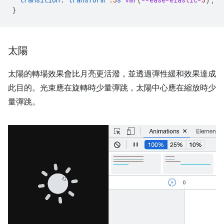
}
太陽
太陽的轉場效果會比月亮更活潑，並透過彈性緩和效果達成
此目的。光束應在旋轉時少量彈跳，太陽中心應在縮放時少
量彈跳。