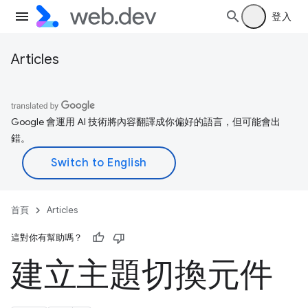
登入
Articles
Google 會運用 AI 技術將內容翻譯成你偏好的語言，但可能會出
錯。
首頁
Articles
這對你有幫助嗎？
建立主題切換元件