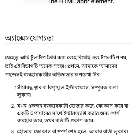
অ্যাক্সেসযোগ্যতা
যেহেতু আমি টুলটিপ তৈরি করা বেছে নিয়েছি এবং টগলটিপ নয়,
তাই এই বিভাগটি অনেক সহজ। প্রথমে, আমাকে আমাদের
পছন্দসই ব্যবহারকারীর অভিজ্ঞতার রূপরেখা দিন:
সীমাবদ্ধ স্থান বা বিশৃঙ্খল ইন্টারফেসে, সম্পূরক বার্তা
লুকান।
যখন একজন ব্যবহারকারী হোভার করে, ফোকাস করে বা
একটি উপাদানের সাথে ইন্টারঅ্যাক্ট করার জন্য স্পর্শ
ব্যবহার করে, তখন বার্তাটি প্রকাশ করে।
হোভার, ফোকাস বা স্পর্শ শেষ হলে, আবার বার্তা লুকান।