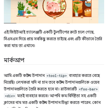
এই জিইউআই চ্যালেঞ্জটি একটি টুলটিপের রুটে চলে গেছে,
সিএসএস দিয়ে প্রায় সবকিছু করতে চাইছে এবং এটি কীভাবে তৈরি
করা যায় তা এখানে।
মার্কআপ
আমি একটি কাস্টম উপাদান
<tool-tip>
ব্যবহার করতে বেছে
নিয়েছি। লেখকরা যদি না চান তবে কাস্টম উপাদানগুলিকে ওয়েব
উপাদানগুলিতে তৈরি করতে হবে না। ব্রাউজারটি
<foo-bar>
<div>
মতই ব্যবহার করবে। আপনি কম নির্দিষ্টতা সহ একটি
ক্লাসের নাম মত একটি কাস্টম উপাদান চিন্তা করতে পারেন. কোন