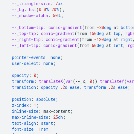
--_triangle-size
:
7
px
;
--_bg
:
hsl
(
0
0
%
20
%
);
--_shadow-alpha
:
50
%
;
--_bottom-tip
:
conic-gradient
(
from
-30
deg
at
botto
--_top-tip
:
conic-gradient
(
from
150
deg
at
top
,
rgb
--_right-tip
:
conic-gradient
(
from
-120
deg
at
right
--_left-tip
:
conic-gradient
(
from
60
deg
at
left
,
rg
pointer-events
:
none
;
user-select
:
none
;
opacity
:
0
;
transform
:
translateX
(
var
(
--
_x
,
0
))
translateY
(
var
transition
:
opacity
.2
s
ease
,
transform
.2
s
ease
;
position
:
absolute
;
z-index
:
1
;
inline-size
:
max-content
;
max-inline-size
:
25
ch
;
text-align
:
start
;
font-size
:
1
rem
;