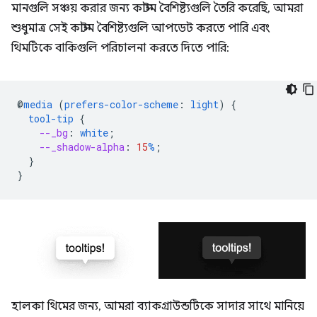
মানগুলি সঞ্চয় করার জন্য কাস্টম বৈশিষ্ট্যগুলি তৈরি করেছি, আমরা
শুধুমাত্র সেই কাস্টম বৈশিষ্ট্যগুলি আপডেট করতে পারি এবং
থিমটিকে বাকিগুলি পরিচালনা করতে দিতে পারি:
@
media
(
prefers-color-scheme
:
light
)
{
tool-tip
{
--_bg
:
white
;
--_shadow-alpha
:
15
%
;
}
}
হালকা থিমের জন্য, আমরা ব্যাকগ্রাউন্ডটিকে সাদার সাথে মানিয়ে