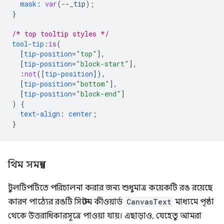
mask
:
var
(
--
_tip
);
}
/* top tooltip styles */
tool-tip
:
is
(
[
tip-position
=
"top"
],
[
tip-position
=
"block-start"
],
:
not
([
tip-position
]),
[
tip-position
=
"bottom"
],
[
tip-position
=
"block-end"
]
)
{
text-align
:
center
;
}
থিম সমন্বয়
টুলটিপটিতে পরিচালনা করার জন্য শুধুমাত্র কয়েকটি রঙ রয়েছে
কারণ পাঠ্যের রঙটি সিস্টেম কীওয়ার্ড
CanvasText
মাধ্যমে পৃষ্ঠা
থেকে উত্তরাধিকারসূত্রে পাওয়া যায়। এছাড়াও, যেহেতু আমরা