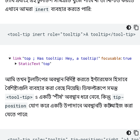
ট্যাব প্রবাহে এই টুলটিপ সামগ্রীটি খুঁজে পাবে না তা নিশ্চিত করতে
এখানে আমরা
inert
ব্যবহার করতে পারি:
আমি তখন টুলটিপের অবস্থান নির্দিষ্ট করতে ইন্টারফেস হিসাবে
বৈশিষ্ট্যগুলি ব্যবহার করা বেছে নিয়েছি। ডিফল্টরূপে সমস্ত
<tool-tip>
s একটি "শীর্ষ" অবস্থান ধরে নেবে, কিন্তু
tip-
position
যোগ করে একটি উপাদানে অবস্থানটি কাস্টমাইজ করা
যেতে পারে: