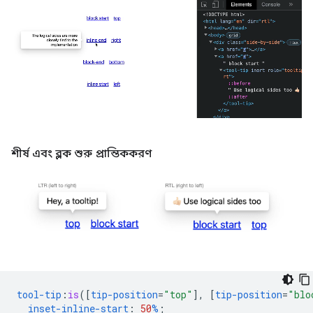
শীর্ষ এবং ব্লক শুরু প্রান্তিককরণ
tool-tip
:
is
([
tip-position
=
"top"
],
[
tip-position
=
"blo
inset-inline-start
:
50
%
;