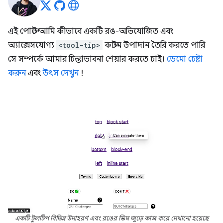
এই পোস্টে আমি কীভাবে একটি রঙ-অভিযোজিত এবং
অ্যাক্সেসযোগ্য
<tool-tip>
কাস্টম উপাদান তৈরি করতে পারি
সে সম্পর্কে আমার চিন্তাভাবনা শেয়ার করতে চাই।
ডেমো চেষ্টা
করুন
এবং
উৎস দেখুন
!
একটি টুলটিপ বিভিন্ন উদাহরণ এবং রঙের স্কিম জুড়ে কাজ করে দেখানো হয়েছে