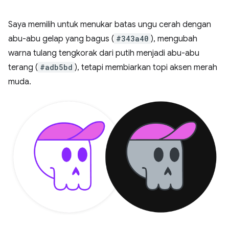
Saya memilih untuk menukar batas ungu cerah dengan
abu-abu gelap yang bagus (
#343a40
), mengubah
warna tulang tengkorak dari putih menjadi abu-abu
terang (
#adb5bd
), tetapi membiarkan topi aksen merah
muda.