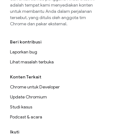
adalah tempat kami menyediakan konten
untuk membantu Anda dalam perjalanan
tersebut, yang ditulis oleh anggota tim
Chrome dan pakar eksternal.
Beri kontribusi
Laporkan bug
Lihat masalah terbuka
Konten Terkait
Chrome untuk Developer
Update Chromium
Studi kasus
Podcast & acara
Ikuti