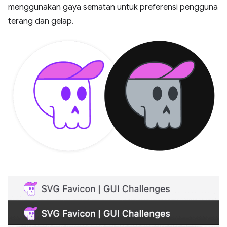
menggunakan gaya sematan untuk preferensi pengguna
terang dan gelap.