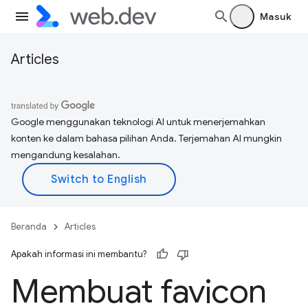
Masuk
Articles
Google menggunakan teknologi AI untuk menerjemahkan
konten ke dalam bahasa pilihan Anda. Terjemahan AI mungkin
mengandung kesalahan.
Beranda
Articles
Apakah informasi ini membantu?
Membuat favicon