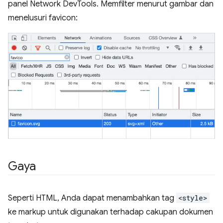
panel Network DevTools. Memfilter menurut gambar dan
menelusuri favicon:
Gaya
Seperti HTML, Anda dapat menambahkan tag
<style>
ke markup untuk digunakan terhadap cakupan dokumen