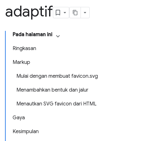
adaptif
Pada halaman ini
Ringkasan
Markup
Mulai dengan membuat favicon.svg
Menambahkan bentuk dan jalur
Menautkan SVG favicon dari HTML
Gaya
Kesimpulan