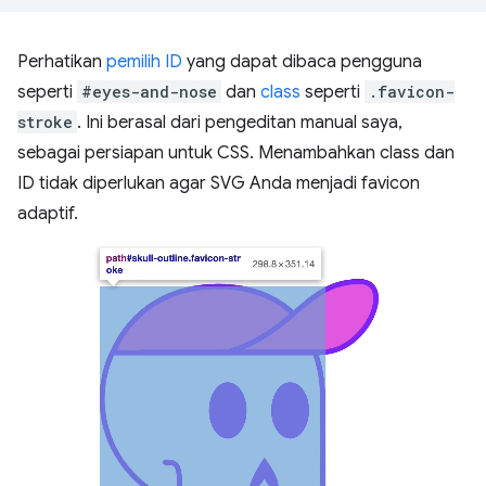
Perhatikan
pemilih ID
yang dapat dibaca pengguna
seperti
#eyes-and-nose
dan
class
seperti
.favicon-
stroke
. Ini berasal dari pengeditan manual saya,
sebagai persiapan untuk CSS. Menambahkan class dan
ID tidak diperlukan agar SVG Anda menjadi favicon
adaptif.