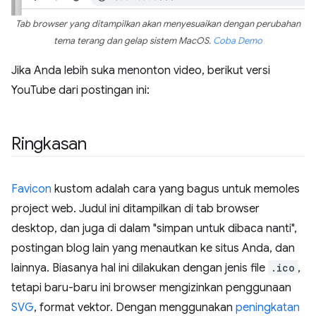
Tab browser yang ditampilkan akan menyesuaikan dengan perubahan
tema terang dan gelap sistem MacOS.
Coba Demo
Jika Anda lebih suka menonton video, berikut versi
YouTube dari postingan ini:
Ringkasan
Favicon
kustom adalah cara yang bagus untuk memoles
project web. Judul ini ditampilkan di tab browser
desktop, dan juga di dalam "simpan untuk dibaca nanti",
postingan blog lain yang menautkan ke situs Anda, dan
lainnya. Biasanya hal ini dilakukan dengan jenis file
.ico
,
tetapi baru-baru ini browser mengizinkan penggunaan
SVG
, format vektor. Dengan menggunakan
peningkatan