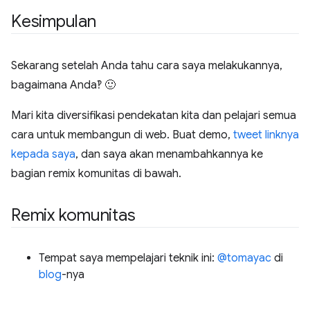
Kesimpulan
Sekarang setelah Anda tahu cara saya melakukannya,
bagaimana Anda‽ 🙂
Mari kita diversifikasi pendekatan kita dan pelajari semua
cara untuk membangun di web. Buat demo,
tweet linknya
kepada saya
, dan saya akan menambahkannya ke
bagian remix komunitas di bawah.
Remix komunitas
Tempat saya mempelajari teknik ini:
@tomayac
di
blog
-nya