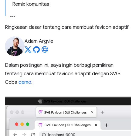
Remix komunitas
Ringkasan dasar tentang cara membuat favicon adaptif.
Adam Argyle
Dalam postingan ini, saya ingin berbagi pemikiran
tentang cara membuat favicon adaptif dengan SVG.
Coba
demo
.