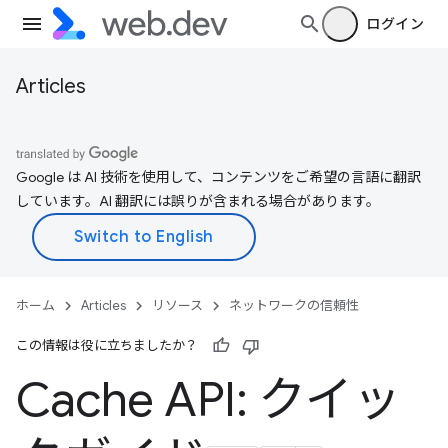
ログイン
Articles
Google は AI 技術を使用して、コンテンツをご希望の言語に翻訳
しています。AI 翻訳には誤りが含まれる場合があります。
ホーム
Articles
リソース
ネットワークの信頼性
この情報は役に立ちましたか？
Cache API: クイッ