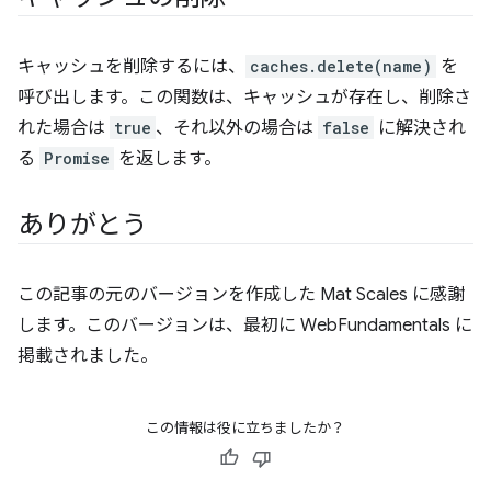
キャッシュを削除するには、
caches.delete(name)
を
呼び出します。この関数は、キャッシュが存在し、削除さ
れた場合は
true
、それ以外の場合は
false
に解決され
る
Promise
を返します。
ありがとう
この記事の元のバージョンを作成した Mat Scales に感謝
します。このバージョンは、最初に WebFundamentals に
掲載されました。
この情報は役に立ちましたか？