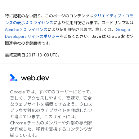
特に記載のない限り、このページのコンテンツは
クリエイティブ・コモ
ンズの表示 4.0 ライセンス
により使用許諾されます。コードサンプルは
Apache 2.0 ライセンス
により使用許諾されます。詳しくは、
Google
Developers サイトのポリシー
をご覧ください。Java は Oracle および
関連会社の登録商標です。
最終更新日 2017-10-03 UTC。
Google では、すべてのユーザーにとって、
美しく、アクセスしやすく、高速で、安全
なウェブサイトを構築できるよう、クロス
ブラウザ対応のウェブサイトを作成したい
と考えています。このサイトには、
Chrome チームのメンバーや外部の専門家
が作成した、移行を支援するコンテンツが
揃っています。