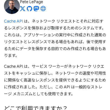
Pete LePage
Cache API
は、ネットワーク リクエストとそれに対応す
るレスポンスを保存および取得するためのシステムです。
これらは、アプリケーションの実行中に作成された通常の
リクエストとレスポンスである場合もあれば、後で使用す
るためにデータを保存する目的でのみ作成される場合もあ
ります。
Cache API は、サービス ワーカーがネットワーク リクエ
ストをキャッシュに保存し、ネットワークの速度や可用性
に関係なく高速なレスポンスを提供できるようにするため
に作成されました。ただし、この API は一般的なストレ
ージ メカニズムとしても使用できます。
どこで利用できますか？