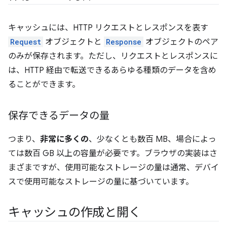
キャッシュには、HTTP リクエストとレスポンスを表す
Request
オブジェクトと
Response
オブジェクトのペア
のみが保存されます。ただし、リクエストとレスポンスに
は、HTTP 経由で転送できるあらゆる種類のデータを含め
ることができます。
保存できるデータの量
つまり、
非常に多くの
、少なくとも数百 MB、場合によっ
ては数百 GB 以上の容量が必要です。ブラウザの実装はさ
まざまですが、使用可能なストレージの量は通常、デバイ
スで使用可能なストレージの量に基づいています。
キャッシュの作成と開く