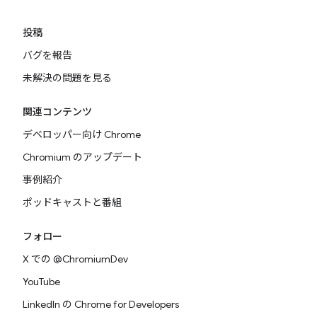
投稿
バグを報告
未解決の問題を見る
関連コンテンツ
デベロッパー向け Chrome
Chromium のアップデート
事例紹介
ポッドキャストと番組
フォロー
X での @ChromiumDev
YouTube
LinkedIn の Chrome for Developers