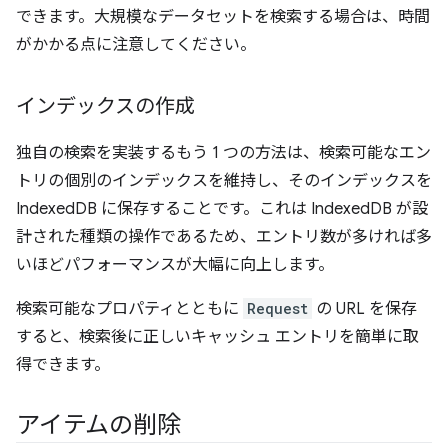
できます。大規模なデータセットを検索する場合は、時間
がかかる点に注意してください。
インデックスの作成
独自の検索を実装するもう 1 つの方法は、検索可能なエン
トリの個別のインデックスを維持し、そのインデックスを
IndexedDB に保存することです。これは IndexedDB が設
計された種類の操作であるため、エントリ数が多ければ多
いほどパフォーマンスが大幅に向上します。
検索可能なプロパティとともに
Request
の URL を保存
すると、検索後に正しいキャッシュ エントリを簡単に取
得できます。
アイテムの削除