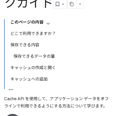
クガイド
このページの内容
どこで利用できますか？
保存できる内容
保存できるデータの量
キャッシュの作成と開く
キャッシュへの追加
Cache API を使用して、アプリケーション データをオフ
ラインで利用できるようにする方法について学びます。