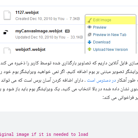
 سازی فایل آنلاین داریم که تصاویر بارگذاری شده توسط کاربر را ذخیره می کند
رایشگر تصویر مبتنی بر بوم اضافه کنیم. اگر نمی خواهید ویرایشگر بوم خود را
 طور آشکار
در دسترس است
. دارای اضافه کردن آسان برس است که می تواند س
ی نشان داده شده در بالا انتخاب می کنید، یک ویرایشگر بوم باید باز شود و با
iginal image if it is needed to load