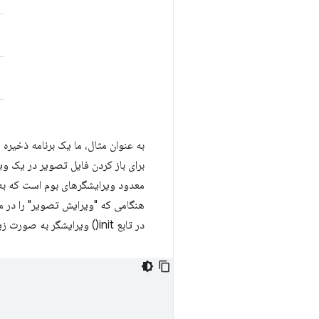
به عنوان مثال، ما یک برنامه ذخیره
برای باز کردن فایل تصویر در یک وی
معدود ویرایشگرهای بوم است که به
هنگامی که "ویرایش تصویر" را در منو
در تابع init() ویرایشگر به صورت زیر فراخوانی می کند: