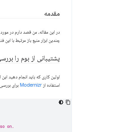
مقدمه
در این مقاله، من قصد دارم در مورد
چندین ابزار منبع باز مرتبط با این 
پشتیبانی از بوم را بررس
استفاده از
Modernizr
برای بررسی
so on.