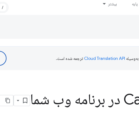
ایه
بیشتر
/
ه‌وسیله
ترجمه شده است.