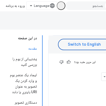
ورود به برنامه
در این صفحه
مقدمه
پشتیبانی از بوم را
این مرور مفید بود؟
بررسی کنید
ایجاد یک عنصر بوم
و وارد کردن یک
تصویر به عنوان
URI باینری یا داده
دستکاری تصویر