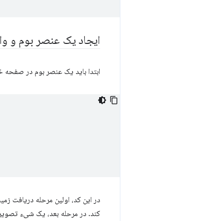
ایجاد یک عنصر بوم و وارد کردن 
ابتدا باید یک عنصر بوم در صفحه خود
در این کد، اولین مرحله دریافت زم