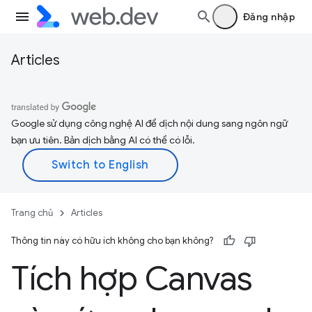
Đăng nhập
Articles
Google sử dụng công nghệ AI để dịch nội dung sang ngôn ngữ
bạn ưu tiên. Bản dịch bằng AI có thể có lỗi.
Trang chủ
Articles
Thông tin này có hữu ích không cho bạn không?
Tích hợp Canvas