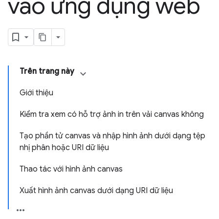
vào ứng dụng web
Trên trang này
Giới thiệu
Kiểm tra xem có hỗ trợ ảnh in trên vải canvas không
Tạo phần tử canvas và nhập hình ảnh dưới dạng tệp
nhị phân hoặc URI dữ liệu
Thao tác với hình ảnh canvas
Xuất hình ảnh canvas dưới dạng URI dữ liệu