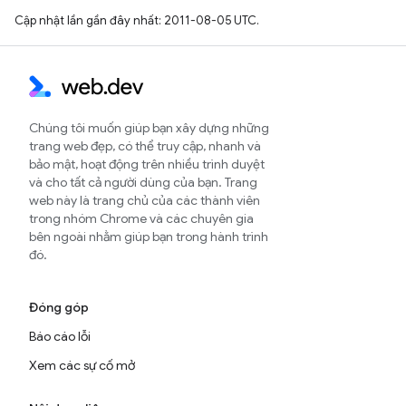
Cập nhật lần gần đây nhất: 2011-08-05 UTC.
Chúng tôi muốn giúp bạn xây dựng những
trang web đẹp, có thể truy cập, nhanh và
bảo mật, hoạt động trên nhiều trình duyệt
và cho tất cả người dùng của bạn. Trang
web này là trang chủ của các thành viên
trong nhóm Chrome và các chuyên gia
bên ngoài nhằm giúp bạn trong hành trình
đó.
Đóng góp
Báo cáo lỗi
Xem các sự cố mở