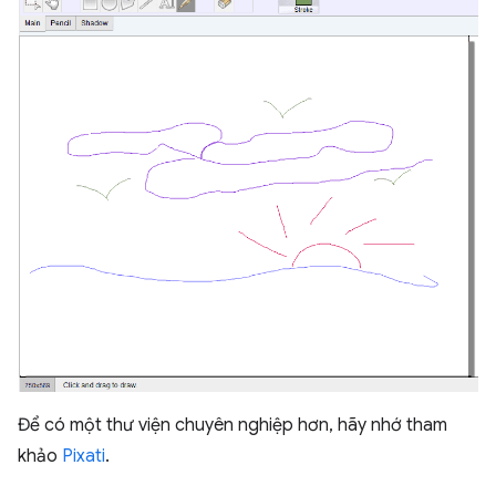
Để có một thư viện chuyên nghiệp hơn, hãy nhớ tham
khảo
Pixati
.