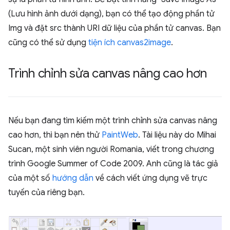
(Lưu hình ảnh dưới dạng), bạn có thể tạo động phần tử
Img và đặt src thành URI dữ liệu của phần tử canvas. Bạn
cũng có thể sử dụng
tiện ích canvas2image
.
Trình chỉnh sửa canvas nâng cao hơn
Nếu bạn đang tìm kiếm một trình chỉnh sửa canvas nâng
cao hơn, thì bạn nên thử
PaintWeb
. Tài liệu này do Mihai
Sucan, một sinh viên người Romania, viết trong chương
trình Google Summer of Code 2009. Anh cũng là tác giả
của một số
hướng dẫn
về cách viết ứng dụng vẽ trực
tuyến của riêng bạn.