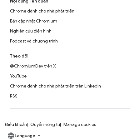
Nội dung liên quan
Chrome dành cho nhà phát triển
Bản cập nhật Chromium
Nghiên cứu điển hình
Podcast và chương trình
Theo dõi
@ChromiumDev trên X
YouTube
Chrome dành cho nhà phát triển trên LinkedIn
RSS
Điều khoản
Quyền riêng tư
Manage cookies