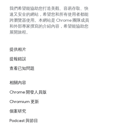
我們希望能協助您打造美觀、容易存取、快
速又安全的網站，希望您和所有使用者都能
跨瀏覽器使用。本網站是 Chrome 團隊成員
和外部專家撰寫的介紹內容，希望能協助您
展開旅程。
提供相片
提報錯誤
查看已知問題
相關內容
Chrome 開發人員版
Chromium 更新
個案研究
Podcast 與節目