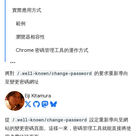
實際應用方式
範例
瀏覽器相容性
Chrome 密碼管理工具的運作方式
將對
/.well-known/change-password
的要求重新導向
至變更密碼網址
Eiji Kitamura
從
/.well-known/change-password
設定重新導向至網
站的變更密碼頁面。這樣一來，密碼管理工具就能直接將使