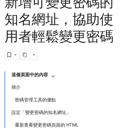
新增可變更密碼的
知名網址，協助使
用者輕鬆變更密碼
這個頁面中的內容
簡介
密碼管理工具的優點
設定「變更密碼的知名網址」
重新查看變更密碼頁面的 HTML