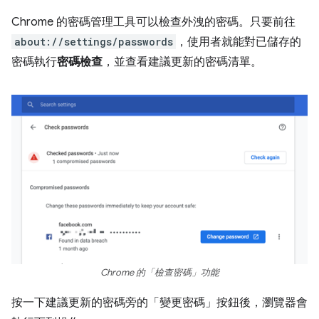
Chrome 的密碼管理工具可以檢查外洩的密碼。只要前往
about://settings/passwords
，使用者就能對已儲存的
密碼執行
密碼檢查
，並查看建議更新的密碼清單。
Chrome 的「檢查密碼」
功能
按一下建議更新的密碼旁的「變更密碼」
按鈕後，瀏覽器會