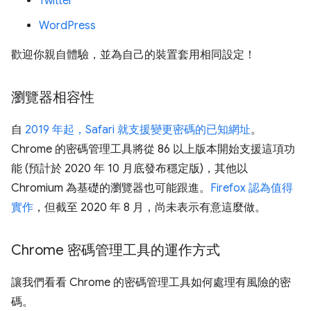
Twitter
WordPress
歡迎你親自體驗，並為自己的裝置套用相同設定！
瀏覽器相容性
自
2019 年起，Safari 就支援變更密碼的已知網址
。
Chrome 的密碼管理工具將從 86 以上版本開始支援這項功
能 (預計於 2020 年 10 月底發布穩定版)，其他以
Chromium 為基礎的瀏覽器也可能跟進。
Firefox 認為值得
實作
，但截至 2020 年 8 月，尚未表示有意這麼做。
Chrome 密碼管理工具的運作方式
讓我們看看 Chrome 的密碼管理工具如何處理有風險的密
碼。