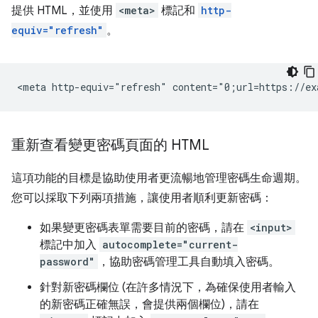
提供 HTML，並使用
<meta>
標記和
http-
equiv="refresh"
。
重新查看變更密碼頁面的 HTML
這項功能的目標是協助使用者更流暢地管理密碼生命週期。
您可以採取下列兩項措施，讓使用者順利更新密碼：
如果變更密碼表單需要目前的密碼，請在
<input>
標記中加入
autocomplete="current-
password"
，協助密碼管理工具自動填入密碼。
針對新密碼欄位 (在許多情況下，為確保使用者輸入
的新密碼正確無誤，會提供兩個欄位)，請在