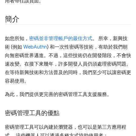
用者帶往該頁面。
簡介
如您所知，
密碼並非管理帳戶的最佳方式
。 所幸，新興技
術 (例如
WebAuthn
) 和一次性密碼等技術，有助於我們朝
向無密碼世界邁進。不過，這些技術仍在開發階段，不會快
速改變。在接下來幾年，許多開發人員仍須處理密碼問題。
在等待新興技術和方法普及的同時，我們至少可以讓密碼更
容易使用。
為此，我們提供更完善的密碼管理工具支援服務。
密碼管理工具的優點
密碼管理工具可以內建於瀏覽器，也可以是第三方應用程
式。 這些機器人可以透過多種方式協助使用者：