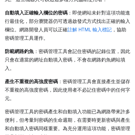
自動填入正確輸入欄位的密碼
：即使網站未針對這項功能進
行最佳化，部分瀏覽器仍可透過啟發式方式找出正確的輸入
欄位。網路開發人員可以正確
註解 HTML 輸入標記
，協助
密碼管理工具運作。
防範網路釣魚
：密碼管理工具會記住密碼的記錄位置，因此
只會在適當的網址自動填入密碼，不會在網路釣魚網站填
入。
產生不重複的高強度密碼
：密碼管理工具會直接產生並儲存
不重複的高強度密碼，因此使用者不必記住密碼中的任何字
元。
密碼管理工具的密碼產生和自動填入功能已為網路帶來許多
便利，但考量到密碼的生命週期，在需要時更新密碼與產生
和自動填入密碼同樣重要。為充分運用這項功能，密碼管理