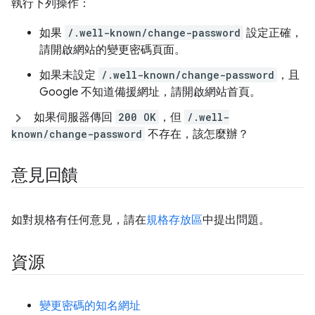
執行下列操作：
如果
/.well-known/change-password
設定正確，
請開啟網站的變更密碼頁面。
如果未設定
/.well-known/change-password
，且
Google 不知道備援網址，請開啟網站首頁。
如果伺服器傳回
200 OK
，但
/.well-
known/change-password
不存在，該怎麼辦？
意見回饋
如對規格有任何意見，請在
規格存放區
中提出問題。
資源
變更密碼的知名網址