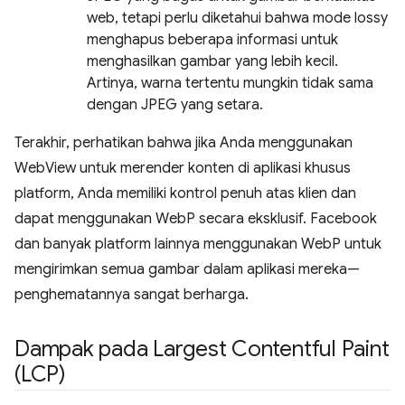
web, tetapi perlu diketahui bahwa mode lossy
menghapus beberapa informasi untuk
menghasilkan gambar yang lebih kecil.
Artinya, warna tertentu mungkin tidak sama
dengan JPEG yang setara.
Terakhir, perhatikan bahwa jika Anda menggunakan
WebView untuk merender konten di aplikasi khusus
platform, Anda memiliki kontrol penuh atas klien dan
dapat menggunakan WebP secara eksklusif. Facebook
dan banyak platform lainnya menggunakan WebP untuk
mengirimkan semua gambar dalam aplikasi mereka—
penghematannya sangat berharga.
Dampak pada Largest Contentful Paint
(LCP)