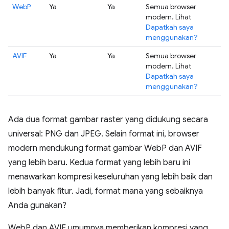
WebP
Ya
Ya
Semua browser
modern. Lihat
Dapatkah saya
menggunakan?
AVIF
Ya
Ya
Semua browser
modern. Lihat
Dapatkah saya
menggunakan?
Ada dua format gambar raster yang didukung secara
universal: PNG dan JPEG. Selain format ini, browser
modern mendukung format gambar WebP dan AVIF
yang lebih baru. Kedua format yang lebih baru ini
menawarkan kompresi keseluruhan yang lebih baik dan
lebih banyak fitur. Jadi, format mana yang sebaiknya
Anda gunakan?
WebP dan AVIF umumnya memberikan kompresi yang