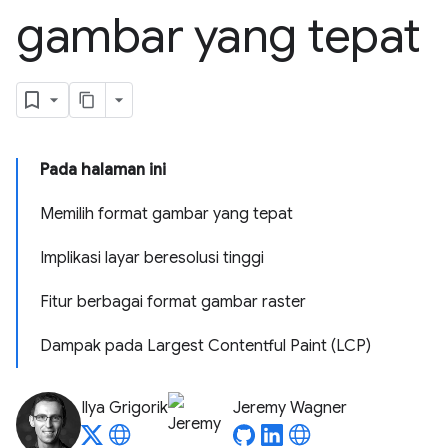
gambar yang tepat
Pada halaman ini
Memilih format gambar yang tepat
Implikasi layar beresolusi tinggi
Fitur berbagai format gambar raster
Dampak pada Largest Contentful Paint (LCP)
Ilya Grigorik
Jeremy Wagner