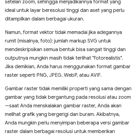
setelan zoom, sehingga menjadikannya format yang
ideal untuk layar beresolusi tinggi dan aset yang perlu
ditampilkan dalam berbagai ukuran.
Namun, format vektor tidak memadai jika adegannya
rumit (misalnya, foto): jumlah markup SVG untuk
mendeskripsikan semua bentuk bisa sangat tinggi dan
outputnya mungkin masih tidak terlihat "fotorealistis".
Jika demikian, Anda harus menggunakan format gambar
raster seperti PNG, JPEG, WebP, atau AVIF.
Gambar raster tidak memiliki properti yang sama dengan
gambar yang tidak bergantung pada resolusi atau zoom
—saat Anda menskalakan gambar raster, Anda akan
melihat grafik yang bergerigi dan buram. Akibatnya,
Anda mungkin perlu menyimpan beberapa versi gambar
raster dalam berbagai resolusi untuk memberikan