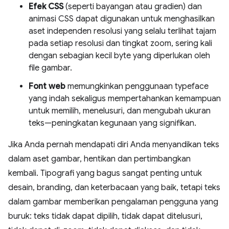
Efek CSS
(seperti bayangan atau gradien) dan
animasi CSS dapat digunakan untuk menghasilkan
aset independen resolusi yang selalu terlihat tajam
pada setiap resolusi dan tingkat zoom, sering kali
dengan sebagian kecil byte yang diperlukan oleh
file gambar.
Font web
memungkinkan penggunaan typeface
yang indah sekaligus mempertahankan kemampuan
untuk memilih, menelusuri, dan mengubah ukuran
teks—peningkatan kegunaan yang signifikan.
Jika Anda pernah mendapati diri Anda menyandikan teks
dalam aset gambar, hentikan dan pertimbangkan
kembali. Tipografi yang bagus sangat penting untuk
desain, branding, dan keterbacaan yang baik, tetapi teks
dalam gambar memberikan pengalaman pengguna yang
buruk: teks tidak dapat dipilih, tidak dapat ditelusuri,