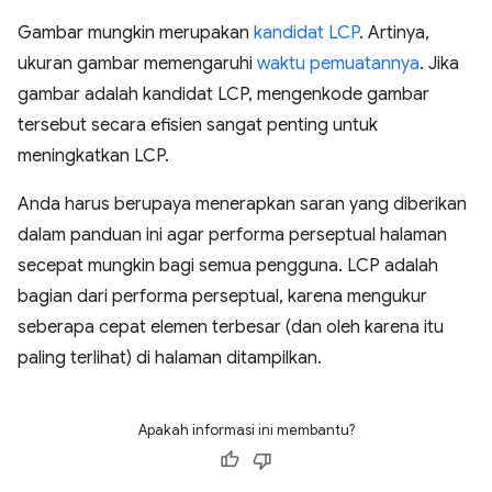
Gambar mungkin merupakan
kandidat LCP
. Artinya,
ukuran gambar memengaruhi
waktu pemuatannya
. Jika
gambar adalah kandidat LCP, mengenkode gambar
tersebut secara efisien sangat penting untuk
meningkatkan LCP.
Anda harus berupaya menerapkan saran yang diberikan
dalam panduan ini agar performa perseptual halaman
secepat mungkin bagi semua pengguna. LCP adalah
bagian dari performa perseptual, karena mengukur
seberapa cepat elemen terbesar (dan oleh karena itu
paling terlihat) di halaman ditampilkan.
Apakah informasi ini membantu?