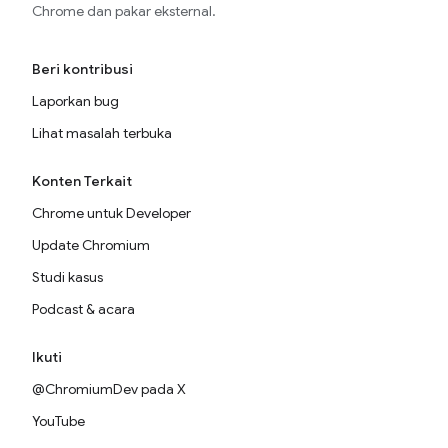
Chrome dan pakar eksternal.
Beri kontribusi
Laporkan bug
Lihat masalah terbuka
Konten Terkait
Chrome untuk Developer
Update Chromium
Studi kasus
Podcast & acara
Ikuti
@ChromiumDev pada X
YouTube