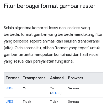
Fitur berbagai format gambar raster
Selain algoritma kompresi lossy dan lossless yang
berbeda, format gambar yang berbeda mendukung fitur
yang berbeda seperti animasi dan saluran transparansi
(alfa). Oleh karena itu, pilihan "format yang tepat" untuk
gambar tertentu merupakan kombinasi dari hasil visual
yang sesuai dan persyaratan fungsional.
Format
Transparansi
Animasi
Browser
PNG
Ya
Ya
Semua
(
APNG
)
JPEG
Tidak
Tidak
Semua