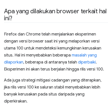
Apa yang dilakukan browser terkait hal
ini?
Firefox dan Chrome telah menjalankan eksperimen
dengan versi browser saat ini yang melaporkan versi
utama 100 untuk mendeteksi kemungkinan kerusakan
situs. Hal ini menyebabkan beberapa
masalah yang
dilaporkan
, beberapa di antaranya telah
diperbaiki
.
Eksperimen ini akan terus berjalan hingga rilis versi 100.
Ada juga strategi mitigasi cadangan yang diterapkan,
jika rilis versi 100 ke saluran stabil menyebabkan lebih
banyak kerusakan pada situs daripada yang
diperkirakan.