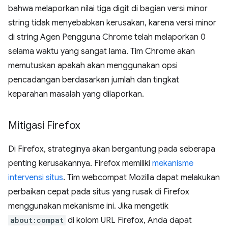
bahwa melaporkan nilai tiga digit di bagian versi minor
string tidak menyebabkan kerusakan, karena versi minor
di string Agen Pengguna Chrome telah melaporkan 0
selama waktu yang sangat lama. Tim Chrome akan
memutuskan apakah akan menggunakan opsi
pencadangan berdasarkan jumlah dan tingkat
keparahan masalah yang dilaporkan.
Mitigasi Firefox
Di Firefox, strateginya akan bergantung pada seberapa
penting kerusakannya. Firefox memiliki
mekanisme
intervensi situs
. Tim webcompat Mozilla dapat melakukan
perbaikan cepat pada situs yang rusak di Firefox
menggunakan mekanisme ini. Jika mengetik
about:compat
di kolom URL Firefox, Anda dapat