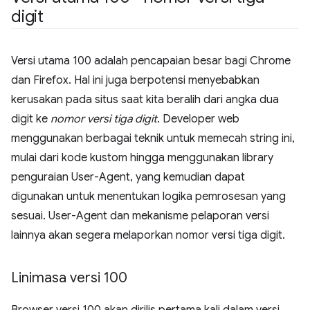
digit
Versi utama 100 adalah pencapaian besar bagi Chrome
dan Firefox. Hal ini juga berpotensi menyebabkan
kerusakan pada situs saat kita beralih dari angka dua
digit ke
nomor versi tiga digit
. Developer web
menggunakan berbagai teknik untuk memecah string ini,
mulai dari kode kustom hingga menggunakan library
penguraian User-Agent, yang kemudian dapat
digunakan untuk menentukan logika pemrosesan yang
sesuai. User-Agent dan mekanisme pelaporan versi
lainnya akan segera melaporkan nomor versi tiga digit.
Linimasa versi 100