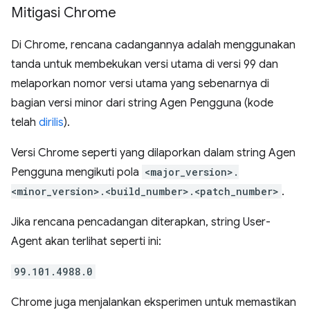
Mitigasi Chrome
Di Chrome, rencana cadangannya adalah menggunakan
tanda untuk membekukan versi utama di versi 99 dan
melaporkan nomor versi utama yang sebenarnya di
bagian versi minor dari string Agen Pengguna (kode
telah
dirilis
).
Versi Chrome seperti yang dilaporkan dalam string Agen
Pengguna mengikuti pola
<major_version>.
<minor_version>.<build_number>.<patch_number>
.
Jika rencana pencadangan diterapkan, string User-
Agent akan terlihat seperti ini:
99.101.4988.0
Chrome juga menjalankan eksperimen untuk memastikan