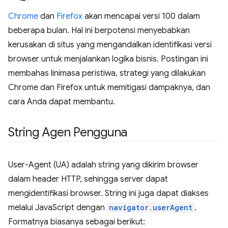
Chrome
dan
Firefox
akan mencapai versi 100 dalam
beberapa bulan. Hal ini berpotensi menyebabkan
kerusakan di situs yang mengandalkan identifikasi versi
browser untuk menjalankan logika bisnis. Postingan ini
membahas linimasa peristiwa, strategi yang dilakukan
Chrome dan Firefox untuk memitigasi dampaknya, dan
cara Anda dapat membantu.
String Agen Pengguna
User-Agent (UA) adalah string yang dikirim browser
dalam header HTTP, sehingga server dapat
mengidentifikasi browser. String ini juga dapat diakses
melalui JavaScript dengan
navigator.userAgent
.
Formatnya biasanya sebagai berikut: