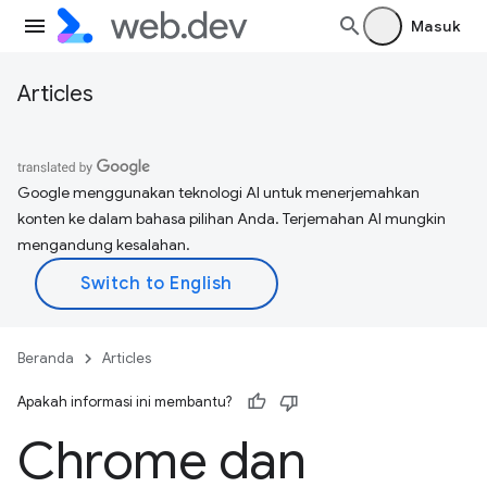
Masuk
Articles
Google menggunakan teknologi AI untuk menerjemahkan
konten ke dalam bahasa pilihan Anda. Terjemahan AI mungkin
mengandung kesalahan.
Beranda
Articles
Apakah informasi ini membantu?
Chrome dan