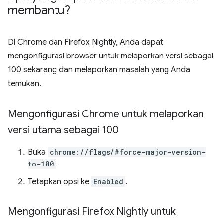
membantu?
Di Chrome dan Firefox Nightly, Anda dapat
mengonfigurasi browser untuk melaporkan versi sebagai
100 sekarang dan melaporkan masalah yang Anda
temukan.
Mengonfigurasi Chrome untuk melaporkan
versi utama sebagai 100
Buka
chrome://flags/#force-major-version-
to-100
.
Tetapkan opsi ke
Enabled
.
Mengonfigurasi Firefox Nightly untuk