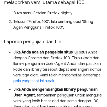
melaporkan versi utama sebagai 100
Buka menu Setelan Firefox Nightly.
Telusuri "Firefox 100", lalu centang opsi "String
Agen Pengguna Firefox 100".
Laporan pengujian dan file
Jika Anda adalah pengelola situs
, uji situs Anda
dengan Chrome dan Firefox 100. Tinjau kode dan
library penguraian User-Agent Anda, dan pastikan
kode dan library tersebut dapat menangani nomor
versi tiga digit. Kami telah mengompilasi beberapa
pola yang saat ini rusak
.
Jika Anda mengembangkan library penguraian
User-Agent
, tambahkan pengujian untuk mengurai
versi yang lebih besar dari dan sama dengan 100.
Pengujian awal kami menunjukkan bahwa versi