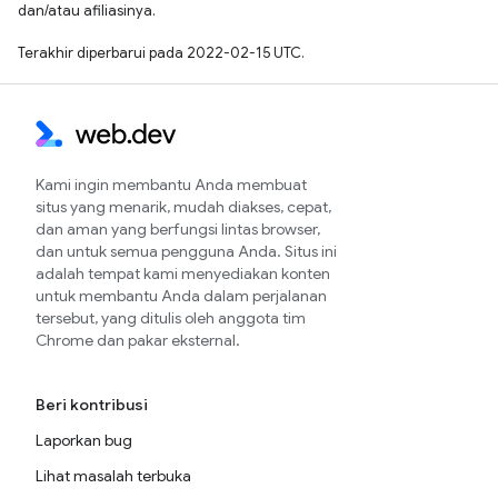
dan/atau afiliasinya.
Terakhir diperbarui pada 2022-02-15 UTC.
Kami ingin membantu Anda membuat
situs yang menarik, mudah diakses, cepat,
dan aman yang berfungsi lintas browser,
dan untuk semua pengguna Anda. Situs ini
adalah tempat kami menyediakan konten
untuk membantu Anda dalam perjalanan
tersebut, yang ditulis oleh anggota tim
Chrome dan pakar eksternal.
Beri kontribusi
Laporkan bug
Lihat masalah terbuka