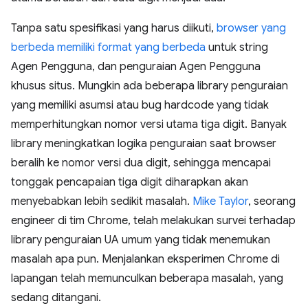
Tanpa satu spesifikasi yang harus diikuti,
browser yang
berbeda memiliki format yang berbeda
untuk string
Agen Pengguna, dan penguraian Agen Pengguna
khusus situs. Mungkin ada beberapa library penguraian
yang memiliki asumsi atau bug hardcode yang tidak
memperhitungkan nomor versi utama tiga digit. Banyak
library meningkatkan logika penguraian saat browser
beralih ke nomor versi dua digit, sehingga mencapai
tonggak pencapaian tiga digit diharapkan akan
menyebabkan lebih sedikit masalah.
Mike Taylor
, seorang
engineer di tim Chrome, telah melakukan survei terhadap
library penguraian UA umum yang tidak menemukan
masalah apa pun. Menjalankan eksperimen Chrome di
lapangan telah memunculkan beberapa masalah, yang
sedang ditangani.