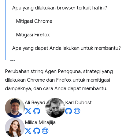
Apa yang dilakukan browser terkait hal ini?
Mitigasi Chrome
Mitigasi Firefox
Apa yang dapat Anda lakukan untuk membantu?
Perubahan string Agen Pengguna, strategi yang
dilakukan Chrome dan Firefox untuk memitigasi
dampaknya, dan cara Anda dapat membantu.
Ali Beyad
Karl Dubost
Milica Mihajlija