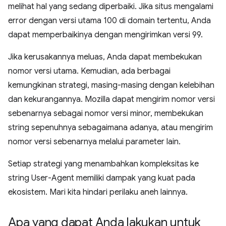
melihat hal yang sedang diperbaiki. Jika situs mengalami
error dengan versi utama 100 di domain tertentu, Anda
dapat memperbaikinya dengan mengirimkan versi 99.
Jika kerusakannya meluas, Anda dapat membekukan
nomor versi utama. Kemudian, ada berbagai
kemungkinan strategi, masing-masing dengan kelebihan
dan kekurangannya. Mozilla dapat mengirim nomor versi
sebenarnya sebagai nomor versi minor, membekukan
string sepenuhnya sebagaimana adanya, atau mengirim
nomor versi sebenarnya melalui parameter lain.
Setiap strategi yang menambahkan kompleksitas ke
string User-Agent memiliki dampak yang kuat pada
ekosistem. Mari kita hindari perilaku aneh lainnya.
Apa yang dapat Anda lakukan untuk