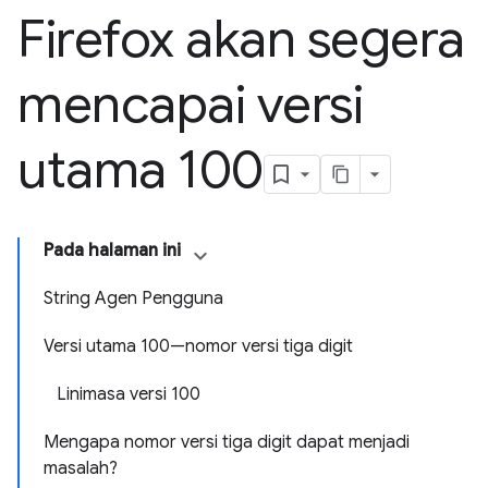
Firefox akan segera
mencapai versi
utama 100
Pada halaman ini
String Agen Pengguna
Versi utama 100—nomor versi tiga digit
Linimasa versi 100
Mengapa nomor versi tiga digit dapat menjadi
masalah?