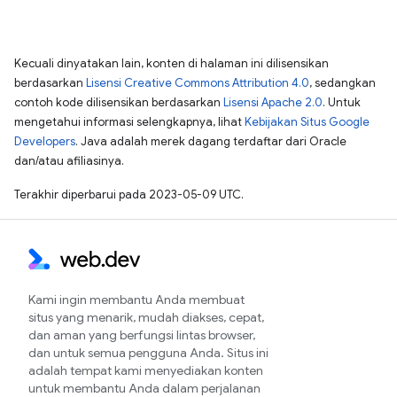
Kecuali dinyatakan lain, konten di halaman ini dilisensikan
berdasarkan
Lisensi Creative Commons Attribution 4.0
, sedangkan
contoh kode dilisensikan berdasarkan
Lisensi Apache 2.0
. Untuk
mengetahui informasi selengkapnya, lihat
Kebijakan Situs Google
Developers
. Java adalah merek dagang terdaftar dari Oracle
dan/atau afiliasinya.
Terakhir diperbarui pada 2023-05-09 UTC.
Kami ingin membantu Anda membuat
situs yang menarik, mudah diakses, cepat,
dan aman yang berfungsi lintas browser,
dan untuk semua pengguna Anda. Situs ini
adalah tempat kami menyediakan konten
untuk membantu Anda dalam perjalanan