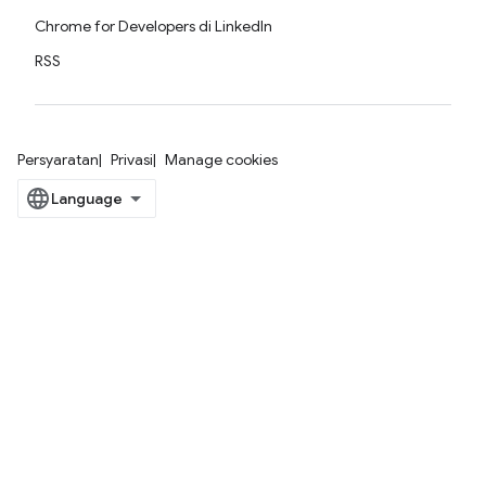
Chrome for Developers di LinkedIn
RSS
Persyaratan
Privasi
Manage cookies