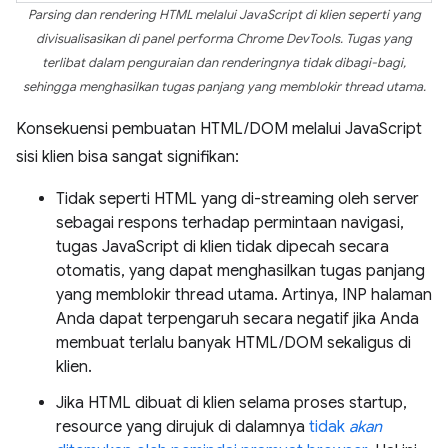
Parsing dan rendering HTML melalui JavaScript di klien seperti yang
divisualisasikan di panel performa Chrome DevTools. Tugas yang
terlibat dalam penguraian dan renderingnya tidak dibagi-bagi,
sehingga menghasilkan tugas panjang yang memblokir thread utama.
Konsekuensi pembuatan HTML/DOM melalui JavaScript
sisi klien bisa sangat signifikan:
Tidak seperti HTML yang di-streaming oleh server
sebagai respons terhadap permintaan navigasi,
tugas JavaScript di klien tidak dipecah secara
otomatis, yang dapat menghasilkan tugas panjang
yang memblokir thread utama. Artinya, INP halaman
Anda dapat terpengaruh secara negatif jika Anda
membuat terlalu banyak HTML/DOM sekaligus di
klien.
Jika HTML dibuat di klien selama proses startup,
resource yang dirujuk di dalamnya
tidak
akan