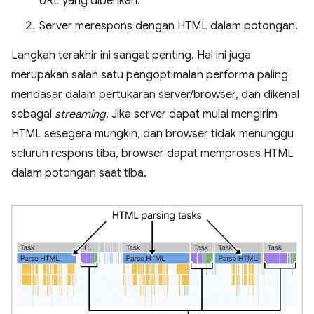
URL yang diberikan.
Server merespons dengan HTML dalam potongan.
Langkah terakhir ini sangat penting. Hal ini juga
merupakan salah satu pengoptimalan performa paling
mendasar dalam pertukaran server/browser, dan dikenal
sebagai
streaming
. Jika server dapat mulai mengirim
HTML sesegera mungkin, dan browser tidak menunggu
seluruh respons tiba, browser dapat memproses HTML
dalam potongan saat tiba.