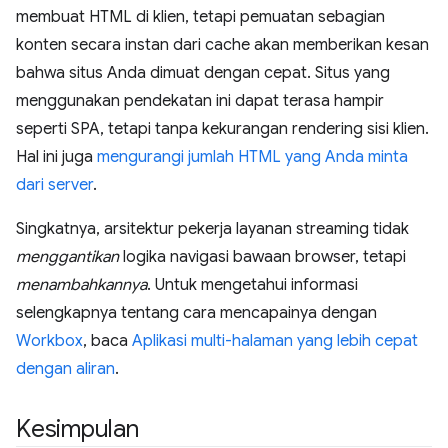
membuat HTML di klien, tetapi pemuatan sebagian
konten secara instan dari cache akan memberikan kesan
bahwa situs Anda dimuat dengan cepat. Situs yang
menggunakan pendekatan ini dapat terasa hampir
seperti SPA, tetapi tanpa kekurangan rendering sisi klien.
Hal ini juga
mengurangi jumlah HTML yang Anda minta
dari server
.
Singkatnya, arsitektur pekerja layanan streaming tidak
menggantikan
logika navigasi bawaan browser, tetapi
menambahkannya
. Untuk mengetahui informasi
selengkapnya tentang cara mencapainya dengan
Workbox
, baca
Aplikasi multi-halaman yang lebih cepat
dengan aliran
.
Kesimpulan