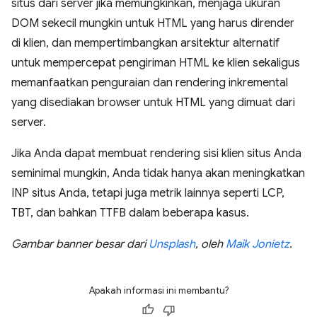
situs dari server jika memungkinkan, menjaga ukuran
DOM sekecil mungkin untuk HTML yang harus dirender
di klien, dan mempertimbangkan arsitektur alternatif
untuk mempercepat pengiriman HTML ke klien sekaligus
memanfaatkan penguraian dan rendering inkremental
yang disediakan browser untuk HTML yang dimuat dari
server.
Jika Anda dapat membuat rendering sisi klien situs Anda
seminimal mungkin, Anda tidak hanya akan meningkatkan
INP situs Anda, tetapi juga metrik lainnya seperti LCP,
TBT, dan bahkan TTFB dalam beberapa kasus.
Gambar banner besar dari
Unsplash
, oleh
Maik Jonietz
.
Apakah informasi ini membantu?