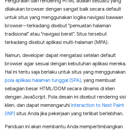
Penguraian dan rendering HTML adalah sesuatu yang
dilakukan browser dengan sangat baik secara default
untuk situs yang menggunakan logika navigasi bawaan
browser—terkadang disebut "pemuatan halaman
tradisional" atau "navigasi berat". Situs tersebut
terkadang disebut aplikasi multi-halaman (MPA).
Namun, developer dapat mengatasi setelan default
browser agar sesuai dengan kebutuhan aplikasi mereka.
Hal ini tentu saja berlaku untuk situs yang menggunakan
pola aplikasi halaman tunggal (SPA)
, yang membuat
sebagian besar HTML/DOM secara dinamis di klien
dengan JavaScript. Pola desain ini disebut rendering sisi
klien, dan dapat memengaruhi
Interaction to Next Paint
(INP)
situs Anda jika pekerjaan yang terlibat berlebihan.
Panduan ini akan membantu Anda mempertimbangkan