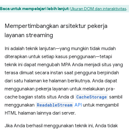
Baca untuk mempelajari lebih lanjut:
Ukuran DOM dan interaktivitas
.
Mempertimbangkan arsitektur pekerja
layanan streaming
Ini adalah teknik lanjutan—yang mungkin tidak mudah
diterapkan untuk setiap kasus penggunaan—tetapi
teknik ini dapat mengubah MPA Anda menjadi situs yang
terasa dimuat secara instan saat pengguna berpindah
dari satu halaman ke halaman berikutnya. Anda dapat
menggunakan pekerja layanan untuk melakukan pra-
cache bagian statis situs Anda di
CacheStorage
sambil
menggunakan
ReadableStream
API
untuk mengambil
HTML halaman lainnya dari server.
Jika Anda berhasil menggunakan teknik ini, Anda tidak