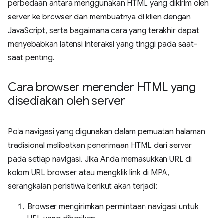
perbedaan antara menggunakan HTML yang dikirim oleh
server ke browser dan membuatnya di klien dengan
JavaScript, serta bagaimana cara yang terakhir dapat
menyebabkan latensi interaksi yang tinggi pada saat-
saat penting.
Cara browser merender HTML yang
disediakan oleh server
Pola navigasi yang digunakan dalam pemuatan halaman
tradisional melibatkan penerimaan HTML dari server
pada setiap navigasi. Jika Anda memasukkan URL di
kolom URL browser atau mengklik link di MPA,
serangkaian peristiwa berikut akan terjadi:
Browser mengirimkan permintaan navigasi untuk