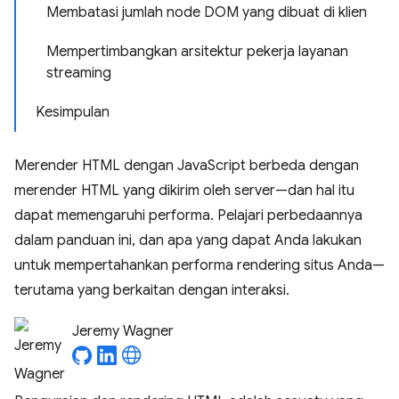
Membatasi jumlah node DOM yang dibuat di klien
Mempertimbangkan arsitektur pekerja layanan
streaming
Kesimpulan
Merender HTML dengan JavaScript berbeda dengan
merender HTML yang dikirim oleh server—dan hal itu
dapat memengaruhi performa. Pelajari perbedaannya
dalam panduan ini, dan apa yang dapat Anda lakukan
untuk mempertahankan performa rendering situs Anda—
terutama yang berkaitan dengan interaksi.
Jeremy Wagner