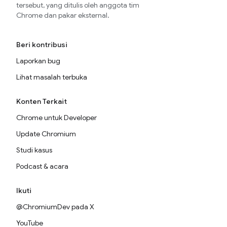
tersebut, yang ditulis oleh anggota tim
Chrome dan pakar eksternal.
Beri kontribusi
Laporkan bug
Lihat masalah terbuka
Konten Terkait
Chrome untuk Developer
Update Chromium
Studi kasus
Podcast & acara
Ikuti
@ChromiumDev pada X
YouTube