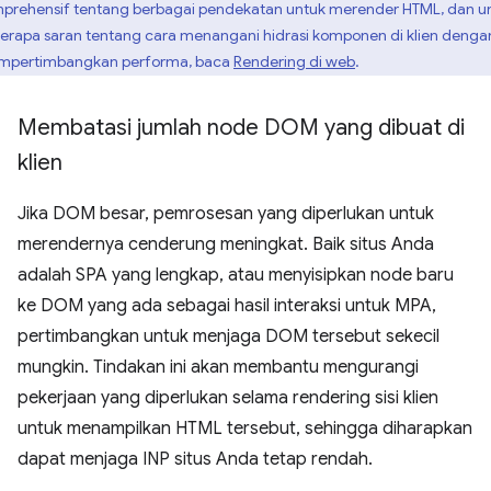
prehensif tentang berbagai pendekatan untuk merender HTML, dan u
erapa saran tentang cara menangani hidrasi komponen di klien denga
pertimbangkan performa, baca
Rendering di web
.
Membatasi jumlah node DOM yang dibuat di
klien
Jika DOM besar, pemrosesan yang diperlukan untuk
merendernya cenderung meningkat. Baik situs Anda
adalah SPA yang lengkap, atau menyisipkan node baru
ke DOM yang ada sebagai hasil interaksi untuk MPA,
pertimbangkan untuk menjaga DOM tersebut sekecil
mungkin. Tindakan ini akan membantu mengurangi
pekerjaan yang diperlukan selama rendering sisi klien
untuk menampilkan HTML tersebut, sehingga diharapkan
dapat menjaga INP situs Anda tetap rendah.