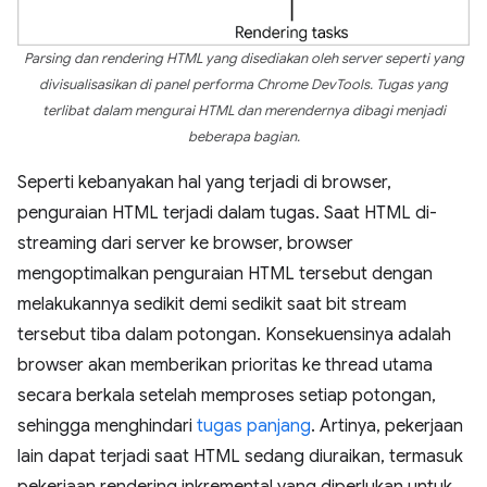
Parsing dan rendering HTML yang disediakan oleh server seperti yang
divisualisasikan di panel performa Chrome DevTools. Tugas yang
terlibat dalam mengurai HTML dan merendernya dibagi menjadi
beberapa bagian.
Seperti kebanyakan hal yang terjadi di browser,
penguraian HTML terjadi dalam tugas. Saat HTML di-
streaming dari server ke browser, browser
mengoptimalkan penguraian HTML tersebut dengan
melakukannya sedikit demi sedikit saat bit stream
tersebut tiba dalam potongan. Konsekuensinya adalah
browser akan memberikan prioritas ke thread utama
secara berkala setelah memproses setiap potongan,
sehingga menghindari
tugas panjang
. Artinya, pekerjaan
lain dapat terjadi saat HTML sedang diuraikan, termasuk