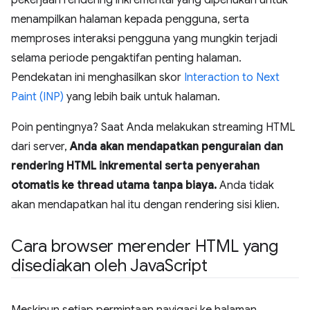
pekerjaan rendering inkremental yang diperlukan untuk
menampilkan halaman kepada pengguna, serta
memproses interaksi pengguna yang mungkin terjadi
selama periode pengaktifan penting halaman.
Pendekatan ini menghasilkan skor
Interaction to Next
Paint (INP)
yang lebih baik untuk halaman.
Poin pentingnya? Saat Anda melakukan streaming HTML
dari server,
Anda akan mendapatkan penguraian dan
rendering HTML inkremental serta penyerahan
otomatis ke thread utama tanpa biaya.
Anda tidak
akan mendapatkan hal itu dengan rendering sisi klien.
Cara browser merender HTML yang
disediakan oleh Java
Script