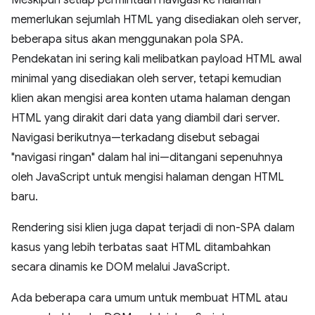
Meskipun setiap permintaan navigasi ke halaman
memerlukan sejumlah HTML yang disediakan oleh server,
beberapa situs akan menggunakan pola SPA.
Pendekatan ini sering kali melibatkan payload HTML awal
minimal yang disediakan oleh server, tetapi kemudian
klien akan mengisi area konten utama halaman dengan
HTML yang dirakit dari data yang diambil dari server.
Navigasi berikutnya—terkadang disebut sebagai
"navigasi ringan" dalam hal ini—ditangani sepenuhnya
oleh JavaScript untuk mengisi halaman dengan HTML
baru.
Rendering sisi klien juga dapat terjadi di non-SPA dalam
kasus yang lebih terbatas saat HTML ditambahkan
secara dinamis ke DOM melalui JavaScript.
Ada beberapa cara umum untuk membuat HTML atau