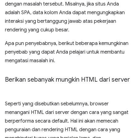
dengan masalah tersebut. Misalnya, jika situs Anda
adalah SPA, data kolom Anda dapat mengungkapkan
interaksi yang bertanggung jawab atas pekerjaan
rendering yang cukup besar.
Apa pun penyebabnya, berikut beberapa kemungkinan
penyebab yang dapat Anda pelajari untuk membantu
mengatasi masalah ini.
Berikan sebanyak mungkin HTML dari server
Seperti yang disebutkan sebelumnya, browser
menangani HTML dari server dengan cara yang sangat
berperforma secara default. Hal ini akan memecah
penguraian dan rendering HTML dengan cara yang