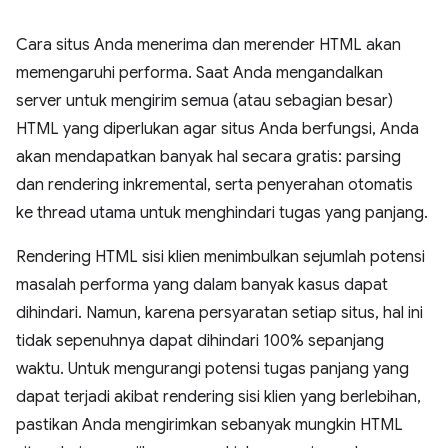
Cara situs Anda menerima dan merender HTML akan
memengaruhi performa. Saat Anda mengandalkan
server untuk mengirim semua (atau sebagian besar)
HTML yang diperlukan agar situs Anda berfungsi, Anda
akan mendapatkan banyak hal secara gratis: parsing
dan rendering inkremental, serta penyerahan otomatis
ke thread utama untuk menghindari tugas yang panjang.
Rendering HTML sisi klien menimbulkan sejumlah potensi
masalah performa yang dalam banyak kasus dapat
dihindari. Namun, karena persyaratan setiap situs, hal ini
tidak sepenuhnya dapat dihindari 100% sepanjang
waktu. Untuk mengurangi potensi tugas panjang yang
dapat terjadi akibat rendering sisi klien yang berlebihan,
pastikan Anda mengirimkan sebanyak mungkin HTML