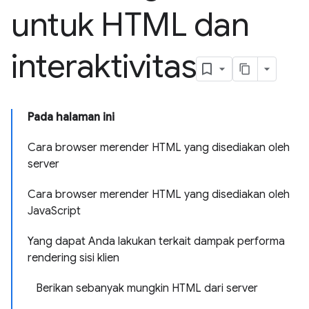
untuk HTML dan
interaktivitas
Pada halaman ini
Cara browser merender HTML yang disediakan oleh
server
Cara browser merender HTML yang disediakan oleh
JavaScript
Yang dapat Anda lakukan terkait dampak performa
rendering sisi klien
Berikan sebanyak mungkin HTML dari server