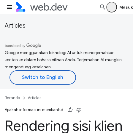
Masuk
Articles
Google menggunakan teknologi AI untuk menerjemahkan
konten ke dalam bahasa pilihan Anda. Terjemahan AI mungkin
mengandung kesalahan.
Beranda
Articles
Apakah informasi ini membantu?
Rendering sisi klien