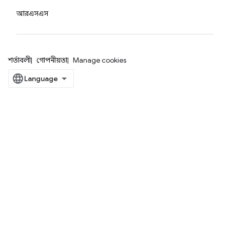
আরএসএস
শর্তাবলী
গোপনীয়তা
Manage cookies