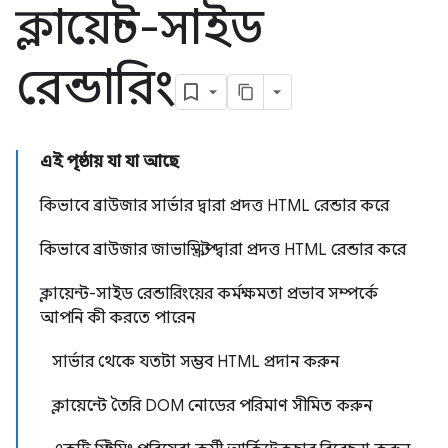
ক্লায়েন্ট-সাইড
রেন্ডারিং
এই পৃষ্ঠায় যা যা আছে
কিভাবে ব্রাউজার সার্ভার দ্বারা প্রদত্ত HTML রেন্ডার করে
কিভাবে ব্রাউজার জাভাস্ক্রিপ্ট দ্বারা প্রদত্ত HTML রেন্ডার করে
ক্লায়েন্ট-সাইড রেন্ডারিংয়ের কর্মক্ষমতা প্রভাব সম্পর্কে
আপনি কী করতে পারেন
সার্ভার থেকে যতটা সম্ভব HTML প্রদান করুন
ক্লায়েন্টে তৈরি DOM নোডের পরিমাণ সীমিত করুন