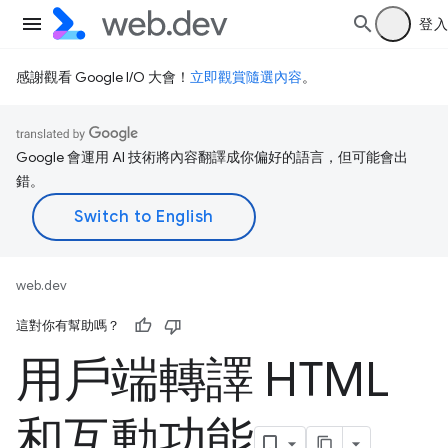
登入
感謝觀看 Google I/O 大會！
立即觀賞隨選內容
。
Google 會運用 AI 技術將內容翻譯成你偏好的語言，但可能會出
錯。
web.dev
這對你有幫助嗎？
用戶端轉譯 HTML
和互動功能