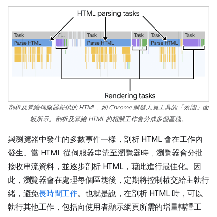
剖析及算繪伺服器提供的 HTML，如 Chrome 開發人員工具的「效能」面
板所示。剖析及算繪 HTML 的相關工作會分成多個區塊。
與瀏覽器中發生的多數事件一樣，剖析 HTML 會在工作內
發生。當 HTML 從伺服器串流至瀏覽器時，瀏覽器會分批
接收串流資料，並逐步剖析 HTML，藉此進行最佳化。因
此，瀏覽器會在處理每個區塊後，定期將控制權交給主執行
緒，避免
長時間工作
。也就是說，在剖析 HTML 時，可以
執行其他工作，包括向使用者顯示網頁所需的增量轉譯工