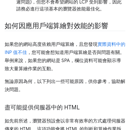
遲問題)，但您不會希望網站的 LCP 受到影響，因此
請務必進行這項基本的瀏覽器效能最佳化。
如何因應用戶端算繪對效能的影響
如果您的網站高度依賴用戶端算繪，且您發現
實際資料中的
INP 值不佳
，您可能會想知道用戶端算繪是否與問題有關。
舉例來說，如果您的網站是 SPA，欄位資料可能會顯示導
致大量算繪作業的互動。
無論原因為何，以下列出一些可能原因，供你參考，協助解
決問題。
盡可能提供伺服器中的 HTML
如先前所述，瀏覽器預設會以非常有效率的方式處理伺服器
傳來的 HTML。這項功能會將 HTML 的剖析和算繪作業拆