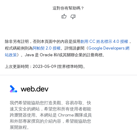
這對你有幫助嗎？
除非另有註明，否則本頁面中的內容是採用
創用 CC 姓名標示 4.0 授權
，
程式碼範例則為
阿帕契 2.0 授權
。詳情請參閱《
Google Developers 網
站政策
》。Java 是 Oracle 和/或其關聯企業的註冊商標。
上次更新時間：2023-05-09 (世界標準時間)。
我們希望能協助您打造美觀、容易存取、快
速又安全的網站，希望您和所有使用者都能
跨瀏覽器使用。本網站是 Chrome 團隊成員
和外部專家撰寫的介紹內容，希望能協助您
展開旅程。