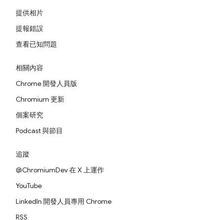
提供相片
提報錯誤
查看已知問題
相關內容
Chrome 開發人員版
Chromium 更新
個案研究
Podcast 與節目
追蹤
@ChromiumDev 在 X 上運作
YouTube
LinkedIn 開發人員專用 Chrome
RSS