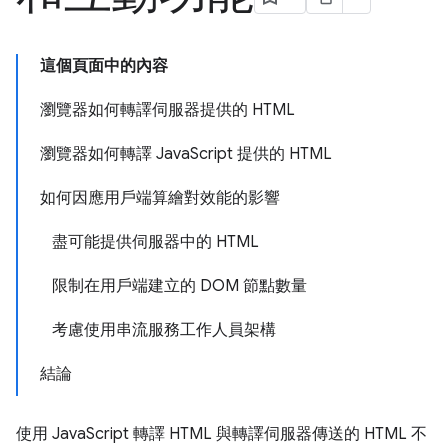
這個頁面中的內容
瀏覽器如何轉譯伺服器提供的 HTML
瀏覽器如何轉譯 JavaScript 提供的 HTML
如何因應用戶端算繪對效能的影響
盡可能提供伺服器中的 HTML
限制在用戶端建立的 DOM 節點數量
考慮使用串流服務工作人員架構
結論
使用 JavaScript 轉譯 HTML 與轉譯伺服器傳送的 HTML 不