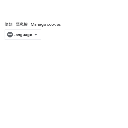
條款
隱私權
Manage cookies