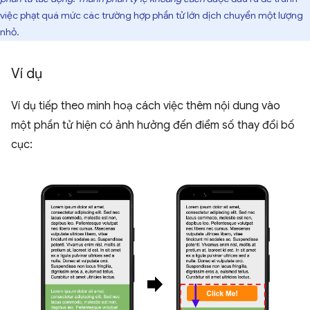
việc phạt quá mức các trường hợp phần tử lớn dịch chuyển một lượng
nhỏ.
Ví dụ
Ví dụ tiếp theo minh hoạ cách việc thêm nội dung vào
một phần tử hiện có ảnh hưởng đến điểm số thay đổi bố
cục: