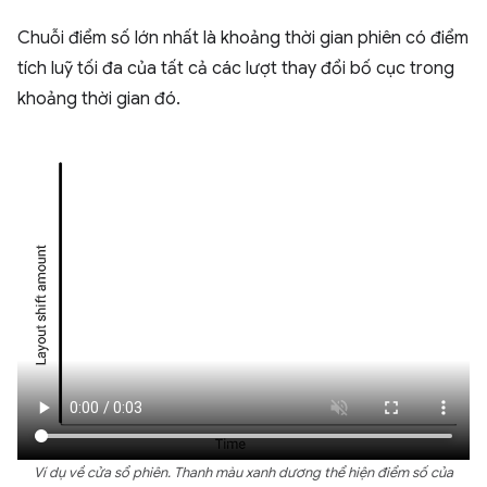
Chuỗi điểm số lớn nhất là khoảng thời gian phiên có điểm
tích luỹ tối đa của tất cả các lượt thay đổi bố cục trong
khoảng thời gian đó.
Ví dụ về cửa sổ phiên. Thanh màu xanh dương thể hiện điểm số của