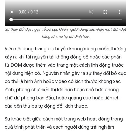
Sự thay đổi đột ngột về bố cục khiến người dùng xác nhận một đơn đặt
hàng lớn mà họ dự định huỷ.
Việc nội dung trang di chuyển không mong muốn thường
xảy ra khi tài nguyên tải không đồng bộ hoặc các phần
tử DOM được thêm vào trang một cách linh động trước
nội dung hiện có. Nguyên nhân gây ra sự thay đổi bố cục
có thể là hình ảnh hoặc video có kích thước không xác
định, phông chữ hiển thị lớn hơn hoặc nhỏ hơn phông
chữ dự phòng ban đầu, hoặc quảng cáo hoặc tiện ích
của bên thứ ba tự động đổi kích thước.
Sự khác biệt giữa cách một trang web hoạt động trong
quá trình phát triển và cách người dùng trải nghiệm