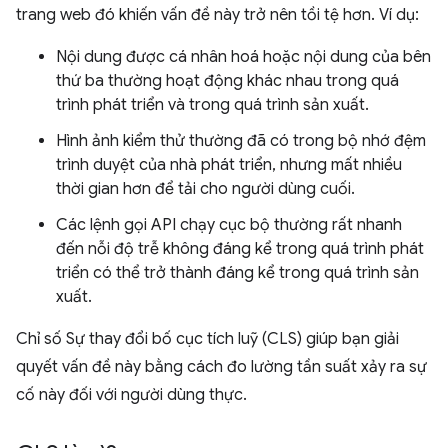
trang web đó khiến vấn đề này trở nên tồi tệ hơn. Ví dụ:
Nội dung được cá nhân hoá hoặc nội dung của bên
thứ ba thường hoạt động khác nhau trong quá
trình phát triển và trong quá trình sản xuất.
Hình ảnh kiểm thử thường đã có trong bộ nhớ đệm
trình duyệt của nhà phát triển, nhưng mất nhiều
thời gian hơn để tải cho người dùng cuối.
Các lệnh gọi API chạy cục bộ thường rất nhanh
đến nỗi độ trễ không đáng kể trong quá trình phát
triển có thể trở thành đáng kể trong quá trình sản
xuất.
Chỉ số Sự thay đổi bố cục tích luỹ (CLS) giúp bạn giải
quyết vấn đề này bằng cách đo lường tần suất xảy ra sự
cố này đối với người dùng thực.