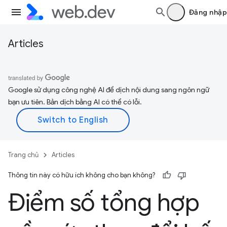
Đăng nhập
Articles
Google sử dụng công nghệ AI để dịch nội dung sang ngôn ngữ
bạn ưu tiên. Bản dịch bằng AI có thể có lỗi.
Trang chủ
Articles
Thông tin này có hữu ích không cho bạn không?
Điểm số tổng hợp