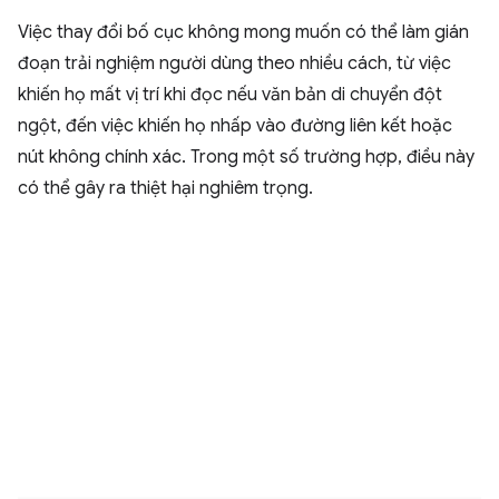
Việc thay đổi bố cục không mong muốn có thể làm gián
đoạn trải nghiệm người dùng theo nhiều cách, từ việc
khiến họ mất vị trí khi đọc nếu văn bản di chuyển đột
ngột, đến việc khiến họ nhấp vào đường liên kết hoặc
nút không chính xác. Trong một số trường hợp, điều này
có thể gây ra thiệt hại nghiêm trọng.