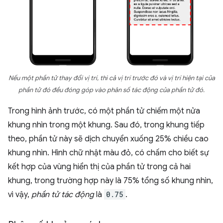
Nếu một phần tử thay đổi vị trí, thì cả vị trí trước đó và vị trí hiện tại của
phần tử đó đều đóng góp vào phân số tác động của phần tử đó.
Trong hình ảnh trước, có một phần tử chiếm một nửa
khung nhìn trong một khung. Sau đó, trong khung tiếp
theo, phần tử này sẽ dịch chuyển xuống 25% chiều cao
khung nhìn. Hình chữ nhật màu đỏ, có chấm cho biết sự
kết hợp của vùng hiển thị của phần tử trong cả hai
khung, trong trường hợp này là 75% tổng số khung nhìn,
vì vậy,
phần tử tác động
là
0.75
.