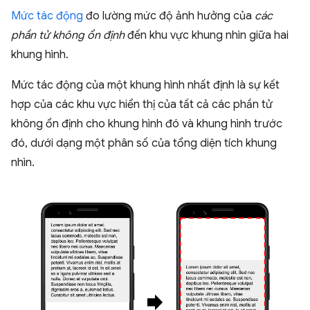
Mức tác động
đo lường mức độ ảnh hưởng của
các
phần tử không ổn định
đến khu vực khung nhìn giữa hai
khung hình.
Mức tác động của một khung hình nhất định là sự kết
hợp của các khu vực hiển thị của tất cả các phần tử
không ổn định cho khung hình đó và khung hình trước
đó, dưới dạng một phân số của tổng diện tích khung
nhìn.