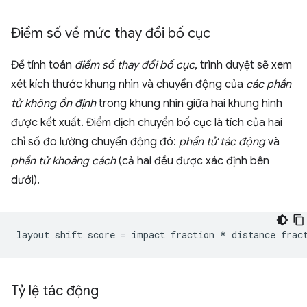
Điểm số về mức thay đổi bố cục
Để tính toán
điểm số thay đổi bố cục
, trình duyệt sẽ xem
xét kích thước khung nhìn và chuyển động của
các phần
tử không ổn định
trong khung nhìn giữa hai khung hình
được kết xuất. Điểm dịch chuyển bố cục là tích của hai
chỉ số đo lường chuyển động đó:
phần tử tác động
và
phần tử khoảng cách
(cả hai đều được xác định bên
dưới).
Tỷ lệ tác động