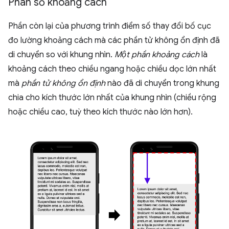
Phân số khoảng cách
Phần còn lại của phương trình điểm số thay đổi bố cục
đo lường khoảng cách mà các phần tử không ổn định đã
di chuyển so với khung nhìn.
Một phần khoảng cách
là
khoảng cách theo chiều ngang hoặc chiều dọc lớn nhất
mà
phần tử không ổn định
nào đã di chuyển trong khung
chia cho kích thước lớn nhất của khung nhìn (chiều rộng
hoặc chiều cao, tuỳ theo kích thước nào lớn hơn).