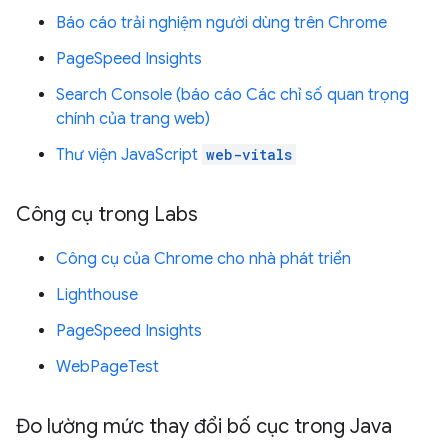
Báo cáo trải nghiệm người dùng trên Chrome
PageSpeed Insights
Search Console (báo cáo Các chỉ số quan trọng
chính của trang web)
Thư viện JavaScript
web-vitals
Công cụ trong Labs
Công cụ của Chrome cho nhà phát triển
Lighthouse
PageSpeed Insights
WebPageTest
Đo lường mức thay đổi bố cục trong Java