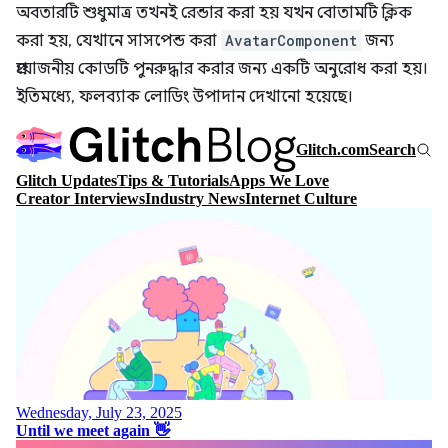
অবতারটি শুধুমাত্র তখনই রেন্ডার করা হয় যখন বোতামটি ক্লিক
করা হয়, যেখানে সাসপেন্ড করা
AvatarComponent
জন্য
প্রয়োজনীয় কোডটি পুনরুদ্ধার করার জন্য একটি অনুরোধ করা হয়।
ইতিমধ্যে, ফলব্যাক লোডিং উপাদান দেখানো হয়েছে।