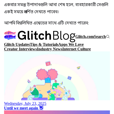
একবার সমস্ত উপাদানগুলি আনা শেষ হলে, ব্যবহারকারী সেগুলি
একই সময়ে প্রদর্শিত দেখতে পাবেন।
আপনি নিম্নলিখিত এম্বেডের সাথে এটি দেখতে পারেন: