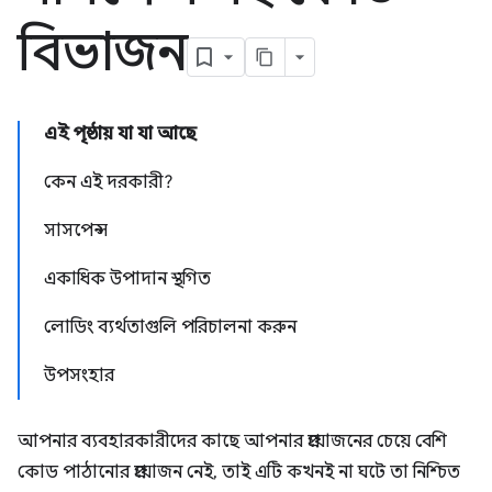
বিভাজন
এই পৃষ্ঠায় যা যা আছে
কেন এই দরকারী?
সাসপেন্স
একাধিক উপাদান স্থগিত
লোডিং ব্যর্থতাগুলি পরিচালনা করুন
উপসংহার
আপনার ব্যবহারকারীদের কাছে আপনার প্রয়োজনের চেয়ে বেশি
কোড পাঠানোর প্রয়োজন নেই, তাই এটি কখনই না ঘটে তা নিশ্চিত