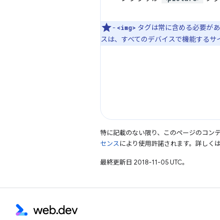
-
タグは常に含める必要があ
<img>
スは、すべてのデバイスで機能するサ
特に記載のない限り、このページのコン
センス
により使用許諾されます。詳しく
最終更新日 2018-11-05 UTC。