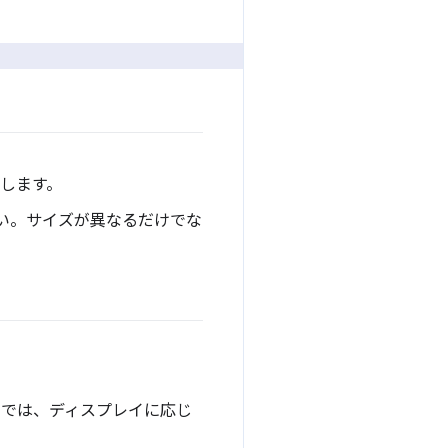
します。
い。サイズが異なるだけでな
ンでは、ディスプレイに応じ