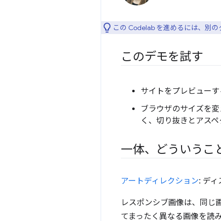
この Codelab を進めるには、別
このデモを試す
サイトをプレビューす
ブラウザのサイズを変
く、切り抜きとアスペ
一体、どういうこ
アートディレクション
: 
レスポンシブ画像は、同じ
てまったく異なる画像を読