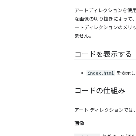
アートディレクションを使
な画像の切り抜きによって
ートディレクションのメリ
ません。
コードを表示する
index.html
を表示し
コードの仕組み
アート ディレクションでは
画像