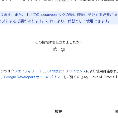
ります。また、すべての
タグの後に最後に記述する必要があ
<source>
イズにする必要があります。これにより、代替として使用できます。
この情報は役に立ちましたか？
テンツは
クリエイティブ・コモンズの表示 4.0 ライセンス
により使用許諾され
は、
Google Developers サイトのポリシー
をご覧ください。Java は Orac
投稿