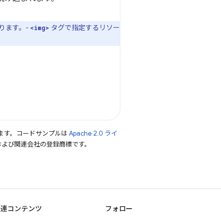
ります。-
タグで指定するリソー
<img>
ます。コードサンプルは
Apache 2.0 ライ
le および関連会社の登録商標です。
関連コンテンツ
フォロー