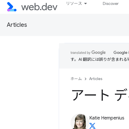
リソース
Discover
Articles
Goog
す。AI 翻訳には誤りが含まれ
ホーム
Articles
アート 
Katie Hempenius