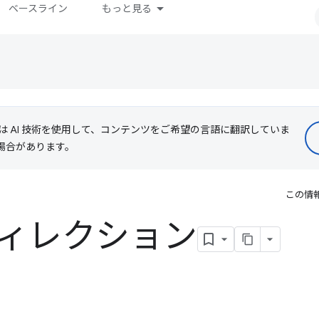
ベースライン
もっと見る
le は AI 技術を使用して、コンテンツをご希望の言語に翻訳していま
る場合があります。
この情
ディレクション