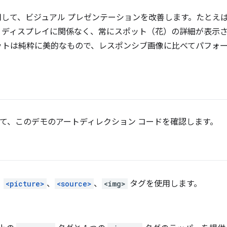
用して、ビジュアル プレゼンテーションを改善します。たとえ
、ディスプレイに関係なく、常にスポット（花）の詳細が表示
ットは純粋に美的なもので、レスポンシブ画像に比べてパフォ
て、このデモのアートディレクション コードを確認します。
、
<picture>
、
<source>
、
<img>
タグを使用します。