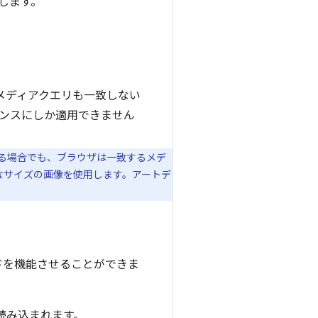
します。
メディアクエリも一致しない
ンスにしか適用できません
る場合でも、ブラウザは一致するメデ
なサイズの画像を使用します。アートデ
ドを機能させることができま
読み込まれます。