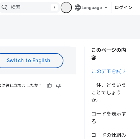
/
ログイン
このページの内
容
このデモを試す
一体、どういう
報は役に立ちましたか？
ことでしょう
か。
コードを表示す
る
コードの仕組み