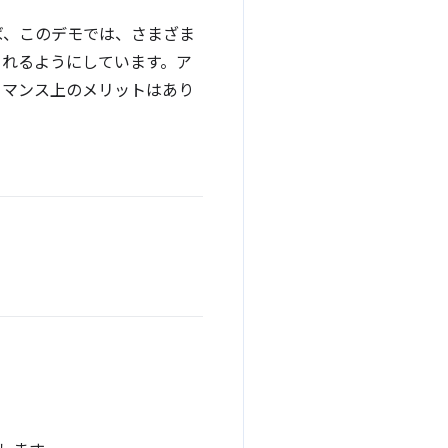
ば、このデモでは、さまざま
されるようにしています。ア
ーマンス上のメリットはあり