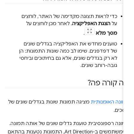
כדי לראות תצוגה מקדימה של האתר, לוחצים
על
הצגת האפליקציה
. לאחר מכן לוחצים על
מסך מלא
.
טוענים מחדש את האפליקציה בגדלים שונים
של דפדפנים. שימו לב כמה שונות התמונות: הן
לא רק בגדלים שונים, אלא גם בחיתוכים וביחסי
גובה-רוחב שונים.
ה קורה פה?
כוונה האומנותית
מציגה תמונות שונות בגדלים שונים של
סכים.
מונה רספונסיבית טוענת גדלים שונים של אותה תמונה.
כשמשתמשים ב-Art Direction, התמונות נטענות בהתאם