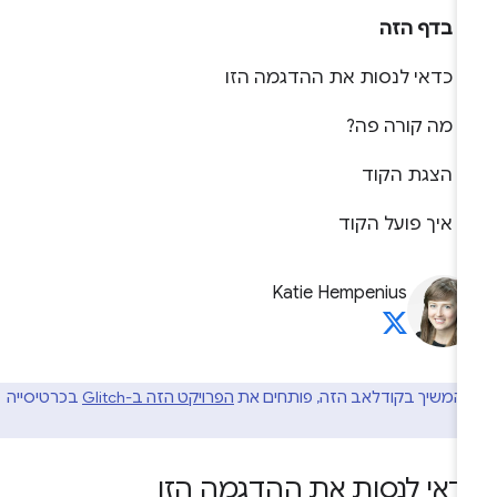
בדף הזה
כדאי לנסות את ההדגמה הזו
מה קורה פה?
הצגת הקוד
איך פועל הקוד
Katie Hempenius
להמשיך בקודלאב הזה, פותחים את
הפרויקט הזה ב-Glitch
בכרטיסייה
דאי לנסות את ההדגמה הזו