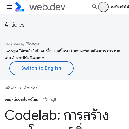
ลงชื่อเข้าใช้
Articles
Google ใช้เทคโนโลยี AI เพื่อแปลเนื้อหาเป็นภาษาที่คุณต้องการ การแปล
โดย AI อาจมีข้อผิดพลาด
หน้าแรก
Articles
ข้อมูลนี้มีประโยชน์ไหม
Codelab: การสร้าง