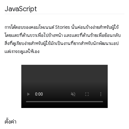
Java
Script
การโต้ตอบของคอมโพเนนต์ Stories นั้นค่อนข้างง่ายสำหรับผู้ใช้
โดยแตะที่ด้านขวาเพื่อไปข้างหน้า และแตะที่ด้านซ้ายเพื่อย้อนกลับ
สิ่งที่ดูเรียบง่ายสำหรับผู้ใช้มักเป็นงานที่ยากสำหรับนักพัฒนาแอป
แต่เราจะดูแลให้เอง
ตั้งค่า