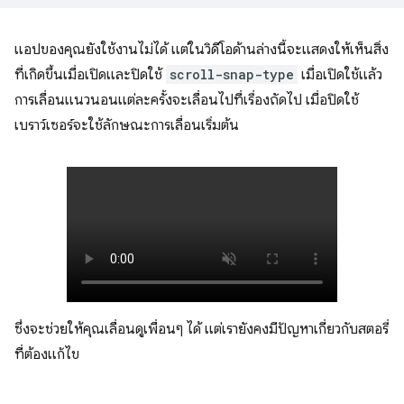
แอปของคุณยังใช้งานไม่ได้ แต่ในวิดีโอด้านล่างนี้จะแสดงให้เห็นสิ่ง
ที่เกิดขึ้นเมื่อเปิดและปิดใช้
scroll-snap-type
เมื่อเปิดใช้แล้ว
การเลื่อนแนวนอนแต่ละครั้งจะเลื่อนไปที่เรื่องถัดไป เมื่อปิดใช้
เบราว์เซอร์จะใช้ลักษณะการเลื่อนเริ่มต้น
ซึ่งจะช่วยให้คุณเลื่อนดูเพื่อนๆ ได้ แต่เรายังคงมีปัญหาเกี่ยวกับสตอรี่
ที่ต้องแก้ไข