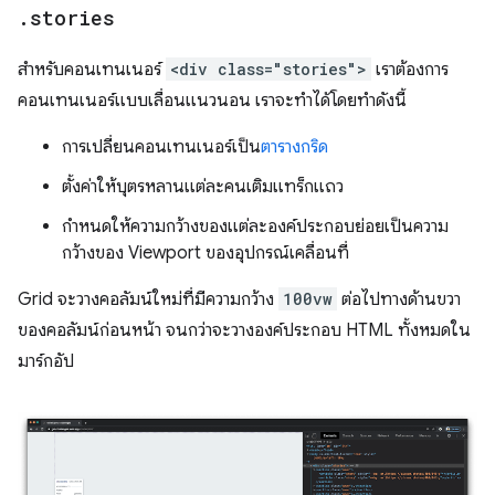
.
stories
สำหรับคอนเทนเนอร์
<div class="stories">
เราต้องการ
คอนเทนเนอร์แบบเลื่อนแนวนอน เราจะทำได้โดยทำดังนี้
การเปลี่ยนคอนเทนเนอร์เป็น
ตารางกริด
ตั้งค่าให้บุตรหลานแต่ละคนเติมแทร็กแถว
กำหนดให้ความกว้างของแต่ละองค์ประกอบย่อยเป็นความ
กว้างของ Viewport ของอุปกรณ์เคลื่อนที่
Grid จะวางคอลัมน์ใหม่ที่มีความกว้าง
100vw
ต่อไปทางด้านขวา
ของคอลัมน์ก่อนหน้า จนกว่าจะวางองค์ประกอบ HTML ทั้งหมดใน
มาร์กอัป