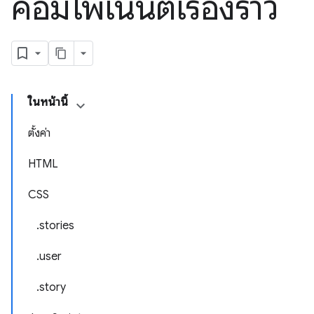
คอมโพเนนต์เรื่องราว
ในหน้านี้
ตั้งค่า
HTML
CSS
.stories
.user
.story