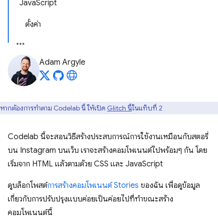
JavaScript
ตั้งค่า
Adam Argyle
หากต้องการทำตาม Codelab นี้ ให้เปิด
Glitch นี้
ในแท็บที่ 2
Codelab นี้จะสอนวิธีสร้างประสบการณ์การใช้งานเหมือนกับสตอรี่
บน Instagram บนเว็บ เราจะสร้างคอมโพเนนต์ไปพร้อมๆ กัน โดย
เริ่มจาก HTML แล้วตามด้วย CSS และ JavaScript
ดูบล็อกโพสต์
การสร้างคอมโพเนนต์ Stories
ของฉัน เพื่อดูข้อมูล
เกี่ยวกับการปรับปรุงแบบค่อยเป็นค่อยไปที่ทำขณะสร้าง
คอมโพเนนต์นี้