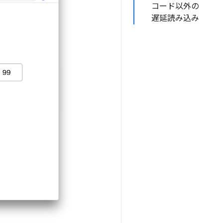
コード以外の
遅延読み込み