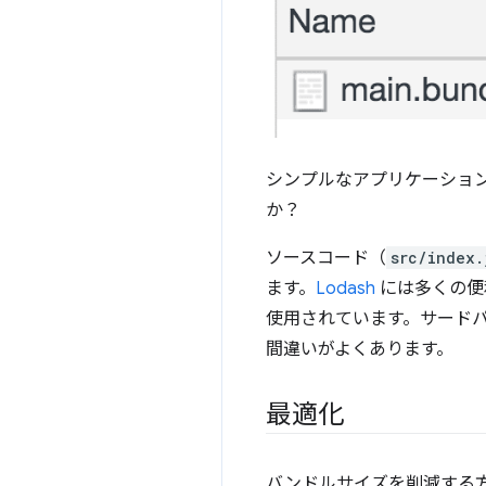
シンプルなアプリケーションで数
か？
ソースコード（
src/index.
ます。
Lodash
には多くの便
使用されています。サード
間違いがよくあります。
最適化
バンドルサイズを削減する