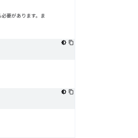
る必要があります。ま