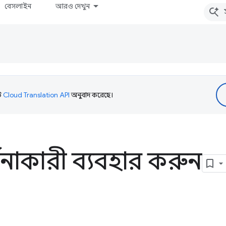
বেসলাইন
আরও দেখুন
টি
Cloud Translation API
অনুবাদ করেছে।
্ণনাকারী ব্যবহার করুন