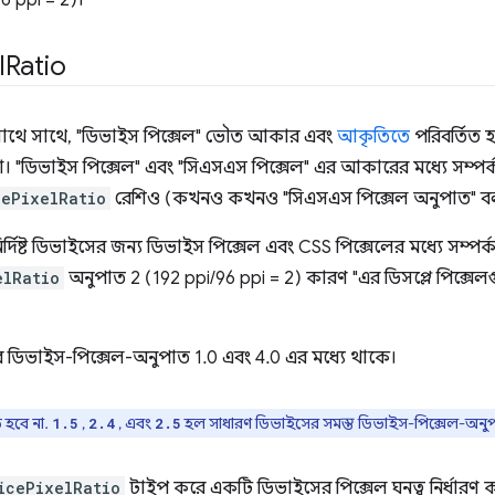
6 ppi = 2)।
l
Ratio
্তনের সাথে সাথে, "ডিভাইস পিক্সেল" ভৌত আকার এবং
আকৃতিতে
পরিবর্তিত 
 "ডিভাইস পিক্সেল" এবং "সিএসএস পিক্সেল" এর আকারের মধ্যে সম্পর্
cePixelRatio
রেশিও (কখনও কখনও "সিএসএস পিক্সেল অনুপাত" বলা 
্দিষ্ট ডিভাইসের জন্য ডিভাইস পিক্সেল এবং CSS পিক্সেলের মধ্যে সম্পর্
elRatio
অনুপাত 2 (192 ppi/96 ppi = 2) কারণ "এর ডিসপ্লে পিক্সেলগ
ভাইস-পিক্সেল-অনুপাত 1.0 এবং 4.0 এর মধ্যে থাকে।
 হবে না.
,
, এবং
হল সাধারণ ডিভাইসের সমস্ত ডিভাইস-পিক্সেল-অনু
1.5
2.4
2.5
icePixelRatio
টাইপ করে একটি ডিভাইসের পিক্সেল ঘনত্ব নির্ধারণ 