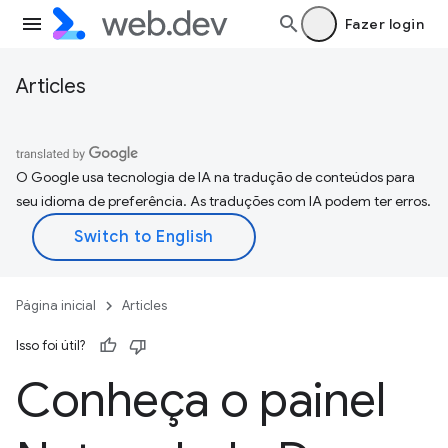
Fazer login
Articles
O Google usa tecnologia de IA na tradução de conteúdos para
seu idioma de preferência. As traduções com IA podem ter erros.
Página inicial
Articles
Isso foi útil?
Conheça o painel