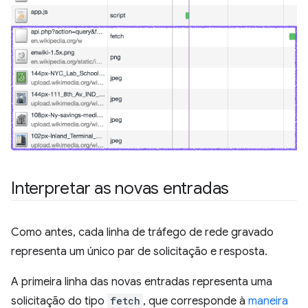
Interpretar as novas entradas
Como antes, cada linha de tráfego de rede gravado
representa um único par de solicitação e resposta.
A primeira linha das novas entradas representa uma
solicitação do tipo
fetch
, que corresponde à
maneira