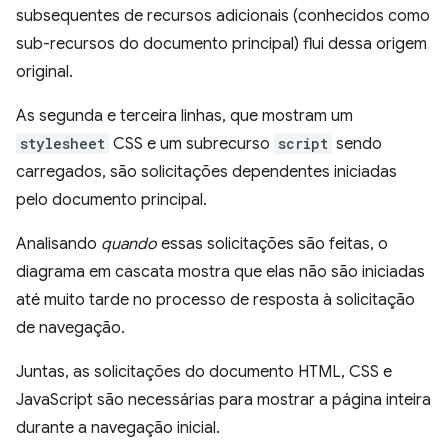
subsequentes de recursos adicionais (conhecidos como
sub-recursos do documento principal) flui dessa origem
original.
As segunda e terceira linhas, que mostram um
stylesheet
CSS e um subrecurso
script
sendo
carregados, são solicitações dependentes iniciadas
pelo documento principal.
Analisando
quando
essas solicitações são feitas, o
diagrama em cascata mostra que elas não são iniciadas
até muito tarde no processo de resposta à solicitação
de navegação.
Juntas, as solicitações do documento HTML, CSS e
JavaScript são necessárias para mostrar a página inteira
durante a navegação inicial.