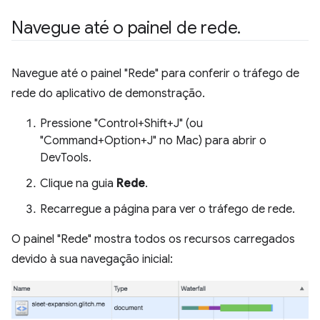
Navegue até o painel de rede
.
Navegue até o painel "Rede" para conferir o tráfego de
rede do aplicativo de demonstração.
Pressione "Control+Shift+J" (ou
"Command+Option+J" no Mac) para abrir o
DevTools.
Clique na guia
Rede
.
Recarregue a página para ver o tráfego de rede.
O painel "Rede" mostra todos os recursos carregados
devido à sua navegação inicial: