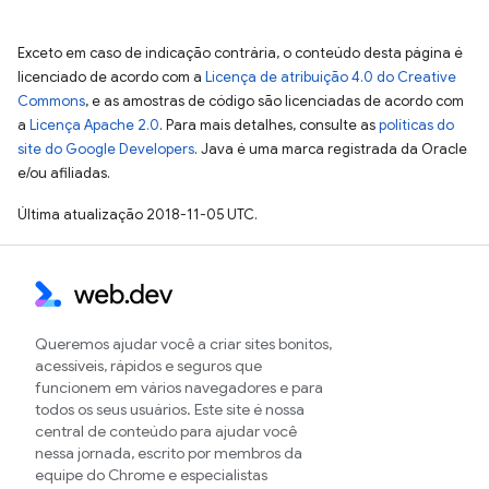
Exceto em caso de indicação contrária, o conteúdo desta página é
licenciado de acordo com a
Licença de atribuição 4.0 do Creative
Commons
, e as amostras de código são licenciadas de acordo com
a
Licença Apache 2.0
. Para mais detalhes, consulte as
políticas do
site do Google Developers
. Java é uma marca registrada da Oracle
e/ou afiliadas.
Última atualização 2018-11-05 UTC.
Queremos ajudar você a criar sites bonitos,
acessíveis, rápidos e seguros que
funcionem em vários navegadores e para
todos os seus usuários. Este site é nossa
central de conteúdo para ajudar você
nessa jornada, escrito por membros da
equipe do Chrome e especialistas