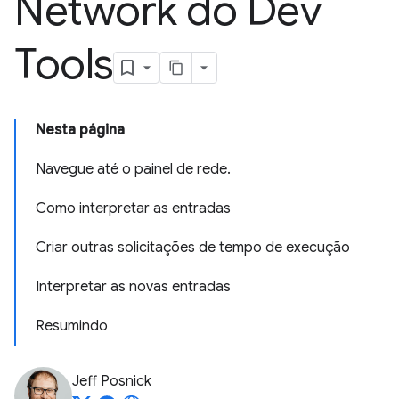
Network do Dev
Tools
Nesta página
Navegue até o painel de rede.
Como interpretar as entradas
Criar outras solicitações de tempo de execução
Interpretar as novas entradas
Resumindo
Jeff Posnick