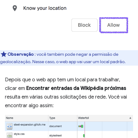
Observação
: você também pode negar a permissão de
geolocalização. Nesse caso, o web app vai usar um local padrão.
Depois que o web app tem um local para trabalhar,
clicar em
Encontrar entradas da Wikipédia próximas
resulta em várias outras solicitações de rede. Você vai
encontrar algo assim: