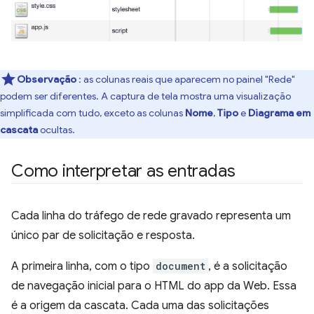
Observação
: as colunas reais que aparecem no painel "Rede"
podem ser diferentes. A captura de tela mostra uma visualização
simplificada com tudo, exceto as colunas
Nome
,
Tipo
e
Diagrama em
cascata
ocultas.
Como interpretar as entradas
Cada linha do tráfego de rede gravado representa um
único par de solicitação e resposta.
A primeira linha, com o tipo
document
, é a solicitação
de navegação inicial para o HTML do app da Web. Essa
é a origem da cascata. Cada uma das solicitações