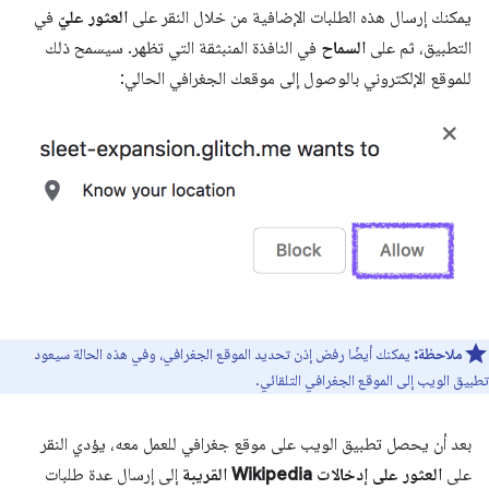
يمكنك إرسال هذه الطلبات الإضافية من خلال النقر على
العثور عليّ
في
التطبيق، ثم على
السماح
في النافذة المنبثقة التي تظهر. سيسمح ذلك
للموقع الإلكتروني بالوصول إلى موقعك الجغرافي الحالي:
ملاحظة:
يمكنك أيضًا رفض إذن تحديد الموقع الجغرافي، وفي هذه الحالة سيعود
تطبيق الويب إلى الموقع الجغرافي التلقائي.
بعد أن يحصل تطبيق الويب على موقع جغرافي للعمل معه، يؤدي النقر
على
العثور على إدخالات Wikipedia القريبة
إلى إرسال عدة طلبات