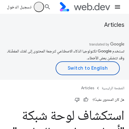
تسجيل الدخول
Articles
تستخدم Google تكنولوجيا الذكاء الاصطناعي لترجمة المحتوى إلى لغتك المفضّلة،
وقد تتضمّن بعض الأخطاء.
الصفحة الرئيسية
Articles
هل كان المحتوى مفيدًا؟
استكشاف لوحة شبكة