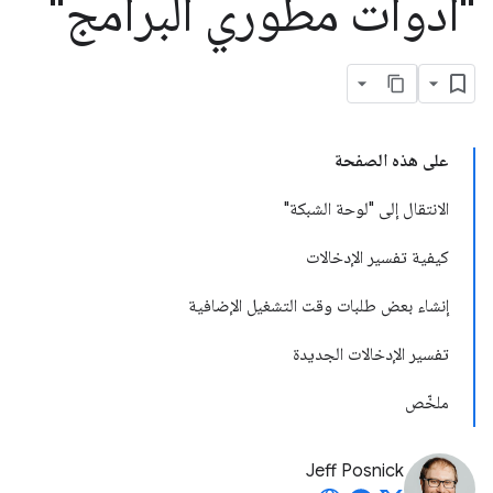
"أدوات مطوري البرامج"
على هذه الصفحة
الانتقال إلى "لوحة الشبكة"
كيفية تفسير الإدخالات
إنشاء بعض طلبات وقت التشغيل الإضافية
تفسير الإدخالات الجديدة
ملخّص
Jeff Posnick