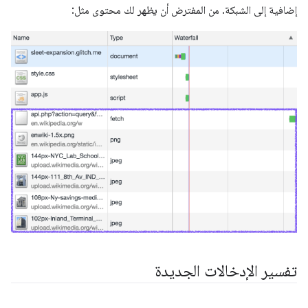
إضافية إلى الشبكة. من المفترض أن يظهر لك محتوى مثل:
تفسير الإدخالات الجديدة