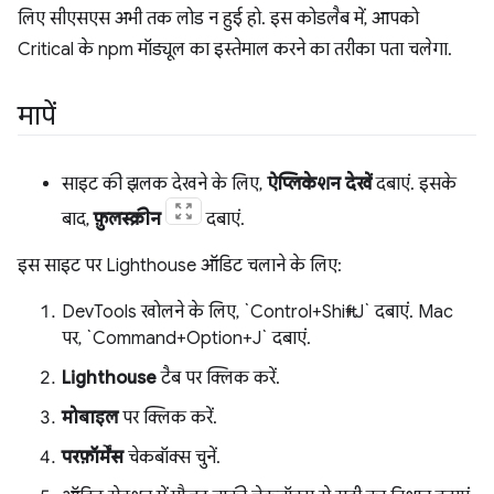
लिए सीएसएस अभी तक लोड न हुई हो. इस कोडलैब में, आपको
Critical के npm मॉड्यूल का इस्तेमाल करने का तरीका पता चलेगा.
मापें
साइट की झलक देखने के लिए,
ऐप्लिकेशन देखें
दबाएं. इसके
बाद,
फ़ुलस्क्रीन
दबाएं.
इस साइट पर Lighthouse ऑडिट चलाने के लिए:
DevTools खोलने के लिए, `Control+Shift+J` दबाएं. Mac
पर, `Command+Option+J` दबाएं.
Lighthouse
टैब पर क्लिक करें.
मोबाइल
पर क्लिक करें.
परफ़ॉर्मेंस
चेकबॉक्स चुनें.