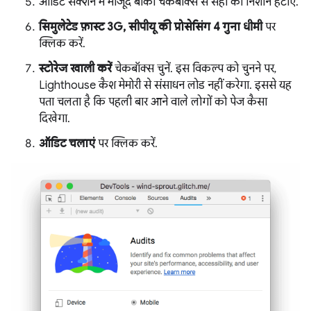
ऑडिट सेक्शन में मौजूद बाकी चेकबॉक्स से सही का निशान हटाएं.
सिमुलेटेड फ़ास्ट 3G, सीपीयू की प्रोसेसिंग 4 गुना धीमी
पर
क्लिक करें.
स्टोरेज खाली करें
चेकबॉक्स चुनें. इस विकल्प को चुनने पर,
Lighthouse कैश मेमोरी से संसाधन लोड नहीं करेगा. इससे यह
पता चलता है कि पहली बार आने वाले लोगों को पेज कैसा
दिखेगा.
ऑडिट चलाएं
पर क्लिक करें.