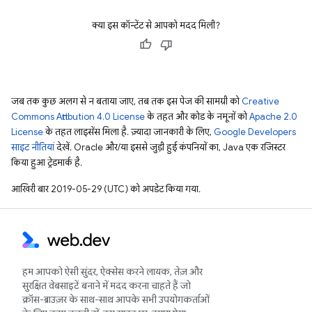
क्या इस कॉन्टेंट से आपको मदद मिली?
जब तक कुछ अलग से न बताया जाए, तब तक इस पेज की सामग्री को
Creative
Commons Attribution 4.0 License
के तहत और कोड के नमूनों को
Apache 2.0
License
के तहत लाइसेंस मिला है. ज़्यादा जानकारी के लिए,
Google Developers
साइट नीतियां
देखें. Oracle और/या इससे जुड़ी हुई कंपनियों का, Java एक रजिस्टर
किया हुआ ट्रेडमार्क है.
आखिरी बार 2019-05-29 (UTC) को अपडेट किया गया.
हम आपको ऐसी सुंदर, ऐक्सेस करने लायक, तेज़ और
सुरक्षित वेबसाइटें बनाने में मदद करना चाहते हैं जो
क्रॉस-ब्राउज़र के साथ-साथ आपके सभी उपयोगकर्ताओं