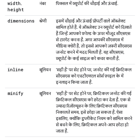
width
,
नंबर
पिक्सल में व्यूपोर्ट की चौड़ाई और ऊंचाई.
height
dimensions
श्रेणी
इसमें चौड़ाई और ऊंचाई प्रॉपर्टी वाले ऑब्जेक्ट
शामिल होते हैं. ये ऑब्जेक्ट उन व्यूपोर्ट को दिखाते
हैं जिन्हें आपको फ़ोल्ड के ऊपर मौजूद सीएसएस
से टारगेट करना है. अगर आपकी सीएसएस में
मीडिया क्वेरी हैं, तो इससे आपको ज़रूरी सीएसएस
जनरेट करने में मदद मिलती है. यह सीएसएस,
व्यूपोर्ट के कई साइज़ को कवर करती है.
inline
बूलियन
'सही है' पर सेट होने पर, जनरेट की गई क्रिटिकल
सीएसएस को एचटीएमएल सोर्स फ़ाइल के में
इनलाइन किया जाता है.
minify
बूलियन
'सही है' पर सेट होने पर, क्रिटिकल जनरेट की गई
क्रिटिकल सीएसएस को छोटा कर देता है. एक से
ज़्यादा रिज़ॉल्यूशन के लिए क्रिटिकल सीएसएस
निकालते समय, इसे छोड़ा जा सकता है. ऐसा
इसलिए, क्योंकि डुप्लीकेट नियम को शामिल करने
से बचने के लिए, क्रिटिकल अपने-आप छोटा हो
जाता है.