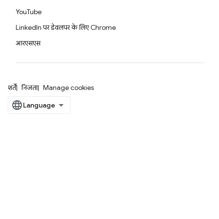
YouTube
LinkedIn पर डेवलपर के लिए Chrome
आरएसएस
शर्तें
निजता
Manage cookies