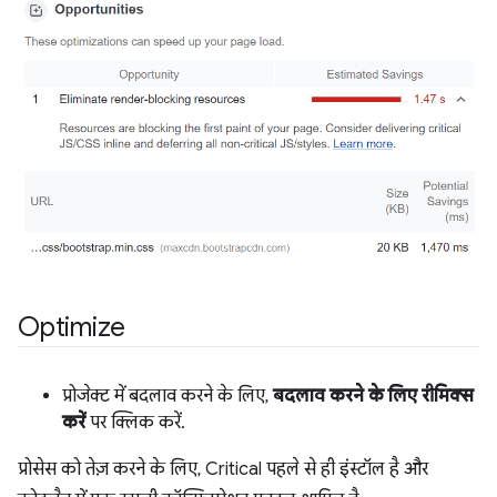
Optimize
प्रोजेक्ट में बदलाव करने के लिए,
बदलाव करने के लिए रीमिक्स
करें
पर क्लिक करें.
प्रोसेस को तेज़ करने के लिए, Critical पहले से ही इंस्टॉल है और