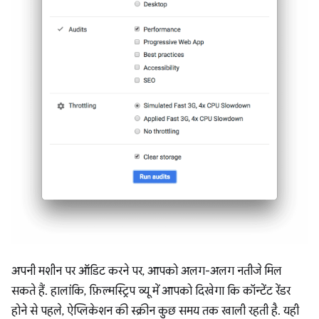
अपनी मशीन पर ऑडिट करने पर, आपको अलग-अलग नतीजे मिल
सकते हैं. हालांकि, फ़िल्मस्ट्रिप व्यू में आपको दिखेगा कि कॉन्टेंट रेंडर
होने से पहले, ऐप्लिकेशन की स्क्रीन कुछ समय तक खाली रहती है. यही