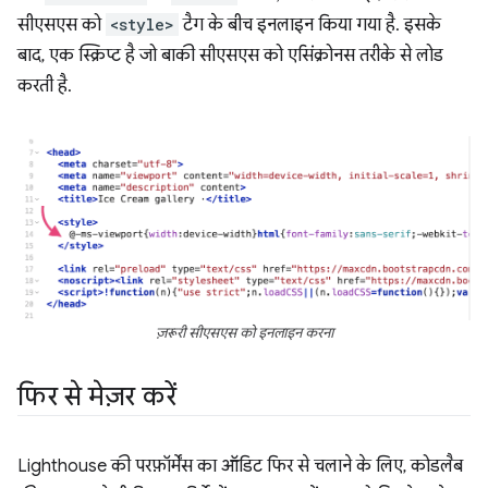
सीएसएस को
<style>
टैग के बीच इनलाइन किया गया है. इसके
बाद, एक स्क्रिप्ट है जो बाकी सीएसएस को एसिंक्रोनस तरीके से लोड
करती है.
ज़रूरी सीएसएस को इनलाइन करना
फिर से मेज़र करें
Lighthouse की परफ़ॉर्मेंस का ऑडिट फिर से चलाने के लिए, कोडलैब