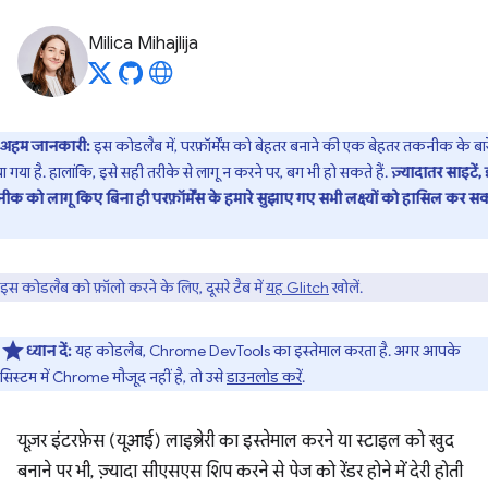
Milica Mihajlija
अहम जानकारी:
इस कोडलैब में, परफ़ॉर्मेंस को बेहतर बनाने की एक बेहतर तकनीक के बारे 
ा गया है. हालांकि, इसे सही तरीके से लागू न करने पर, बग भी हो सकते हैं.
ज़्यादातर साइटें,
क को लागू किए बिना ही परफ़ॉर्मेंस के हमारे सुझाए गए सभी लक्ष्यों को हासिल कर स
इस कोडलैब को फ़ॉलो करने के लिए, दूसरे टैब में
यह Glitch
खोलें.
ध्यान दें:
यह कोडलैब, Chrome DevTools का इस्तेमाल करता है. अगर आपके
सिस्टम में Chrome मौजूद नहीं है, तो उसे
डाउनलोड करें
.
यूज़र इंटरफ़ेस (यूआई) लाइब्रेरी का इस्तेमाल करने या स्टाइल को खुद
बनाने पर भी, ज़्यादा सीएसएस शिप करने से पेज को रेंडर होने में देरी होती