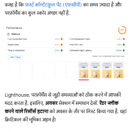
वजह है कि
फ़र्स्ट कॉन्टेंटफ़ुल पेंट (एफ़सीपी)
का समय ज़्यादा है और
परफ़ॉर्मेंस का कुल स्कोर अच्छा नहीं है.
Lighthouse, परफ़ॉर्मेंस से जुड़ी समस्याओं को ठीक करने में आपकी
मदद करता है. इसलिए,
अवसर
सेक्शन में समाधान देखें.
रेंडर ब्लॉक
करने वाले रिसॉर्स हटाना
को अवसर के तौर पर लिस्ट किया गया है. यहां
क्रिटिकल की भूमिका अहम है!