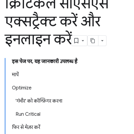
क्रिटिकल सीएसएस
एक्सट्रैक्ट करें और
इनलाइन करें
इस पेज पर, यह जानकारी उपलब्ध है
मापें
Optimize
'गंभीर' को कॉन्फ़िगर करना
Run Critical
फिर से मेज़र करें