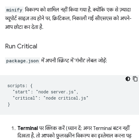
minify
विकल्प को शामिल नहीं किया गया है, क्योंकि एक से ज़्यादा
व्यूपोर्ट साइज़ तय होने पर, क्रिटिकल, निकाली गई सीएसएस को अपने-
आप छोटा कर देता है.
Run Critical
package.json
में अपनी स्क्रिप्ट में 'गंभीर' लेबल जोड़ें:
scripts: {

  "start": "node server.js",

  "critical": "node critical.js"

Terminal
पर क्लिक करें (ध्यान दें: अगर Terminal बटन नहीं
दिखता है, तो आपको फ़ुलस्क्रीन विकल्प का इस्तेमाल करना पड़