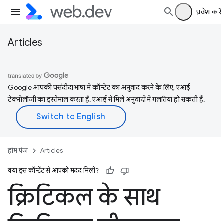
प्रवेश करें
Articles
Google आपकी पसंदीदा भाषा में कॉन्टेंट का अनुवाद करने के लिए, एआई
टेक्नोलॉजी का इस्तेमाल करता है. एआई से मिले अनुवादों में गलतियां हो सकती हैं.
होम पेज
Articles
क्या इस कॉन्टेंट से आपको मदद मिली?
क्रिटिकल के साथ