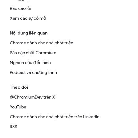
Báo cáo lỗi
Xem các sự cố mở
Nội dung liên quan
Chrome dành cho nhà phát triển
Bản cập nhật Chromium
Nghiên cứu điển hình
Podcast và chương trình
Theo dõi
@ChromiumDev trên X
YouTube
Chrome dành cho nhà phát triển trên LinkedIn
RSS