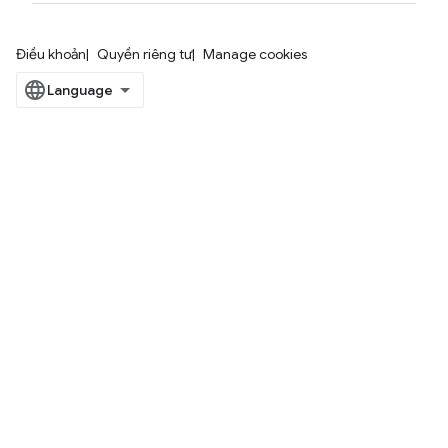
Điều khoản
Quyền riêng tư
Manage cookies