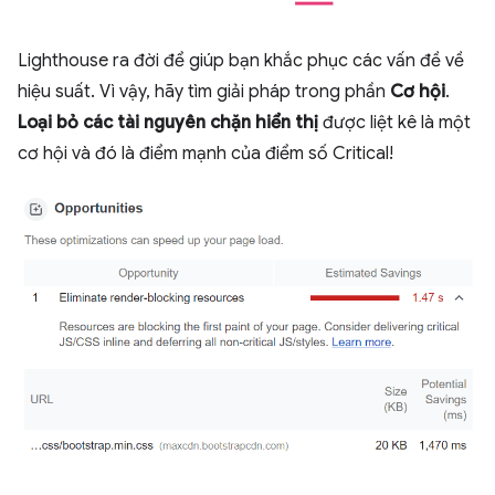
Lighthouse ra đời để giúp bạn khắc phục các vấn đề về
hiệu suất. Vì vậy, hãy tìm giải pháp trong phần
Cơ hội
.
Loại bỏ các tài nguyên chặn hiển thị
được liệt kê là một
cơ hội và đó là điểm mạnh của điểm số Critical!