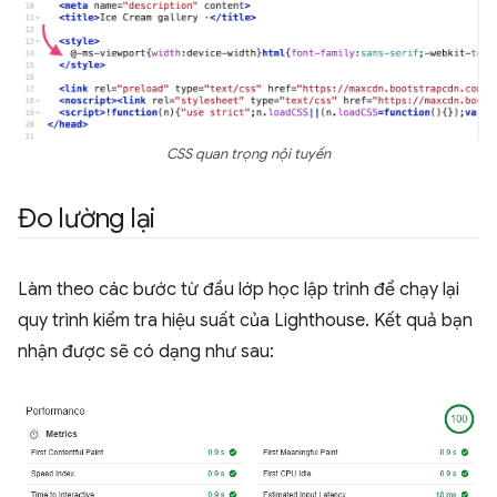
CSS quan trọng nội tuyến
Đo lường lại
Làm theo các bước từ đầu lớp học lập trình để chạy lại
quy trình kiểm tra hiệu suất của Lighthouse. Kết quả bạn
nhận được sẽ có dạng như sau: