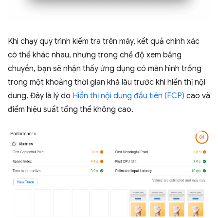
Khi chạy quy trình kiểm tra trên máy, kết quả chính xác
có thể khác nhau, nhưng trong chế độ xem băng
chuyền, bạn sẽ nhận thấy ứng dụng có màn hình trống
trong một khoảng thời gian khá lâu trước khi hiển thị nội
dung. Đây là lý do
Hiển thị nội dung đầu tiên (FCP)
cao và
điểm hiệu suất tổng thể không cao.