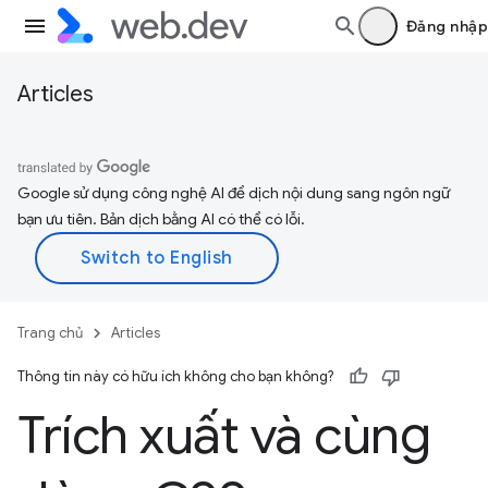
Đăng nhập
Articles
Google sử dụng công nghệ AI để dịch nội dung sang ngôn ngữ
bạn ưu tiên. Bản dịch bằng AI có thể có lỗi.
Trang chủ
Articles
Thông tin này có hữu ích không cho bạn không?
Trích xuất và cùng