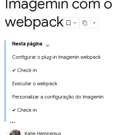
Imagemin com o
webpack
Nesta página
Configurar o plug-in Imagemin webpack
✔︎ Check-in
Executar o webpack
Personalizar a configuração do Imagemin
✔︎ Check-in
Katie Hempenius