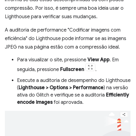
compressão. Por isso, é sempre uma boa ideia usar o
Lighthouse para verificar suas mudanças.
A auditoria de performance "Codificar imagens com
eficiência" do Lighthouse pode informar se as imagens
JPEG na sua página estão com a compressão ideal.
Para visualizar o site, pressione
View App
. Em
seguida, pressione
Fullscreen
.
Execute a auditoria de desempenho do Lighthouse
(
Lighthouse > Options > Performance
) na versão
ativa do Glitch e verifique se a auditoria
Efficiently
encode images
foi aprovada.