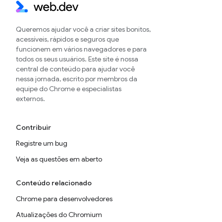
Queremos ajudar você a criar sites bonitos,
acessíveis, rápidos e seguros que
funcionem em vários navegadores e para
todos os seus usuários. Este site é nossa
central de conteúdo para ajudar você
nessa jornada, escrito por membros da
equipe do Chrome e especialistas
externos.
Contribuir
Registre um bug
Veja as questões em aberto
Conteúdo relacionado
Chrome para desenvolvedores
Atualizações do Chromium