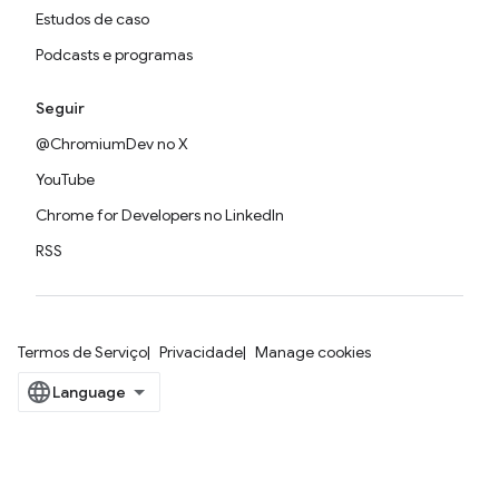
Estudos de caso
Podcasts e programas
Seguir
@ChromiumDev no X
YouTube
Chrome for Developers no LinkedIn
RSS
Termos de Serviço
Privacidade
Manage cookies