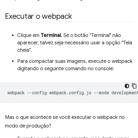
Executar o webpack
Clique em
Terminal
. Se o botão "Terminal" não
aparecer, talvez seja necessário usar a opção "Tela
cheia".
Para compactar suas imagens, execute o webpack
digitando o seguinte comando no console:
webpack
--config
webpack.config.js
--mode
Mas o que acontece se você executar o webpack no
modo de produção?