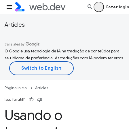
Fazer login
Articles
O Google usa tecnologia de IA na tradução de conteúdos para
seu idioma de preferência. As traduções com IA podem ter erros.
Página inicial
Articles
Isso foi útil?
Usando o