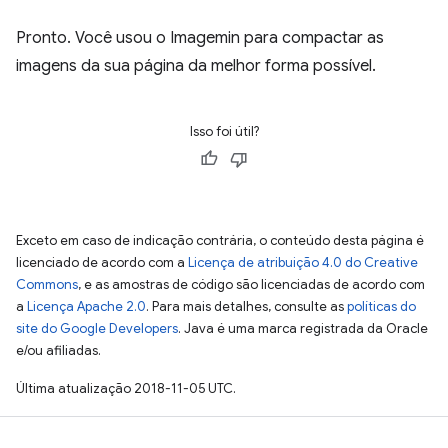
Pronto. Você usou o Imagemin para compactar as
imagens da sua página da melhor forma possível.
Isso foi útil?
Exceto em caso de indicação contrária, o conteúdo desta página é
licenciado de acordo com a
Licença de atribuição 4.0 do Creative
Commons
, e as amostras de código são licenciadas de acordo com
a
Licença Apache 2.0
. Para mais detalhes, consulte as
políticas do
site do Google Developers
. Java é uma marca registrada da Oracle
e/ou afiliadas.
Última atualização 2018-11-05 UTC.