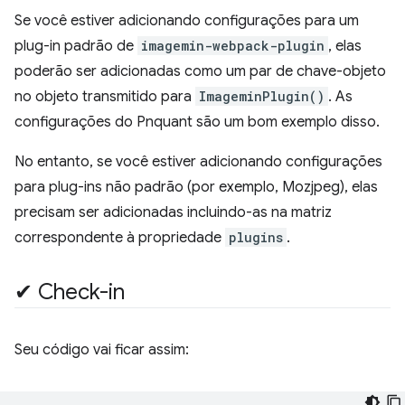
Se você estiver adicionando configurações para um
plug-in padrão de
imagemin-webpack-plugin
, elas
poderão ser adicionadas como um par de chave-objeto
no objeto transmitido para
ImageminPlugin()
. As
configurações do Pnquant são um bom exemplo disso.
No entanto, se você estiver adicionando configurações
para plug-ins não padrão (por exemplo, Mozjpeg), elas
precisam ser adicionadas incluindo-as na matriz
correspondente à propriedade
plugins
.
✔︎ Check-in
Seu código vai ficar assim: